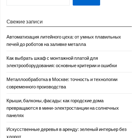
Свежие записи
Автоматизация литейного цеха: от умных плавильных
печей до роботов на заливке металла
Как выбрать шкаф с монтажной платой для
электрооборудования: основные критерии и ошибки
Металлообработка в Москве: точность и технологии
современного производства
Крыши, балконы, фасады: как городские дома
превращаются в мини-электростанции на солнечных
панелях
Искусственные деревья в аренду: зеленый интерьер без
хлопот