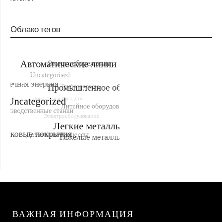
Облако тегов
ВАЖНАЯ ИНФОРМАЦИЯ