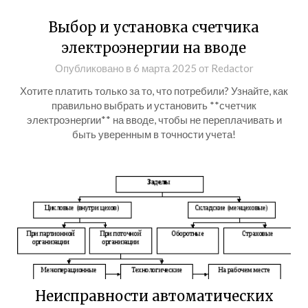
Выбор и установка счетчика
электроэнергии на вводе
Опубликовано в
6 марта 2025
от
Redactor
Хотите платить только за то, что потребили? Узнайте, как
правильно выбрать и установить **счетчик
электроэнергии** на вводе, чтобы не переплачивать и
быть уверенным в точности учета!
Неисправности автоматических