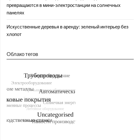
превращаются в мини-электростанции на солнечных
панелях
Искусственные деревья в аренду: зеленый интерьер без
хлопот
Облако тегов