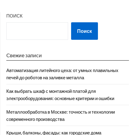
ПОИСК
Поиск
Свежие записи
Автоматизация литейного цеха: от умных плавильных
печей до роботов на заливке металла
Как выбрать шкаф с монтажной платой для
электрооборудования: основные критерии и ошибки
Металлообработка в Москве: точность и технологии
современного производства
Крыши, балконы, фасады: как городские дома