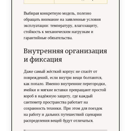
Выбирая конкретную модель, полезно
обращать внимание на заявленные условия
эксплуатации: температуру, влагозащиту,
стойкость к механическим нагрузкам и
гарантийные обязательства.
Внутренняя организация
и фиксация
Даже самый жёсткий корпус не спасёт от
повреждений, если внутри вещи болтаются,
как попало. Именно внутренние перегородки,
ячейки и мягкие вставки превращают простой
короб в надёжную защиту, где каждый
сантиметр пространства работает на
сохранность техники. При этом для поездок
на работу и дальних путешествий сценарии
распределения вещей будут отличаться.