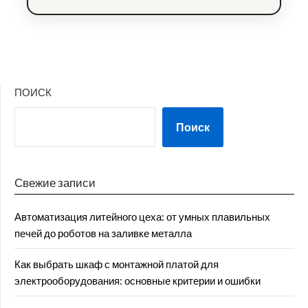
ПОИСК
Поиск
Свежие записи
Автоматизация литейного цеха: от умных плавильных
печей до роботов на заливке металла
Как выбрать шкаф с монтажной платой для
электрооборудования: основные критерии и ошибки