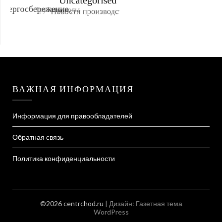
ВАЖНАЯ ИНФОРМАЦИЯ
Информация для правообладателей
Обратная связь
Политика конфиденциальности
©2026 centrchod.ru
| Дизайн:
Газетная тема
WordPress