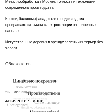
Металлообработка в Москве: точность и технологии
современного производства
Крыши, балконы, фасады: как городские дома
превращаются в мини-электростанции на солнечных
панелях
Искусственные деревья в аренду: зеленый интерьер без
хлопот
Облако тегов