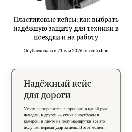
Пластиковые кейсы: как выбрать
надёжную защиту для техники в
поездки и на работу
Опубликовано в
21 мая 2026
от
centrchod
Надёжный кейс
для дороги
Утром вы торопитесь в аэропорт, в одной руке
чемодан, в другой — сумка с ноутбуком и
камерой, и где-то на полу маршрутки всё это
получает первый удар за день. В этот момент