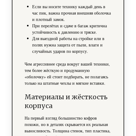
Если вы носите технику каждый день в
час пик, важна прочная внешняя оболочка
и плотный замок.
При перелётах и сдаче в багаж критична
устойчивость к давлению и тряске.
Для выездной работы на стройке или в
полях нужна защита от пыли, влаги и
случайных ударов по корпусу.
Чем агрессивнее среда вокруг вашей техники,
тем более жёсткую и продуманную
«оболочку» ей стоит подбирать, не полагаясь
только на штатные чехлы и мягкие вставки.
Материалы и жёсткость
корпуса
На первый взгляд большинство кофров
похожи, но в деталях скрывается их реальная
выносливость. Толщина стенок, тип пластика,