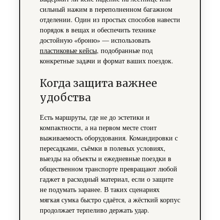
сильный нажим в переполненном багажном
отделении. Один из простых способов навести
порядок в вещах и обеспечить технике
достойную «броню» — использовать
пластиковые кейсы
, подобранные под
конкретные задачи и формат ваших поездок.
Когда защита важнее
удобства
Есть маршруты, где не до эстетики и
компактности, а на первом месте стоит
выживаемость оборудования. Командировки с
пересадками, съёмки в полевых условиях,
выезды на объекты и ежедневные поездки в
общественном транспорте превращают любой
гаджет в расходный материал, если о защите
не подумать заранее. В таких сценариях
мягкая сумка быстро сдаётся, а жёсткий корпус
продолжает терпеливо держать удар.