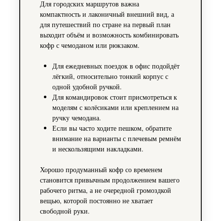
Для городских маршрутов важна
компактность и лаконичный внешний вид, а
для путешествий по стране на первый план
выходит объём и возможность комбинировать
кофр с чемоданом или рюкзаком.
Для ежедневных поездок в офис подойдёт
лёгкий, относительно тонкий корпус с
одной удобной ручкой.
Для командировок стоит присмотреться к
моделям с колёсиками или креплением на
ручку чемодана.
Если вы часто ходите пешком, обратите
внимание на варианты с плечевым ремнём
и нескользящими накладками.
Хорошо продуманный кофр со временем
становится привычным продолжением вашего
рабочего ритма, а не очередной громоздкой
вещью, которой постоянно не хватает
свободной руки.