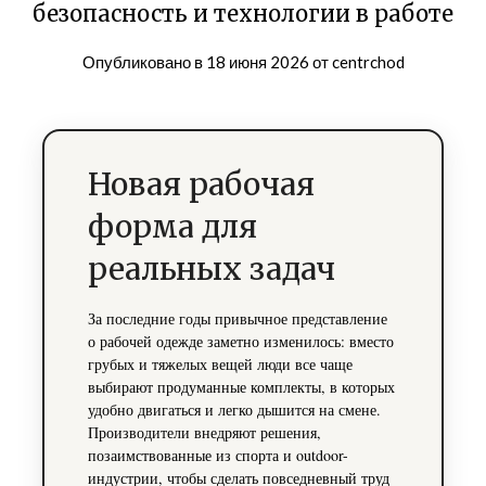
безопасность и технологии в работе
Опубликовано в
18 июня 2026
от
centrchod
Новая рабочая
форма для
реальных задач
За последние годы привычное представление
о рабочей одежде заметно изменилось: вместо
грубых и тяжелых вещей люди все чаще
выбирают продуманные комплекты, в которых
удобно двигаться и легко дышится на смене.
Производители внедряют решения,
позаимствованные из спорта и outdoor-
индустрии, чтобы сделать повседневный труд