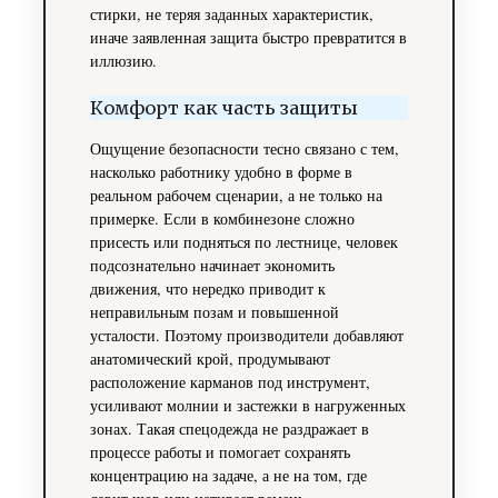
стирки, не теряя заданных характеристик,
иначе заявленная защита быстро превратится в
иллюзию.
Комфорт как часть защиты
Ощущение безопасности тесно связано с тем,
насколько работнику удобно в форме в
реальном рабочем сценарии, а не только на
примерке. Если в комбинезоне сложно
присесть или подняться по лестнице, человек
подсознательно начинает экономить
движения, что нередко приводит к
неправильным позам и повышенной
усталости. Поэтому производители добавляют
анатомический крой, продумывают
расположение карманов под инструмент,
усиливают молнии и застежки в нагруженных
зонах. Такая спецодежда не раздражает в
процессе работы и помогает сохранять
концентрацию на задаче, а не на том, где