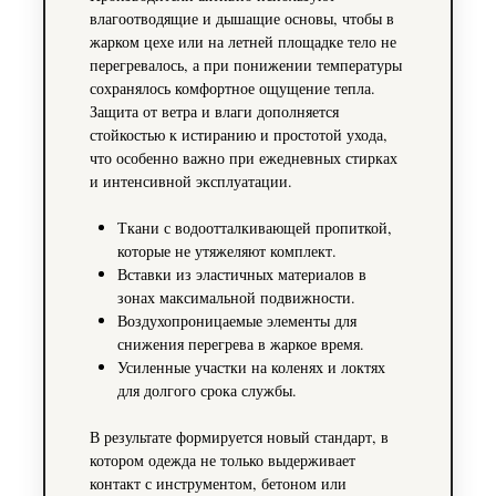
влагоотводящие и дышащие основы, чтобы в
жарком цехе или на летней площадке тело не
перегревалось, а при понижении температуры
сохранялось комфортное ощущение тепла.
Защита от ветра и влаги дополняется
стойкостью к истиранию и простотой ухода,
что особенно важно при ежедневных стирках
и интенсивной эксплуатации.
Ткани с водоотталкивающей пропиткой,
которые не утяжеляют комплект.
Вставки из эластичных материалов в
зонах максимальной подвижности.
Воздухопроницаемые элементы для
снижения перегрева в жаркое время.
Усиленные участки на коленях и локтях
для долгого срока службы.
В результате формируется новый стандарт, в
котором одежда не только выдерживает
контакт с инструментом, бетоном или