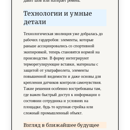
давит шов или натирает ремень.
Технологии и умные
детали
Технологическая эволюция уже добралась до
рабочих гардеробов: элементы, которые
раньше ассоциировались со спортивной
экипировкой, теперь становятся нормой на
производстве. В форму интегрируют
терморегулирующие вставки, материалы с
защитой от ультрафиолета, элементы
повышенной видимости и даже основы для
крепления датчиков контроля самочувствия.
Такие решения особенно востребованы там,
где важен быстрый доступ к информации о
состоянии сотрудника и условиях на
площадке, будь то крупная стройка или
сложный промышленный объект.
Взгляд в ближайшее будущее