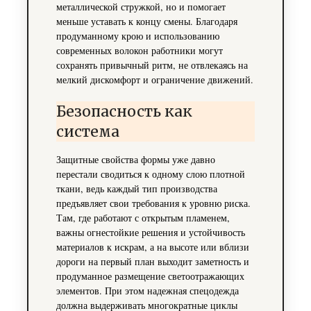
металлической стружкой, но и помогает
меньше уставать к концу смены. Благодаря
продуманному крою и использованию
современных волокон работники могут
сохранять привычный ритм, не отвлекаясь на
мелкий дискомфорт и ограничение движений.
Безопасность как
система
Защитные свойства формы уже давно
перестали сводиться к одному слою плотной
ткани, ведь каждый тип производства
предъявляет свои требования к уровню риска.
Там, где работают с открытым пламенем,
важны огнестойкие решения и устойчивость
материалов к искрам, а на высоте или вблизи
дороги на первый план выходит заметность и
продуманное размещение светоотражающих
элементов. При этом надежная спецодежда
должна выдерживать многократные циклы