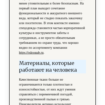
менее утомительным и более безопасным. На
первый план выходит сочетание
функциональности и аккуратного внешнего
вида, который не стыдно показать заказчику
или посетителю. В этом контексте именно
спецодежда становится частью корпоративной
культуры и инструментом заботы о
сотрудниках, а не просто обязательным
требованием по охране труда, что хорошо
видно по ассортименту компании
https://odessnab.ru
.
Материалы, которые
работают на человека
Качественные ткани больше не
ограничиваются только плотностью и
износостойкостью, от них ждут умения
справляться с переменчивой погодой,
производственной пылью и грязью.
Производители активно используют