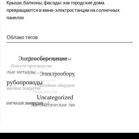
Крыши, балконы, фасады: как городские дома
превращаются в мини-электростанции на солнечных
панелях
Облако тегов