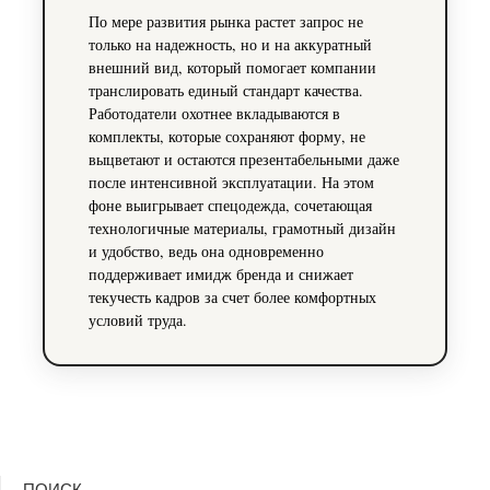
По мере развития рынка растет запрос не
только на надежность, но и на аккуратный
внешний вид, который помогает компании
транслировать единый стандарт качества.
Работодатели охотнее вкладываются в
комплекты, которые сохраняют форму, не
выцветают и остаются презентабельными даже
после интенсивной эксплуатации. На этом
фоне выигрывает спецодежда, сочетающая
технологичные материалы, грамотный дизайн
и удобство, ведь она одновременно
поддерживает имидж бренда и снижает
текучесть кадров за счет более комфортных
условий труда.
ПОИСК