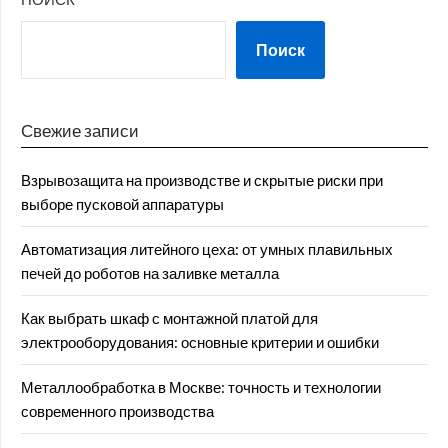
Поиск
Свежие записи
Взрывозащита на производстве и скрытые риски при
выборе пусковой аппаратуры
Автоматизация литейного цеха: от умных плавильных
печей до роботов на заливке металла
Как выбрать шкаф с монтажной платой для
электрооборудования: основные критерии и ошибки
Металлообработка в Москве: точность и технологии
современного производства