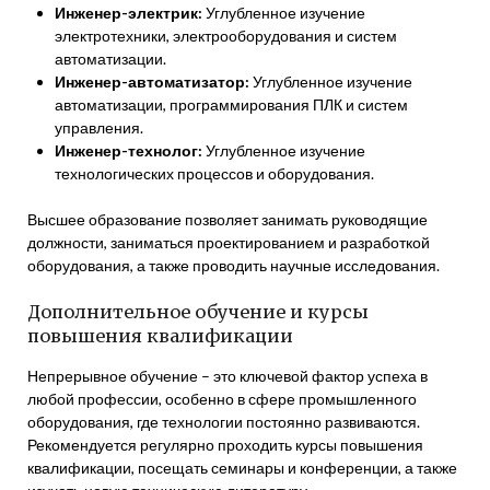
Инженер-электрик:
Углубленное изучение
электротехники, электрооборудования и систем
автоматизации.
Инженер-автоматизатор:
Углубленное изучение
автоматизации, программирования ПЛК и систем
управления.
Инженер-технолог:
Углубленное изучение
технологических процессов и оборудования.
Высшее образование позволяет занимать руководящие
должности, заниматься проектированием и разработкой
оборудования, а также проводить научные исследования.
Дополнительное обучение и курсы
повышения квалификации
Непрерывное обучение – это ключевой фактор успеха в
любой профессии, особенно в сфере промышленного
оборудования, где технологии постоянно развиваются.
Рекомендуется регулярно проходить курсы повышения
квалификации, посещать семинары и конференции, а также