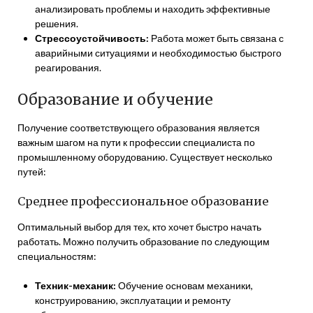
анализировать проблемы и находить эффективные
решения.
Стрессоустойчивость:
Работа может быть связана с
аварийными ситуациями и необходимостью быстрого
реагирования.
Образование и обучение
Получение соответствующего образования является
важным шагом на пути к профессии специалиста по
промышленному оборудованию. Существует несколько
путей:
Среднее профессиональное образование
Оптимальный выбор для тех, кто хочет быстро начать
работать. Можно получить образование по следующим
специальностям:
Техник-механик:
Обучение основам механики,
конструированию, эксплуатации и ремонту