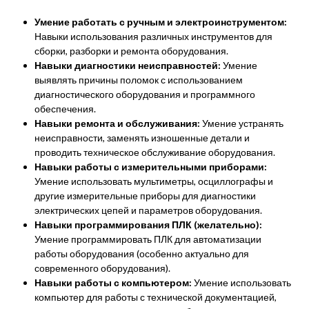
Умение работать с ручным и электроинструментом:
Навыки использования различных инструментов для
сборки, разборки и ремонта оборудования.
Навыки диагностики неисправностей:
Умение
выявлять причины поломок с использованием
диагностического оборудования и программного
обеспечения.
Навыки ремонта и обслуживания:
Умение устранять
неисправности, заменять изношенные детали и
проводить техническое обслуживание оборудования.
Навыки работы с измерительными приборами:
Умение использовать мультиметры, осциллографы и
другие измерительные приборы для диагностики
электрических цепей и параметров оборудования.
Навыки программирования ПЛК (желательно):
Умение программировать ПЛК для автоматизации
работы оборудования (особенно актуально для
современного оборудования).
Навыки работы с компьютером:
Умение использовать
компьютер для работы с технической документацией,