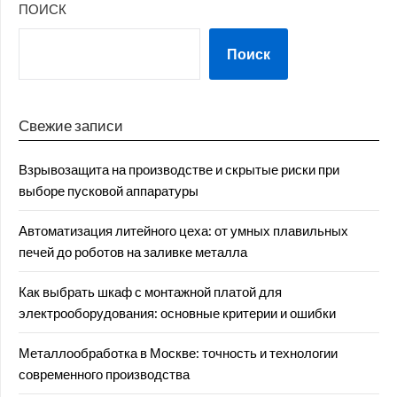
ПОИСК
Поиск
Свежие записи
Взрывозащита на производстве и скрытые риски при
выборе пусковой аппаратуры
Автоматизация литейного цеха: от умных плавильных
печей до роботов на заливке металла
Как выбрать шкаф с монтажной платой для
электрооборудования: основные критерии и ошибки
Металлообработка в Москве: точность и технологии
современного производства