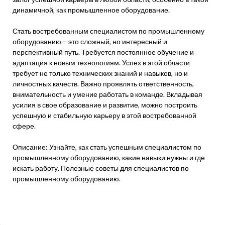
динамичной, как промышленное оборудование.
Стать востребованным специалистом по промышленному
оборудованию – это сложный, но интересный и
перспективный путь. Требуется постоянное обучение и
адаптация к новым технологиям. Успех в этой области
требует не только технических знаний и навыков, но и
личностных качеств. Важно проявлять ответственность,
внимательность и умение работать в команде. Вкладывая
усилия в свое образование и развитие, можно построить
успешную и стабильную карьеру в этой востребованной
сфере.
Описание: Узнайте, как стать успешным специалистом по
промышленному оборудованию, какие навыки нужны и где
искать работу. Полезные советы для специалистов по
промышленному оборудованию.