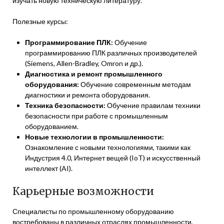
изучать новую техническую литературу.
Полезные курсы:
Программирование ПЛК:
Обучение
программированию ПЛК различных производителей
(Siemens, Allen-Bradley, Omron и др.).
Диагностика и ремонт промышленного
оборудования:
Обучение современным методам
диагностики и ремонта оборудования.
Техника безопасности:
Обучение правилам техники
безопасности при работе с промышленным
оборудованием.
Новые технологии в промышленности:
Ознакомление с новыми технологиями, такими как
Индустрия 4.0, Интернет вещей (IoT) и искусственный
интеллект (AI).
Карьерные возможности
Специалисты по промышленному оборудованию
востребованы в различных отраслях промышленности,