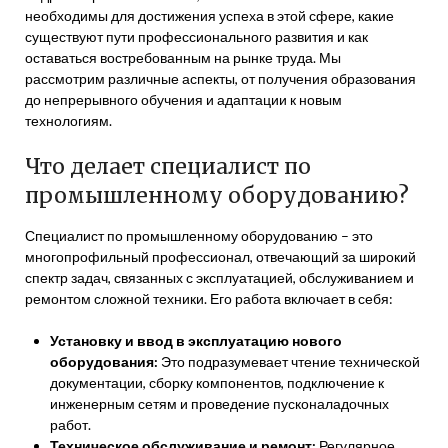
необходимы для достижения успеха в этой сфере, какие
существуют пути профессионального развития и как
оставаться востребованным на рынке труда. Мы
рассмотрим различные аспекты, от получения образования
до непрерывного обучения и адаптации к новым
технологиям.
Что делает специалист по
промышленному оборудованию?
Специалист по промышленному оборудованию – это
многопрофильный профессионал, отвечающий за широкий
спектр задач, связанных с эксплуатацией, обслуживанием и
ремонтом сложной техники. Его работа включает в себя:
Установку и ввод в эксплуатацию нового
оборудования:
Это подразумевает чтение технической
документации, сборку компонентов, подключение к
инженерным сетям и проведение пусконаладочных
работ.
Техническое обслуживание и ремонт:
Регулярное