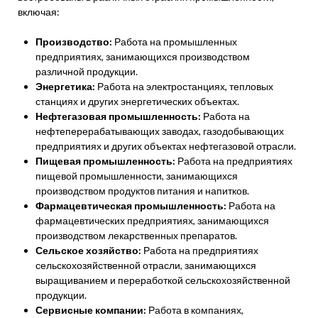
включая:
Производство:
Работа на промышленных
предприятиях, занимающихся производством
различной продукции.
Энергетика:
Работа на электростанциях, тепловых
станциях и других энергетических объектах.
Нефтегазовая промышленность:
Работа на
нефтеперерабатывающих заводах, газодобывающих
предприятиях и других объектах нефтегазовой отрасли.
Пищевая промышленность:
Работа на предприятиях
пищевой промышленности, занимающихся
производством продуктов питания и напитков.
Фармацевтическая промышленность:
Работа на
фармацевтических предприятиях, занимающихся
производством лекарственных препаратов.
Сельское хозяйство:
Работа на предприятиях
сельскохозяйственной отрасли, занимающихся
выращиванием и переработкой сельскохозяйственной
продукции.
Сервисные компании:
Работа в компаниях,