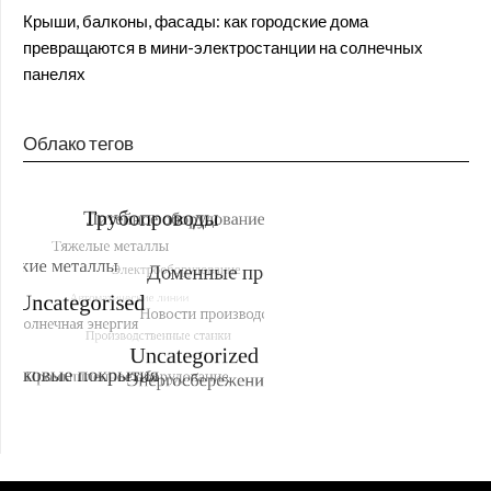
Крыши, балконы, фасады: как городские дома
превращаются в мини-электростанции на солнечных
панелях
Облако тегов