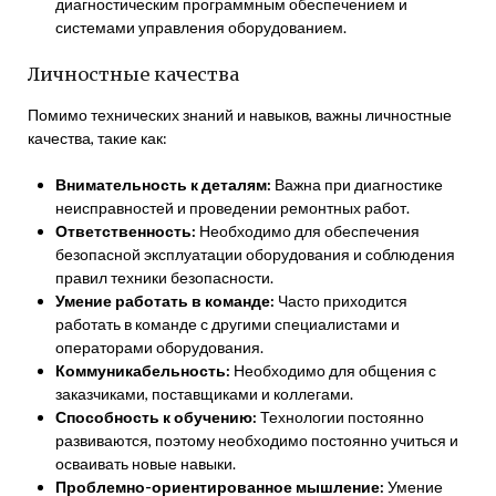
диагностическим программным обеспечением и
системами управления оборудованием.
Личностные качества
Помимо технических знаний и навыков, важны личностные
качества, такие как:
Внимательность к деталям:
Важна при диагностике
неисправностей и проведении ремонтных работ.
Ответственность:
Необходимо для обеспечения
безопасной эксплуатации оборудования и соблюдения
правил техники безопасности.
Умение работать в команде:
Часто приходится
работать в команде с другими специалистами и
операторами оборудования.
Коммуникабельность:
Необходимо для общения с
заказчиками, поставщиками и коллегами.
Способность к обучению:
Технологии постоянно
развиваются, поэтому необходимо постоянно учиться и
осваивать новые навыки.
Проблемно-ориентированное мышление:
Умение