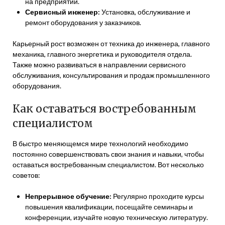
на предприятии.
Сервисный инженер:
Установка, обслуживание и
ремонт оборудования у заказчиков.
Карьерный рост возможен от техника до инженера, главного
механика, главного энергетика и руководителя отдела.
Также можно развиваться в направлении сервисного
обслуживания, консультирования и продаж промышленного
оборудования.
Как оставаться востребованным
специалистом
В быстро меняющемся мире технологий необходимо
постоянно совершенствовать свои знания и навыки, чтобы
оставаться востребованным специалистом. Вот несколько
советов:
Непрерывное обучение:
Регулярно проходите курсы
повышения квалификации, посещайте семинары и
конференции, изучайте новую техническую литературу.