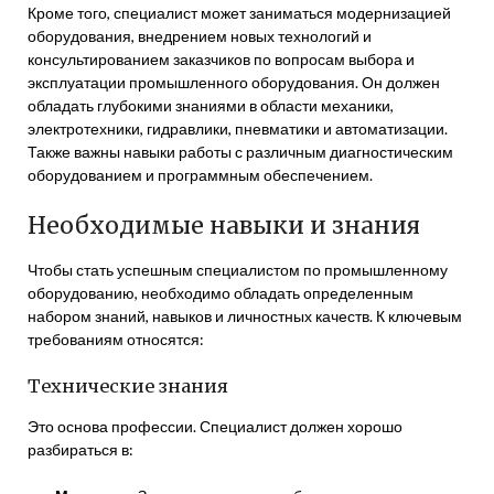
Кроме того, специалист может заниматься модернизацией
оборудования, внедрением новых технологий и
консультированием заказчиков по вопросам выбора и
эксплуатации промышленного оборудования. Он должен
обладать глубокими знаниями в области механики,
электротехники, гидравлики, пневматики и автоматизации.
Также важны навыки работы с различным диагностическим
оборудованием и программным обеспечением.
Необходимые навыки и знания
Чтобы стать успешным специалистом по промышленному
оборудованию, необходимо обладать определенным
набором знаний, навыков и личностных качеств. К ключевым
требованиям относятся:
Технические знания
Это основа профессии. Специалист должен хорошо
разбираться в: