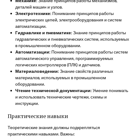
Механике:
Знание принципов работы механизмов,
деталей машин и узлов.
Электротехнике:
Понимание принципов работы
электрических цепей, электрооборудования и систем
автоматизации.
Гидравлике и пневматике:
Знание принципов работы
гидравлических и пневматических систем, используемых
в промышленном оборудовании.
Автоматизации:
Понимание принципов работы систем
автоматического управления, программируемых
логических контроллеров (ПЛК) и датчиков.
Материаловедении:
Знание свойств различных
материалов, используемых в промышленном
оборудовании.
Чтение технической документации:
Умение понимать
и использовать технические чертежи, схемы и
инструкции.
Практические навыки
Теоретические знания должны подкрепляться
практическими навыками. Важны: