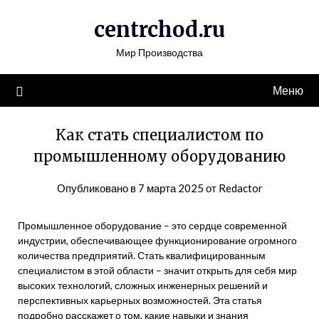
Перейти
centrchod.ru
к
содержимому
Мир Производства
Меню
Как стать специалистом по
промышленному оборудованию
Опубликовано в
7 марта 2025
от
Redactor
Промышленное оборудование – это сердце современной
индустрии, обеспечивающее функционирование огромного
количества предприятий. Стать квалифицированным
специалистом в этой области – значит открыть для себя мир
высоких технологий, сложных инженерных решений и
перспективных карьерных возможностей. Эта статья
подробно расскажет о том, какие навыки и знания