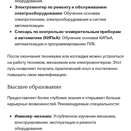
оборудования.
Электромонтер по ремонту и обслуживанию
электрооборудования:
Обучение основам
электротехники, электрооборудования и систем
автоматизации.
Слесарь по контрольно-измерительным приборам
и автоматике (КИПиА):
Обучение основам КИПиА,
автоматизации и программированию ПЛК.
После окончания техникума или колледжа можно устроиться
на работу техником, механиком или электромонтером. Этот
путь позволяет получить практический опыт и постепенно
повышать свою квалификацию.
Высшее образование
Предоставляет более глубокие знания и открывает больше
карьерных возможностей. Рекомендуемые специальности:
Инженер-механик:
Углубленное изучение механики,
конструирования, эксплуатации и ремонта
оборудования.