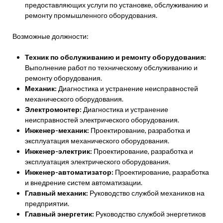
предоставляющих услуги по установке, обслуживанию и
ремонту промышленного оборудования.
Возможные должности:
Техник по обслуживанию и ремонту оборудования:
Выполнение работ по техническому обслуживанию и
ремонту оборудования.
Механик:
Диагностика и устранение неисправностей
механического оборудования.
Электромонтер:
Диагностика и устранение
неисправностей электрического оборудования.
Инженер-механик:
Проектирование, разработка и
эксплуатация механического оборудования.
Инженер-электрик:
Проектирование, разработка и
эксплуатация электрического оборудования.
Инженер-автоматизатор:
Проектирование, разработка
и внедрение систем автоматизации.
Главный механик:
Руководство службой механиков на
предприятии.
Главный энергетик:
Руководство службой энергетиков