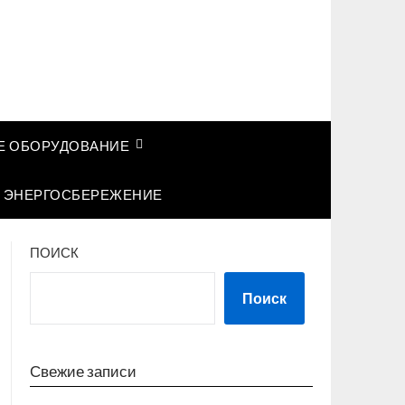
 ОБОРУДОВАНИЕ
ЭНЕРГОСБЕРЕЖЕНИЕ
ПОИСК
Поиск
Свежие записи