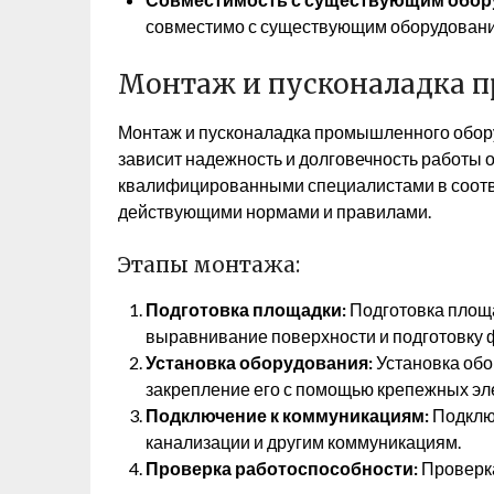
совместимо с существующим оборудовани
Монтаж и пусконаладка 
Монтаж и пусконаладка промышленного оборуд
зависит надежность и долговечность работы
квалифицированными специалистами в соотве
действующими нормами и правилами.
Этапы монтажа:
Подготовка площадки:
Подготовка площа
выравнивание поверхности и подготовку 
Установка оборудования:
Установка обо
закрепление его с помощью крепежных эл
Подключение к коммуникациям:
Подключ
канализации и другим коммуникациям.
Проверка работоспособности:
Проверка