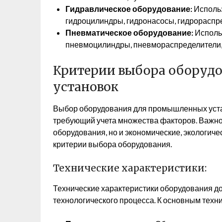
Гидравлическое оборудование:
Использ
гидроцилиндры, гидронасосы, гидрораспр
Пневматическое оборудование:
Использ
пневмоцилиндры, пневмораспределители,
Критерии выбора оборуд
установок
Выбор оборудования для промышленных устан
требующий учета множества факторов. Важно 
оборудования, но и экономические, экологич
критерии выбора оборудования.
Технические характеристики:
Технические характеристики оборудования д
технологического процесса. К основным техн