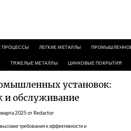
 ПРОЦЕССЫ
ЛЕГКИЕ МЕТАЛЛЫ
ПРОМЫШЛЕННОЕ
ТЯЖЕЛЫЕ МЕТАЛЛЫ
ЦИНКОВЫЕ ПОКРЫТИЯ
ромышленных установок:
ж и обслуживание
 марта 2025
от
Redactor
ысокие требования к эффективности и