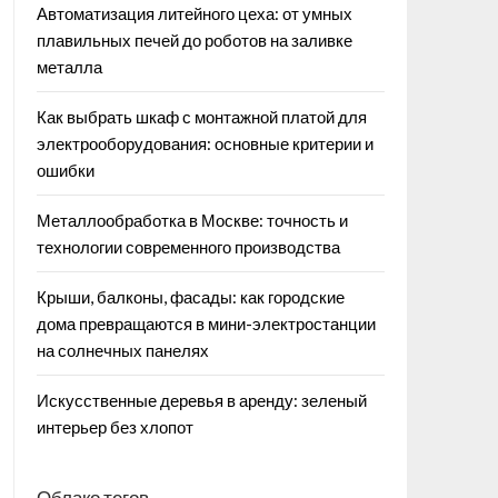
Автоматизация литейного цеха: от умных
плавильных печей до роботов на заливке
металла
Как выбрать шкаф с монтажной платой для
электрооборудования: основные критерии и
ошибки
Металлообработка в Москве: точность и
технологии современного производства
Крыши, балконы, фасады: как городские
дома превращаются в мини-электростанции
на солнечных панелях
Искусственные деревья в аренду: зеленый
интерьер без хлопот
Облако тегов