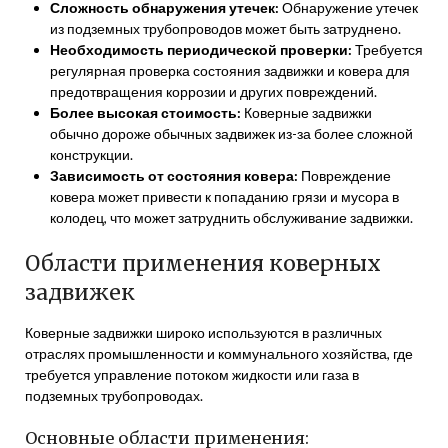
Сложность обнаружения утечек:
Обнаружение утечек
из подземных трубопроводов может быть затруднено.
Необходимость периодической проверки:
Требуется
регулярная проверка состояния задвижки и ковера для
предотвращения коррозии и других повреждений.
Более высокая стоимость:
Коверные задвижки
обычно дороже обычных задвижек из-за более сложной
конструкции.
Зависимость от состояния ковера:
Повреждение
ковера может привести к попаданию грязи и мусора в
колодец, что может затруднить обслуживание задвижки.
Области применения коверных
задвижек
Коверные задвижки широко используются в различных
отраслях промышленности и коммунального хозяйства, где
требуется управление потоком жидкости или газа в
подземных трубопроводах.
Основные области применения: