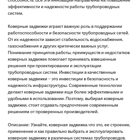
эффективности и надежности работы трубопроводных
систем.
Коверные задвижки играют важную роль в поддержании
работоспособности и безопасности трубопроводных сетей.
От их надежности зависит стабильность водоснабжения,
газоснабжения и других критически важных услуг.
Понимание принципов работы, преимуществ и недостатков
коверных задвижек помогает принимать взвешенные
решения при проектировании и эксплуатации
трубопроводных систем. Инвестиции в качественные
коверные задвижки – это инвестиции в безопасность и
надежность инфраструктуры. Современные технологии
делают коверные задвижки еще более эффективными и
удобными в использовании. Поэтому, выбирая коверные
задвижки, стоит отдавать предпочтение современным
решениям от проверенных производителей.
Описание: Узнайте, коверная задвижка что это, ее строение,
применение и как правильно выбрать и эксплуатировать
коверную задвижку в различных системах трубопроводов.