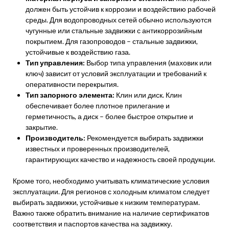
должен быть устойчив к коррозии и воздействию рабочей
среды. Для водопроводных сетей обычно используются
чугунные или стальные задвижки с антикоррозийным
покрытием. Для газопроводов – стальные задвижки,
устойчивые к воздействию газа.
Тип управления:
Выбор типа управления (маховик или
ключ) зависит от условий эксплуатации и требований к
оперативности перекрытия.
Тип запорного элемента:
Клин или диск. Клин
обеспечивает более плотное прилегание и
герметичность, а диск – более быстрое открытие и
закрытие.
Производитель:
Рекомендуется выбирать задвижки
известных и проверенных производителей,
гарантирующих качество и надежность своей продукции.
Кроме того, необходимо учитывать климатические условия
эксплуатации. Для регионов с холодным климатом следует
выбирать задвижки, устойчивые к низким температурам.
Важно также обратить внимание на наличие сертификатов
соответствия и паспортов качества на задвижку.