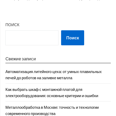
ПОИСК
Поиск
Свежие записи
Автоматизация литейного цеха: от умных плавильных
печей до роботов на заливке металла
Как выбрать шкаф с монтажной платой для
электрооборудования: основные критерии и ошибки
Металлообработка в Москве: точность и технологии
современного производства