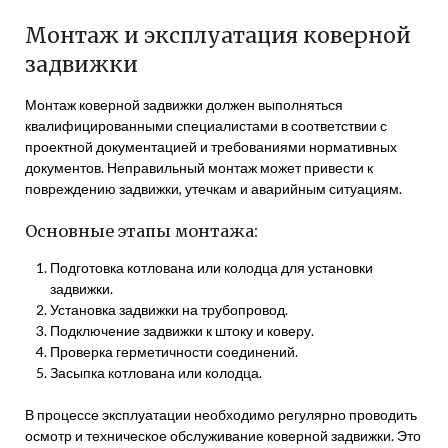
Монтаж и эксплуатация коверной
задвижки
Монтаж коверной задвижки должен выполняться
квалифицированными специалистами в соответствии с
проектной документацией и требованиями нормативных
документов. Неправильный монтаж может привести к
повреждению задвижки, утечкам и аварийным ситуациям.
Основные этапы монтажа:
Подготовка котлована или колодца для установки
задвижки.
Установка задвижки на трубопровод.
Подключение задвижки к штоку и коверу.
Проверка герметичности соединений.
Засыпка котлована или колодца.
В процессе эксплуатации необходимо регулярно проводить
осмотр и техническое обслуживание коверной задвижки. Это