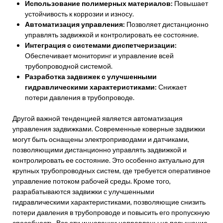
Использование полимерных материалов:
Повышает
устойчивость к коррозии и износу.
Автоматизация управления:
Позволяет дистанционно
управлять задвижкой и контролировать ее состояние.
Интеграция с системами диспетчеризации:
Обеспечивает мониторинг и управление всей
трубопроводной системой.
Разработка задвижек с улучшенными
гидравлическими характеристиками:
Снижает
потери давления в трубопроводе.
Другой важной тенденцией является автоматизация
управления задвижками. Современные коверные задвижки
могут быть оснащены электроприводами и датчиками,
позволяющими дистанционно управлять задвижкой и
контролировать ее состояние. Это особенно актуально для
крупных трубопроводных систем, где требуется оперативное
управление потоком рабочей среды. Кроме того,
разрабатываются задвижки с улучшенными
гидравлическими характеристиками, позволяющие снизить
потери давления в трубопроводе и повысить его пропускную
способность. Все эти инновации направлены на повышение