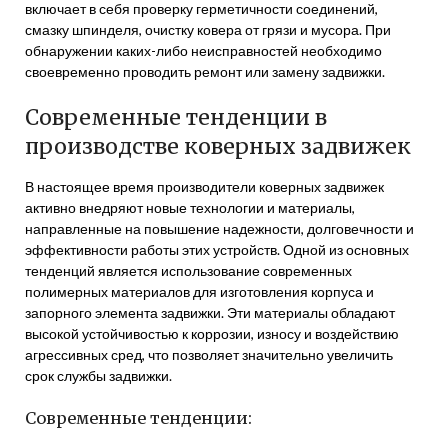
включает в себя проверку герметичности соединений,
смазку шпинделя, очистку ковера от грязи и мусора. При
обнаружении каких-либо неисправностей необходимо
своевременно проводить ремонт или замену задвижки.
Современные тенденции в
производстве коверных задвижек
В настоящее время производители коверных задвижек
активно внедряют новые технологии и материалы,
направленные на повышение надежности, долговечности и
эффективности работы этих устройств. Одной из основных
тенденций является использование современных
полимерных материалов для изготовления корпуса и
запорного элемента задвижки. Эти материалы обладают
высокой устойчивостью к коррозии, износу и воздействию
агрессивных сред, что позволяет значительно увеличить
срок службы задвижки.
Современные тенденции: