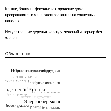
Крыши, балконы, фасады: как городские дома
превращаются в мини-электростанции на солнечных
панелях
Искусственные деревья в аренду: зеленый интерьер без
хлопот
Облако тегов