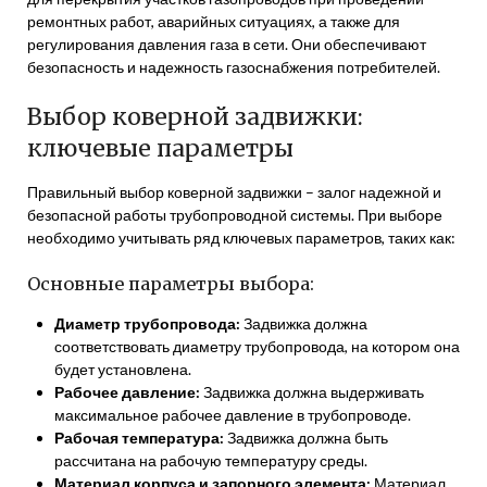
ремонтных работ, аварийных ситуациях, а также для
регулирования давления газа в сети. Они обеспечивают
безопасность и надежность газоснабжения потребителей.
Выбор коверной задвижки:
ключевые параметры
Правильный выбор коверной задвижки – залог надежной и
безопасной работы трубопроводной системы. При выборе
необходимо учитывать ряд ключевых параметров, таких как:
Основные параметры выбора:
Диаметр трубопровода:
Задвижка должна
соответствовать диаметру трубопровода, на котором она
будет установлена.
Рабочее давление:
Задвижка должна выдерживать
максимальное рабочее давление в трубопроводе.
Рабочая температура:
Задвижка должна быть
рассчитана на рабочую температуру среды.
Материал корпуса и запорного элемента:
Материал