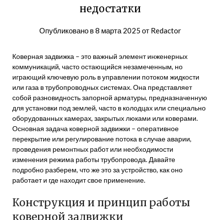
недостатки
Опубликовано в
8 марта 2025
от
Redactor
Коверная задвижка – это важный элемент инженерных
коммуникаций, часто остающийся незамеченным, но
играющий ключевую роль в управлении потоком жидкости
или газа в трубопроводных системах. Она представляет
собой разновидность запорной арматуры, предназначенную
для установки под землей, часто в колодцах или специально
оборудованных камерах, закрытых люками или коверами.
Основная задача коверной задвижки – оперативное
перекрытие или регулирование потока в случае аварии,
проведения ремонтных работ или необходимости
изменения режима работы трубопровода. Давайте
подробно разберем, что же это за устройство, как оно
работает и где находит свое применение.
Конструкция и принцип работы
коверной задвижки