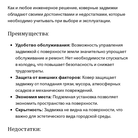
Как и любое инженерное решение, коверные задвижки
обладают своими достоинствами и недостатками, которые
необходимо учитывать при выборе и эксплуатации.
Преимущества:
Удобство обслуживания:
Возможность управления
задвижкой с поверхности земли значительно упрощает
обслуживание и ремонт. Нет необходимости спускаться
в колодец, что повышает безопасность и снижает
трудозатраты.
Защита от внешних факторов:
Ковер защищает
задвижку от попадания грязи, мусора, атмосферных
осадков и механических повреждений.
Экономия места:
Подземная установка позволяет
экономить пространство на поверхности.
Скрытность:
Задвижка не видна на поверхности, что
важно для эстетического вида городской среды.
Недостатки: