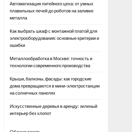
Автоматизация литейного цеха: от умных
плавильных печей до роботов на заливке
металла
Как выбрать шкаф с монтажной платой для
электрооборудования: основные критерии и
ошибки
Металлообработка в Москве: точность и
технологии современного производства
Крыши, балконы, фасады: как городские
дома превращаются в мини-электростанции
на солнечных панелях
Искусственные деревья в аренду: зеленый
интерьер без хлопот
Облако тегов