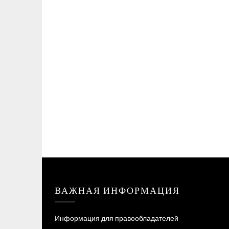
ВАЖНАЯ ИНФОРМАЦИЯ
Информация для правообладателей