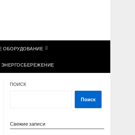
 ОБОРУДОВАНИЕ
ЭНЕРГОСБЕРЕЖЕНИЕ
ПОИСК
Поиск
Свежие записи