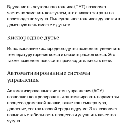
Вдувание пылеугольного топлива (ПУТ) позволяет
частично заменить кокс углем, что снижает затраты на
производство чугуна. Пылеугольное топливо вдувается в
доменную печь вместе с дутьем.
Кислородное дутье
Использование кислородного дутья позволяет увеличить
температуру горения кокса и снизить расход кокса. Это
также позволяет повысить производительность печи.
Автоматизированные системы
управления
Автоматизированные системы управления (АСУ)
позволяют контролировать и оптимизировать параметры
процесса доменной плавки, такие как температура,
давление, состав газовой среды и другие. Это позволяет
повысить стабильность процесса и улучшить качество
чугуна.