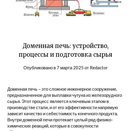
Доменная печь: устройство,
процессы и подготовка сырья
Опубликовано в
7 марта 2025
от
Redactor
Доменная печь – это сложное инженерное сооружение,
предназначенное для выплавки чугуна из железорудного
сырья. Этот процесс является ключевым этапом в
производстве стали, и от его эффективности напрямую
зависит качество и себестоимость конечного продукта.
Внутри доменной печи протекает целый ряд физико-
химических реакций, которые в совокупности