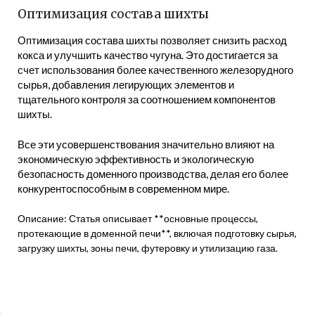
Оптимизация состава шихты
Оптимизация состава шихты позволяет снизить расход
кокса и улучшить качество чугуна. Это достигается за
счет использования более качественного железорудного
сырья, добавления легирующих элементов и
тщательного контроля за соотношением компонентов
шихты.
Все эти усовершенствования значительно влияют на
экономическую эффективность и экологическую
безопасность доменного производства, делая его более
конкурентоспособным в современном мире.
Описание: Статья описывает **основные процессы,
протекающие в доменной печи**, включая подготовку сырья,
загрузку шихты, зоны печи, футеровку и утилизацию газа.