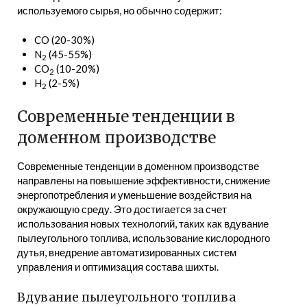
используемого сырья, но обычно содержит:
CO (20-30%)
N
(45-55%)
2
CO
(10-20%)
2
H
(2-5%)
2
Современные тенденции в
доменном производстве
Современные тенденции в доменном производстве
направлены на повышение эффективности, снижение
энергопотребления и уменьшение воздействия на
окружающую среду. Это достигается за счет
использования новых технологий, таких как вдувание
пылеугольного топлива, использование кислородного
дутья, внедрение автоматизированных систем
управления и оптимизация состава шихты.
Вдувание пылеугольного топлива