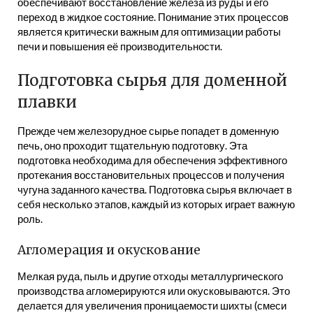
обеспечивают восстановление железа из руды и его
переход в жидкое состояние. Понимание этих процессов
является критически важным для оптимизации работы
печи и повышения её производительности.
Подготовка сырья для доменной
плавки
Прежде чем железорудное сырье попадет в доменную
печь, оно проходит тщательную подготовку. Эта
подготовка необходима для обеспечения эффективного
протекания восстановительных процессов и получения
чугуна заданного качества. Подготовка сырья включает в
себя несколько этапов, каждый из которых играет важную
роль.
Агломерация и окускование
Мелкая руда, пыль и другие отходы металлургического
производства агломерируются или окусковываются. Это
делается для увеличения проницаемости шихты (смеси