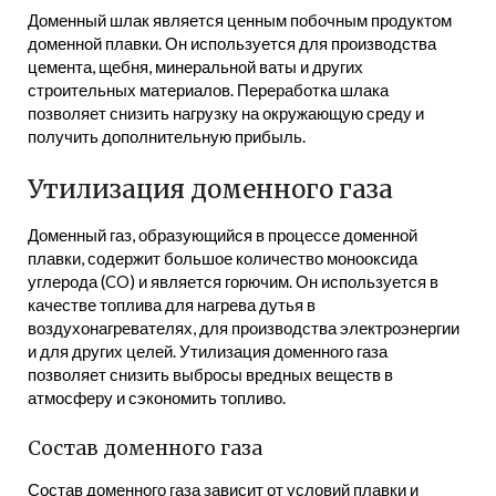
Доменный шлак является ценным побочным продуктом
доменной плавки. Он используется для производства
цемента, щебня, минеральной ваты и других
строительных материалов. Переработка шлака
позволяет снизить нагрузку на окружающую среду и
получить дополнительную прибыль.
Утилизация доменного газа
Доменный газ, образующийся в процессе доменной
плавки, содержит большое количество монооксида
углерода (CO) и является горючим. Он используется в
качестве топлива для нагрева дутья в
воздухонагревателях, для производства электроэнергии
и для других целей. Утилизация доменного газа
позволяет снизить выбросы вредных веществ в
атмосферу и сэкономить топливо.
Состав доменного газа
Состав доменного газа зависит от условий плавки и