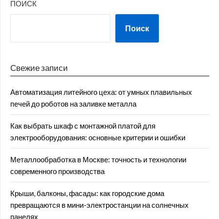
ПОИСК
Поиск
Свежие записи
Автоматизация литейного цеха: от умных плавильных
печей до роботов на заливке металла
Как выбрать шкаф с монтажной платой для
электрооборудования: основные критерии и ошибки
Металлообработка в Москве: точность и технологии
современного производства
Крыши, балконы, фасады: как городские дома
превращаются в мини-электростанции на солнечных
панелях