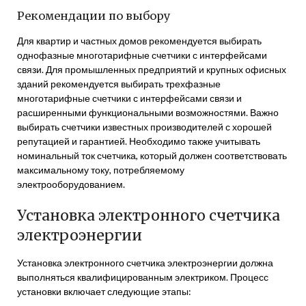
Рекомендации по выбору
Для квартир и частных домов рекомендуется выбирать
однофазные многотарифные счетчики с интерфейсами
связи. Для промышленных предприятий и крупных офисных
зданий рекомендуется выбирать трехфазные
многотарифные счетчики с интерфейсами связи и
расширенными функциональными возможностями. Важно
выбирать счетчики известных производителей с хорошей
репутацией и гарантией. Необходимо также учитывать
номинальный ток счетчика, который должен соответствовать
максимальному току, потребляемому
электрооборудованием.
Установка электронного счетчика
электроэнергии
Установка электронного счетчика электроэнергии должна
выполняться квалифицированным электриком. Процесс
установки включает следующие этапы: