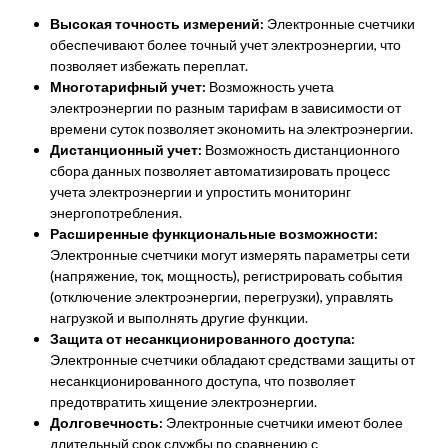
Высокая точность измерений:
Электронные счетчики
обеспечивают более точный учет электроэнергии, что
позволяет избежать переплат.
Многотарифный учет:
Возможность учета
электроэнергии по разным тарифам в зависимости от
времени суток позволяет экономить на электроэнергии.
Дистанционный учет:
Возможность дистанционного
сбора данных позволяет автоматизировать процесс
учета электроэнергии и упростить мониторинг
энергопотребления.
Расширенные функциональные возможности:
Электронные счетчики могут измерять параметры сети
(напряжение, ток, мощность), регистрировать события
(отключение электроэнергии, перегрузки), управлять
нагрузкой и выполнять другие функции.
Защита от несанкционированного доступа:
Электронные счетчики обладают средствами защиты от
несанкционированного доступа, что позволяет
предотвратить хищение электроэнергии.
Долговечность:
Электронные счетчики имеют более
длительный срок службы по сравнению с