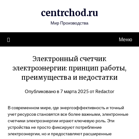
Перейти
centrchod.ru
к
содержимому
Мир Производства
Меню
Электронный счетчик
электроэнергии: принцип работы,
преимущества и недостатки
Опубликовано в
7 марта 2025
от
Redactor
В современном мире, где энергоэффективность и точный
учет ресурсов становятся все более важными, электронные
счетчики электроэнергии играют ключевую роль. Эти
устройства не просто фиксируют потребление
электроэнергии, но и предоставляют расширенные