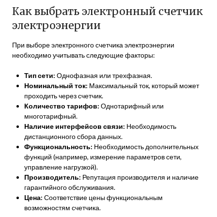
Как выбрать электронный счетчик
электроэнергии
При выборе электронного счетчика электроэнергии
необходимо учитывать следующие факторы:
Тип сети:
Однофазная или трехфазная.
Номинальный ток:
Максимальный ток, который может
проходить через счетчик.
Количество тарифов:
Однотарифный или
многотарифный.
Наличие интерфейсов связи:
Необходимость
дистанционного сбора данных.
Функциональность:
Необходимость дополнительных
функций (например, измерение параметров сети,
управление нагрузкой).
Производитель:
Репутация производителя и наличие
гарантийного обслуживания.
Цена:
Соответствие цены функциональным
возможностям счетчика.