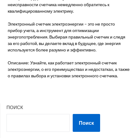
неисправности счетчика немедленно обратитесь к
квалифицированному электрику.
Электронный счетчик электроэнергии – это не просто
прибор учета, а инструмент для оптимизации
энергопотребления. Выбирая правильный счетчик и следя
за его работой, вы делаете вклад в будущее, где энергия
используется более разумно и эффективно.
Описание: Узнайте, как работает электронный счетчик
электроэнергии, о его преимуществах и недостатках, а также
о правилах выбора и установки электронного счетчика.
ПОИСК
Поиск