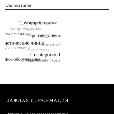
Облако тегов
ВАЖНАЯ ИНФОРМАЦИЯ
Информация для правообладателей