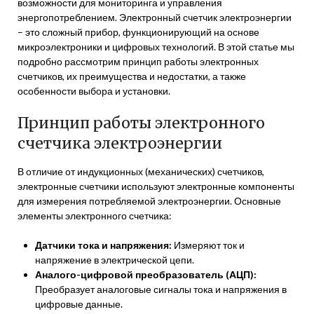
возможности для мониторинга и управления
энергопотреблением. Электронный счетчик электроэнергии
– это сложный прибор, функционирующий на основе
микроэлектроники и цифровых технологий. В этой статье мы
подробно рассмотрим принцип работы электронных
счетчиков, их преимущества и недостатки, а также
особенности выбора и установки.
Принцип работы электронного
счетчика электроэнергии
В отличие от индукционных (механических) счетчиков,
электронные счетчики используют электронные компоненты
для измерения потребляемой электроэнергии. Основные
элементы электронного счетчика:
Датчики тока и напряжения:
Измеряют ток и
напряжение в электрической цепи.
Аналого-цифровой преобразователь (АЦП):
Преобразует аналоговые сигналы тока и напряжения в
цифровые данные.