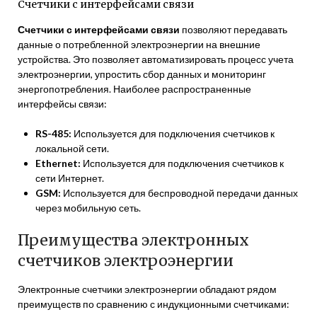
Счетчики с интерфейсами связи
Счетчики с интерфейсами связи
позволяют передавать
данные о потребленной электроэнергии на внешние
устройства. Это позволяет автоматизировать процесс учета
электроэнергии, упростить сбор данных и мониторинг
энергопотребления. Наиболее распространенные
интерфейсы связи:
RS-485:
Используется для подключения счетчиков к
локальной сети.
Ethernet:
Используется для подключения счетчиков к
сети Интернет.
GSM:
Используется для беспроводной передачи данных
через мобильную сеть.
Преимущества электронных
счетчиков электроэнергии
Электронные счетчики электроэнергии обладают рядом
преимуществ по сравнению с индукционными счетчиками: