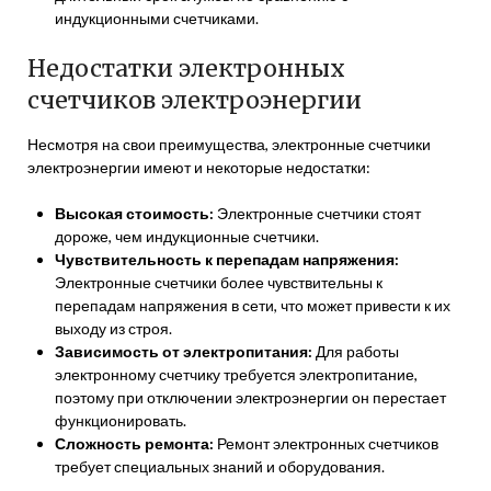
индукционными счетчиками.
Недостатки электронных
счетчиков электроэнергии
Несмотря на свои преимущества, электронные счетчики
электроэнергии имеют и некоторые недостатки:
Высокая стоимость:
Электронные счетчики стоят
дороже, чем индукционные счетчики.
Чувствительность к перепадам напряжения:
Электронные счетчики более чувствительны к
перепадам напряжения в сети, что может привести к их
выходу из строя.
Зависимость от электропитания:
Для работы
электронному счетчику требуется электропитание,
поэтому при отключении электроэнергии он перестает
функционировать.
Сложность ремонта:
Ремонт электронных счетчиков
требует специальных знаний и оборудования.