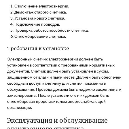
Отключение электроэнергии.
Демонтаж старого счетчика.
Установка нового счетчика.
Подключение проводов.
Проверка работоспособности счетчика.
Опломбирование счетчика.
Требования к установке
Электронный счетчик электроэнергии должен быть
установлен в соответствии с требованиями нормативных
документов. Счетчик должен быть установлен в сухом,
защищенном от влаги и пыли месте. Должен быть обеспечен
свободный доступ к счетчику для снятия показаний и
обслуживания. Провода должны быть надежно закреплены и
заизолированы. После установки счетчик должен быть
опломбирован представителем энергоснабжающей
организации.
Эксплуатация и обслуживание
электронного счетчика