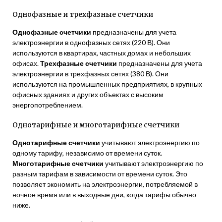
Однофазные и трехфазные счетчики
Однофазные счетчики
предназначены для учета
электроэнергии в однофазных сетях (220 В). Они
используются в квартирах, частных домах и небольших
офисах.
Трехфазные счетчики
предназначены для учета
электроэнергии в трехфазных сетях (380 В). Они
используются на промышленных предприятиях, в крупных
офисных зданиях и других объектах с высоким
энергопотреблением.
Однотарифные и многотарифные счетчики
Однотарифные счетчики
учитывают электроэнергию по
одному тарифу, независимо от времени суток.
Многотарифные счетчики
учитывают электроэнергию по
разным тарифам в зависимости от времени суток. Это
позволяет экономить на электроэнергии, потребляемой в
ночное время или в выходные дни, когда тарифы обычно
ниже.