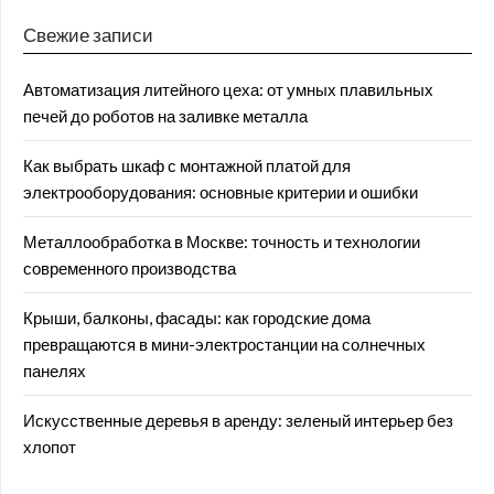
Свежие записи
Автоматизация литейного цеха: от умных плавильных
печей до роботов на заливке металла
Как выбрать шкаф с монтажной платой для
электрооборудования: основные критерии и ошибки
Металлообработка в Москве: точность и технологии
современного производства
Крыши, балконы, фасады: как городские дома
превращаются в мини-электростанции на солнечных
панелях
Искусственные деревья в аренду: зеленый интерьер без
хлопот