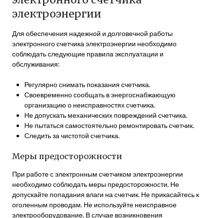
электроэнергии
Для обеспечения надежной и долговечной работы
электронного счетчика электроэнергии необходимо
соблюдать следующие правила эксплуатации и
обслуживания:
Регулярно снимать показания счетчика.
Своевременно сообщать в энергоснабжающую
организацию о неисправностях счетчика.
Не допускать механических повреждений счетчика.
Не пытаться самостоятельно ремонтировать счетчик.
Следить за чистотой счетчика.
Меры предосторожности
При работе с электронным счетчиком электроэнергии
необходимо соблюдать меры предосторожности. Не
допускайте попадания влаги на счетчик. Не прикасайтесь к
оголенным проводам. Не используйте неисправное
электрооборудование. В случае возникновения