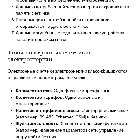
Данные о потребленной электроэнергии сохраняются в
памяти счетчика.
Информация о потребленной электроэнергии
отображается на дисплее счетчика.
Данные могут быть переданы на внешние устройства
через интерфейсы связи.
Типы электронных счетчиков
электроэнергии
Электронные счетчики электроэнергии классифицируются
по различным параметрам, таким как:
Количество фаз:
Однофазные и трехфазные.
Количество тарифов:
Однотарифные и
многотарифные.
Наличие интерфейсов связи:
С интерфейсами связи
(например, RS-485, Ethernet, GSM) и без них.
Функциональность:
С дополнительными функциями
(например, измерение параметров сети, управление
нагрузкой) и без них.