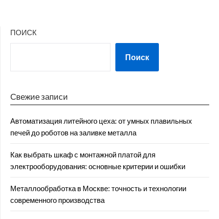
ПОИСК
Поиск
Свежие записи
Автоматизация литейного цеха: от умных плавильных
печей до роботов на заливке металла
Как выбрать шкаф с монтажной платой для
электрооборудования: основные критерии и ошибки
Металлообработка в Москве: точность и технологии
современного производства