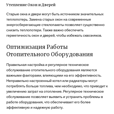
Утепление Окон и Дверей
Старые окна и двери могут быть источником значительных
теплопотерь. Замена старых окон на современные
энергосберегающие стеклопакеты позволяет существенно
снизить теплопотери. Также важно обеспечить
герметичность окон и дверей, чтобы избежать сквозняков.
Оптимизация Работы
Отопительного Оборудования
Правильная настройка и регулярное техническое
обслуживание отопительного оборудования являются
важными факторами, влияющими на его эффективность.
Неправильно настроенный котел или радиаторы могут
потреблять больше топлива, чем необходимо, что приводит к
увеличению затрат на отопление. Регулярное техническое
обслуживание позволяет выявить и устранить проблемы в
работе оборудования, что обеспечивает его более
эффективную и надежную работу.