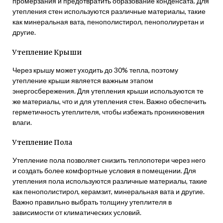
промерзания и предотвратить образование конденсата. Для
утепления стен используются различные материалы, такие
как минеральная вата, пенополистирол, пенополиуретан и
другие.
Утепление Крыши
Через крышу может уходить до 30% тепла, поэтому
утепление крыши является важным этапом
энергосбережения. Для утепления крыши используются те
же материалы, что и для утепления стен. Важно обеспечить
герметичность утеплителя, чтобы избежать проникновения
влаги.
Утепление Пола
Утепление пола позволяет снизить теплопотери через него
и создать более комфортные условия в помещении. Для
утепления пола используются различные материалы, такие
как пенополистирол, керамзит, минеральная вата и другие.
Важно правильно выбрать толщину утеплителя в
зависимости от климатических условий.