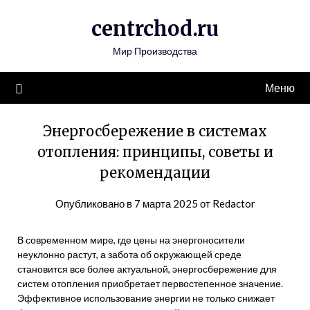
Перейти
centrchod.ru
к
содержимому
Мир Производства
Меню
Энергосбережение в системах
отопления: принципы, советы и
рекомендации
Опубликовано в
7 марта 2025
от
Redactor
В современном мире, где цены на энергоносители
неуклонно растут, а забота об окружающей среде
становится все более актуальной, энергосбережение для
систем отопления приобретает первостепенное значение.
Эффективное использование энергии не только снижает