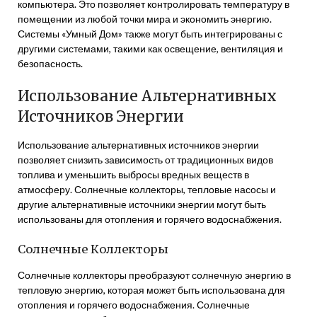
компьютера. Это позволяет контролировать температуру в
помещении из любой точки мира и экономить энергию.
Системы «Умный Дом» также могут быть интегрированы с
другими системами, такими как освещение, вентиляция и
безопасность.
Использование Альтернативных
Источников Энергии
Использование альтернативных источников энергии
позволяет снизить зависимость от традиционных видов
топлива и уменьшить выбросы вредных веществ в
атмосферу. Солнечные коллекторы, тепловые насосы и
другие альтернативные источники энергии могут быть
использованы для отопления и горячего водоснабжения.
Солнечные Коллекторы
Солнечные коллекторы преобразуют солнечную энергию в
тепловую энергию, которая может быть использована для
отопления и горячего водоснабжения. Солнечные