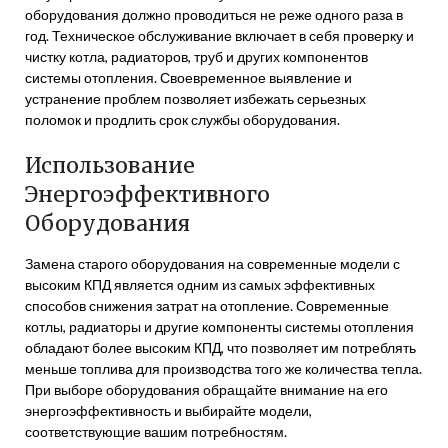
оборудования должно проводиться не реже одного раза в
год. Техническое обслуживание включает в себя проверку и
чистку котла, радиаторов, труб и других компонентов
системы отопления. Своевременное выявление и
устранение проблем позволяет избежать серьезных
поломок и продлить срок службы оборудования.
Использование
Энергоэффективного
Оборудования
Замена старого оборудования на современные модели с
высоким КПД является одним из самых эффективных
способов снижения затрат на отопление. Современные
котлы, радиаторы и другие компоненты системы отопления
обладают более высоким КПД, что позволяет им потреблять
меньше топлива для производства того же количества тепла.
При выборе оборудования обращайте внимание на его
энергоэффективность и выбирайте модели,
соответствующие вашим потребностям.