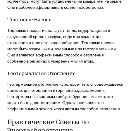
коллекторы могут быть установлены на крыше или на земле.
Они наиболее эффективны в солнечных регионах.
Тепловые Насосы
Тепловые насосы используют тепло, содержащееся в
окружающей среде (воздухе, воде или земле), для
отопления и горячего водоснабжения. Тепловые насосы
могут быть воздушными, водяными или геотермальными.
Они являются эффективным способом отопления,
особенно в регионах с умеренным климатом.
Геотермальное Отопление
Геотермальное отопление использует тепло, содержащееся
в земле, для отопления и горячего водоснабжения.
Геотермальные системы требуют бурения скважин, что
может быть дорогостоящим. Однако они являются
эффективным и экологически чистым способом отопления.
Практические Советы по
Энергосбережению