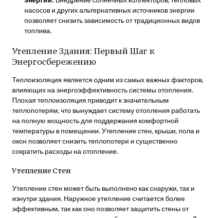
насосов и других альтернативных источников энергии
позволяет снизить зависимость от традиционных видов
топлива.
Утепление Здания: Первый Шаг к
Энергосбережению
Теплоизоляция является одним из самых важных факторов,
влияющих на энергоэффективность системы отопления.
Плохая теплоизоляция приводит к значительным
теплопотерям, что вынуждает систему отопления работать
на полную мощность для поддержания комфортной
температуры в помещении. Утепление стен, крыши, пола и
окон позволяет снизить теплопотери и существенно
сократить расходы на отопление.
Утепление Стен
Утепление стен может быть выполнено как снаружи, так и
изнутри здания. Наружное утепление считается более
эффективным, так как оно позволяет защитить стены от