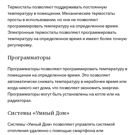
Термостаты позволяют поддерживать постоянную
температуру в помещении. Механические термостаты
просты в использовании, но они не позволяют
программировать температуру на определенное время.
Электронные термостаты позволяют программировать
температуру на определенное время и имеют более точную
регулировку.
Программаторы
Программаторы позволяют программировать температуру в
помещении на определенное время. Это позволяет
автоматически снижать температуру в нерабочее время или
когда никого нет дома, что позволяет экономить энергию.
Программаторы могут быть установлены на котле или на
радиаторах.
Системы «Умный Дом»
Системы «Умный Дом» позволяют управлять системой
отопления удаленно с помощью смартфона или