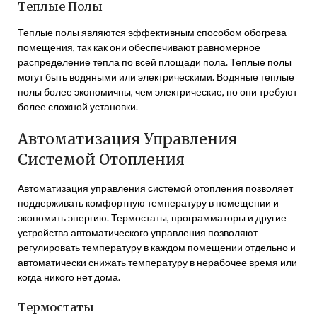
Теплые Полы
Теплые полы являются эффективным способом обогрева
помещения, так как они обеспечивают равномерное
распределение тепла по всей площади пола. Теплые полы
могут быть водяными или электрическими. Водяные теплые
полы более экономичны, чем электрические, но они требуют
более сложной установки.
Автоматизация Управления
Системой Отопления
Автоматизация управления системой отопления позволяет
поддерживать комфортную температуру в помещении и
экономить энергию. Термостаты, программаторы и другие
устройства автоматического управления позволяют
регулировать температуру в каждом помещении отдельно и
автоматически снижать температуру в нерабочее время или
когда никого нет дома.
Термостаты