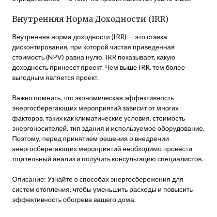
Внутренняя Норма Доходности (IRR)
Внутренняя норма доходности (IRR) — это ставка
дисконтирования, при которой чистая приведенная
стоимость (NPV) равна нулю. IRR показывает, какую
доходность принесет проект. Чем выше IRR, тем более
выгодным является проект.
Важно помнить, что экономическая эффективность
энергосберегающих мероприятий зависит от многих
факторов, таких как климатические условия, стоимость
энергоносителей, тип здания и используемое оборудование.
Поэтому, перед принятием решения о внедрении
энергосберегающих мероприятий необходимо провести
тщательный анализ и получить консультацию специалистов.
Описание: Узнайте о способах энергосбережения для
систем отопления, чтобы уменьшить расходы и повысить
эффективность обогрева вашего дома.