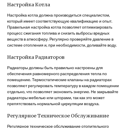
Настройка Котла
Настройка котла должна производиться специалистом,
который имеет соответствующую квалификацию и опыт.
Правильная настройка котла позволяет оптимизировать
процесс сжигания топлива и снизить выбросы вредных
веществ в атмосферу. Регулярно проверяйте давление в
системе отопления и, при необходимости, доливайте воду.
Настройка Радиаторов
Радиаторы должны быть правильно настроены для
обеспечения равномерного распределения тепла по
помещению. Термостатические клапаны на радиаторах
позволяют регулировать температуру в каждом помещении
отдельно, что позволяет экономить энергию. Не закрывайте
радиаторы мебелью или шторами, так как это может
препятствовать нормальной циркуляции воздуха.
Регулярное Техническое Обслуживание
Регулярное техническое обслуживание отопительного