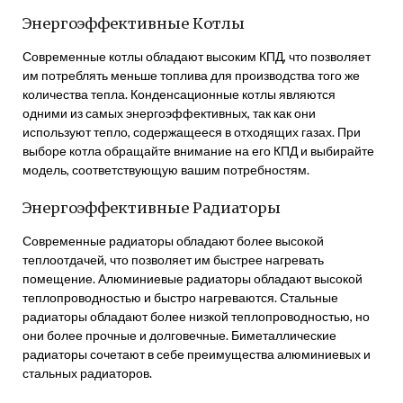
Энергоэффективные Котлы
Современные котлы обладают высоким КПД, что позволяет
им потреблять меньше топлива для производства того же
количества тепла. Конденсационные котлы являются
одними из самых энергоэффективных, так как они
используют тепло, содержащееся в отходящих газах. При
выборе котла обращайте внимание на его КПД и выбирайте
модель, соответствующую вашим потребностям.
Энергоэффективные Радиаторы
Современные радиаторы обладают более высокой
теплоотдачей, что позволяет им быстрее нагревать
помещение. Алюминиевые радиаторы обладают высокой
теплопроводностью и быстро нагреваются. Стальные
радиаторы обладают более низкой теплопроводностью, но
они более прочные и долговечные. Биметаллические
радиаторы сочетают в себе преимущества алюминиевых и
стальных радиаторов.