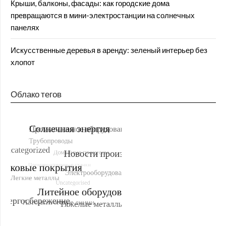
Крыши, балконы, фасады: как городские дома
превращаются в мини-электростанции на солнечных
панелях
Искусственные деревья в аренду: зеленый интерьер без
хлопот
Облако тегов