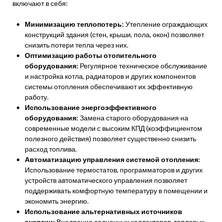
включают в себя:
Минимизацию теплопотерь:
Утепление ограждающих
конструкций здания (стен, крыши, пола, окон) позволяет
снизить потери тепла через них.
Оптимизацию работы отопительного
оборудования:
Регулярное техническое обслуживание
и настройка котла, радиаторов и других компонентов
системы отопления обеспечивают их эффективную
работу.
Использование энергоэффективного
оборудования:
Замена старого оборудования на
современные модели с высоким КПД (коэффициентом
полезного действия) позволяет существенно снизить
расход топлива.
Автоматизацию управления системой отопления:
Использование термостатов, программаторов и других
устройств автоматического управления позволяет
поддерживать комфортную температуру в помещении и
экономить энергию.
Использование альтернативных источников
энергии:
Внедрение солнечных коллекторов, тепловых