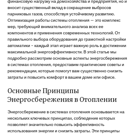
финансовую нагрузку на домохозяйства и предприятия, но и
вносит существенный вклад в сокращение выбросов
парниковых газов, способствуя устойчивому развитию.
Оптимизация работы системы отопления — это комплекс
мер, требующий внимательного анализа всех ее
компонентов и применения современных технологий. От
правильного выбора оборудования до грамотной настройки
автоматики – каждый этап играет важную роль в достижении
максимальной энергоэффективности. В этой статье мы
подробно рассмотрим основные аспекты энергосбережения
в системах отопления, предоставим практические советы и
рекомендации, которые помогут вам существенно снизить
затраты и повысить комфорт в вашем доме или офисе.
Основные Принципы
Энергосбережения в Отоплении
Энергосбережение в системах отопления основывается на
нескольких ключевых принципах, соблюдение которых
позволяет значительно повысить эффективность
использования энергии и снизить затраты. Эти принципы