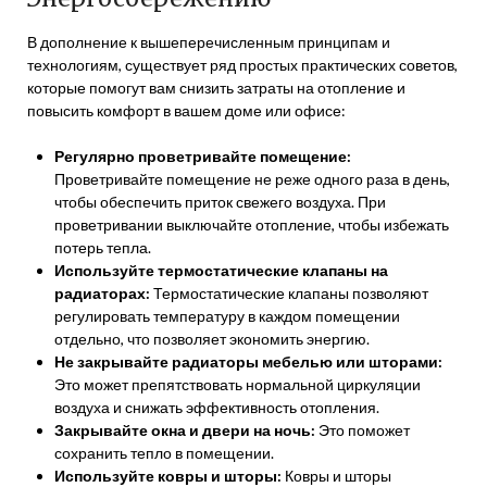
В дополнение к вышеперечисленным принципам и
технологиям, существует ряд простых практических советов,
которые помогут вам снизить затраты на отопление и
повысить комфорт в вашем доме или офисе:
Регулярно проветривайте помещение:
Проветривайте помещение не реже одного раза в день,
чтобы обеспечить приток свежего воздуха. При
проветривании выключайте отопление, чтобы избежать
потерь тепла.
Используйте термостатические клапаны на
радиаторах:
Термостатические клапаны позволяют
регулировать температуру в каждом помещении
отдельно, что позволяет экономить энергию.
Не закрывайте радиаторы мебелью или шторами:
Это может препятствовать нормальной циркуляции
воздуха и снижать эффективность отопления.
Закрывайте окна и двери на ночь:
Это поможет
сохранить тепло в помещении.
Используйте ковры и шторы:
Ковры и шторы