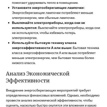
помогают удерживать тепло в помещении.
Установите энергосберегающие лампочки:
Энергосберегающие лампочки потребляют меньше
электроэнергии, чем обычные лампочки.
Выключайте электроприборы, когда они не
используются:
Выключайте электроприборы, когда они
не используются, чтобы избежать потерь
электроэнергии.
Используйте бытовую технику класса
энергоэффективности А или выше:
Бытовая техника
класса энергоэффективности А или выше потребляет
меньше электроэнергии, чем бытовая техника более
низкого класса.
Анализ Экономической
Эффективности
Внедрение энергосберегающих мероприятий требует
определенных финансовых вложений. Однако, необходимо
провести анализ экономической эффективности, чтобы
оценить, насколько быстро окупятся эти вложения и какую