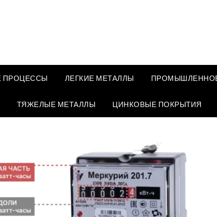
 ПРОЦЕССЫ
ЛЕГКИЕ МЕТАЛЛЫ
ПРОМЫШЛЕННОЕ
ТЯЖЕЛЫЕ МЕТАЛЛЫ
ЦИНКОВЫЕ ПОКРЫТИЯ