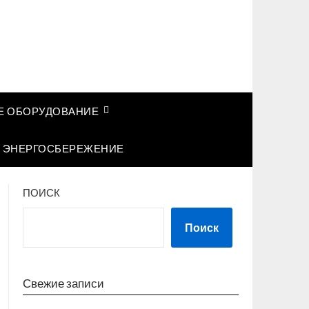
 ОБОРУДОВАНИЕ
ЭНЕРГОСБЕРЕЖЕНИЕ
ПОИСК
Поиск
Свежие записи