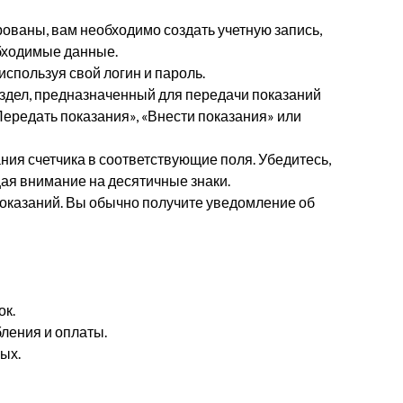
ованы, вам необходимо создать учетную запись,
обходимые данные.
используя свой логин и пароль.
здел, предназначенный для передачи показаний
Передать показания», «Внести показания» или
ния счетчика в соответствующие поля. Убедитесь,
ая внимание на десятичные знаки.
оказаний. Вы обычно получите уведомление об
ок.
ления и оплаты.
ых.