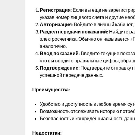
Регистрация:
Если вы еще не зарегистрир
указав номер лицевого счета и другие не
Авторизация:
Войдите в личный кабинет, 
Раздел передачи показаний:
Найдите ра
электросчетчика. Обычно он называется «
аналогично.
Ввод показаний:
Введите текущие показа
что вы вводите правильные цифры, обращ
Подтверждение:
Подтвердите отправку п
успешной передаче данных.
Преимущества:
Удобство и доступность в любое время сут
Возможность отслеживать историю потреб
Безопасность и конфиденциальность данн
Недостатки: