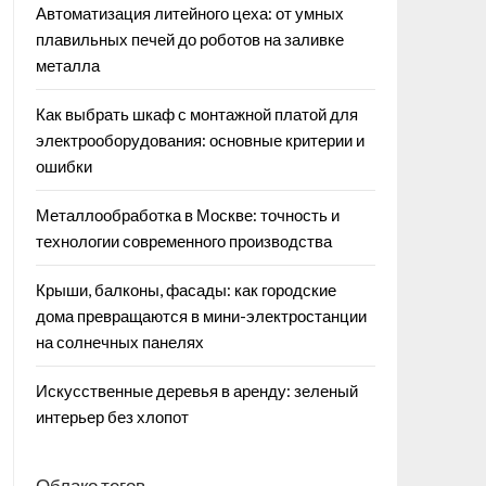
Автоматизация литейного цеха: от умных
плавильных печей до роботов на заливке
металла
Как выбрать шкаф с монтажной платой для
электрооборудования: основные критерии и
ошибки
Металлообработка в Москве: точность и
технологии современного производства
Крыши, балконы, фасады: как городские
дома превращаются в мини-электростанции
на солнечных панелях
Искусственные деревья в аренду: зеленый
интерьер без хлопот
Облако тегов