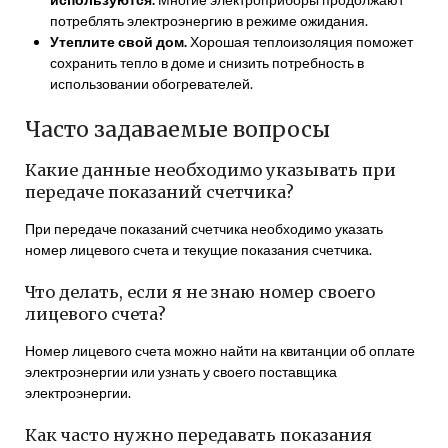
потреблять электроэнергию в режиме ожидания.
Утеплите свой дом.
Хорошая теплоизоляция поможет
сохранить тепло в доме и снизить потребность в
использовании обогревателей.
Часто задаваемые вопросы
Какие данные необходимо указывать при
передаче показаний счетчика?
При передаче показаний счетчика необходимо указать
номер лицевого счета и текущие показания счетчика.
Что делать, если я не знаю номер своего
лицевого счета?
Номер лицевого счета можно найти на квитанции об оплате
электроэнергии или узнать у своего поставщика
электроэнергии.
Как часто нужно передавать показания