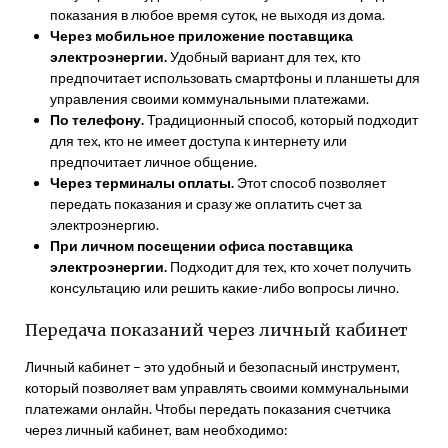
показания в любое время суток, не выходя из дома.
Через мобильное приложение поставщика
электроэнергии.
Удобный вариант для тех, кто
предпочитает использовать смартфоны и планшеты для
управления своими коммунальными платежами.
По телефону.
Традиционный способ, который подходит
для тех, кто не имеет доступа к интернету или
предпочитает личное общение.
Через терминалы оплаты.
Этот способ позволяет
передать показания и сразу же оплатить счет за
электроэнергию.
При личном посещении офиса поставщика
электроэнергии.
Подходит для тех, кто хочет получить
консультацию или решить какие-либо вопросы лично.
Передача показаний через личный кабинет
Личный кабинет – это удобный и безопасный инструмент,
который позволяет вам управлять своими коммунальными
платежами онлайн. Чтобы передать показания счетчика
через личный кабинет, вам необходимо: