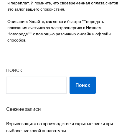
и переплат. И помните, что своевременная оплата счетов –
это залог вашего спокойствия.
Описание: Узнайте, как легко и быстро **передать
показания счетчика за электроэнергию в Нижнем
Новгороде** с помощью различных онлайн и офлайн
способов.
ПОИСК
Поиск
Свежие записи
Взрывозащита на производстве и скрытые риски при
выборе пусковой аппаратуры