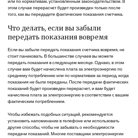
или по нормативам, установленным законодательством. В
этом случае перерасчет будет произведен только после
того, как вы передадите фактические показания счетчика.
Что делать, если вы забыли
передать показания вовремя
Если вы забыли передать показания счетчика вовремя, не
стоит паниковать. В большинстве случаев вы можете
передать показания в следующем месяце. Однако, в этом
случае вам будет начислена плата за электроэнергию по
среднему потреблению или по нормативам за период, когда
показания не были переданы. После передачи фактических
показаний будет произведен перерасчет, и вам будет
начислена плата за электроэнергию в соответствии с вашим
фактическим потреблением.
Чтобы избежать подобных ситуаций, рекомендуется
установить напоминание в телефоне или использовать
другие способы, чтобы не забывать о необходимости
передачи показаний. Многие поставщики электроэнергии