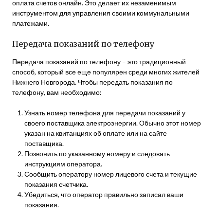
оплата счетов онлайн. Это делает их незаменимым
инструментом для управления своими коммунальными
платежами.
Передача показаний по телефону
Передача показаний по телефону – это традиционный
способ, который все еще популярен среди многих жителей
Нижнего Новгорода. Чтобы передать показания по
телефону, вам необходимо:
Узнать номер телефона для передачи показаний у
своего поставщика электроэнергии. Обычно этот номер
указан на квитанциях об оплате или на сайте
поставщика.
Позвонить по указанному номеру и следовать
инструкциям оператора.
Сообщить оператору номер лицевого счета и текущие
показания счетчика.
Убедиться, что оператор правильно записал ваши
показания.