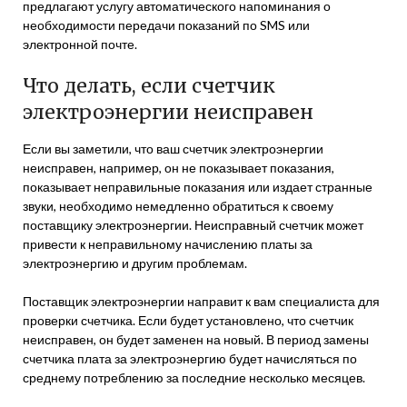
предлагают услугу автоматического напоминания о
необходимости передачи показаний по SMS или
электронной почте.
Что делать, если счетчик
электроэнергии неисправен
Если вы заметили, что ваш счетчик электроэнергии
неисправен, например, он не показывает показания,
показывает неправильные показания или издает странные
звуки, необходимо немедленно обратиться к своему
поставщику электроэнергии. Неисправный счетчик может
привести к неправильному начислению платы за
электроэнергию и другим проблемам.
Поставщик электроэнергии направит к вам специалиста для
проверки счетчика. Если будет установлено, что счетчик
неисправен, он будет заменен на новый. В период замены
счетчика плата за электроэнергию будет начисляться по
среднему потреблению за последние несколько месяцев.