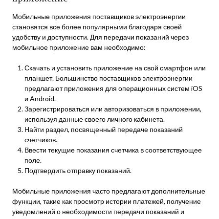
Мобильные приложения поставщиков электроэнергии
становятся все более популярными благодаря своей
удобству и доступности. Для передачи показаний через
мобильное приложение вам необходимо:
Скачать и установить приложение на свой смартфон или
планшет. Большинство поставщиков электроэнергии
предлагают приложения для операционных систем iOS
и Android.
Зарегистрироваться или авторизоваться в приложении,
используя данные своего личного кабинета.
Найти раздел, посвященный передаче показаний
счетчиков.
Ввести текущие показания счетчика в соответствующее
поле.
Подтвердить отправку показаний.
Мобильные приложения часто предлагают дополнительные
функции, такие как просмотр истории платежей, получение
уведомлений о необходимости передачи показаний и