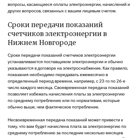
вопросы, касающиеся оплаты электроэнергии, начислений и
других вопросов, связанных с вашим лицевым счетом.
Сроки передачи показаний
счетчиков электроэнергии в
Нижнем Новгороде
Сроки передачи показаний счетчиков электроэнергии
устанавливаются поставщиком электроэнергии и обычно
указываются в договоре на электроснабжение. Как правило,
показания необходимо передавать ежемесячно в
определенный период времени, например, с 23-го по 26-е
число каждого месяца. Своевременная передача показаний
позволяет избежать начисления платы за электроэнергию
по среднему потреблению или по нормативам, которые
обычно выше, чем фактическое потребление.
Несвоевременная передача показаний может привести к
тому, что вам будет начислена плата за электроэнергию по
среднему потреблению за последние несколько месяцев