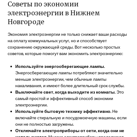
Советы по экономии
электроэнергии в Нижнем
Новгороде
Экономия электроэнергии не только снижает ваши расходы
на оплату коммунальных услуг, но и способствует
сохранению окружающей среды. Вот несколько простых
советов, которые помогут вам экономить электроэнергию:
Используйте энергосберегающие лампы.
Энергосберегающие лампы потребляют значительно
меньше электроэнергии, чем обычные лампы
накаливания, и имеют более длительный срок службы.
Выключайте свет, когда выходите из комнаты.
Это
самый простой и эффективный способ экономии
электроэнергии.
Используйте бытовую технику эффективно.
Не
включайте стиральную и посудомоечную машины, если
они не полностью загружены.
Отключайте электроприборы от сети, когда они не
используются.
Многие электроприборы продолжают