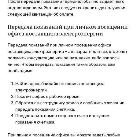
После передачи показаний терминал обычно выдает чек с
подтверждением. Этот чек следует сохранить до получения
следующей квитанции об оплате.
Передача показаний при личном посещении
офиса поставщика электроэнергии
Передача показаний при личном посещении офиса
поставщика электроэнергии – это вариант для тех, кто хочет
получить консультацию или решить какие-либо вопросы
лично. Чтобы передать показания таким образом, вам
необходимо:
Найти адрес ближайшего офиса поставщика
электроэнергии.
Посетить офис в рабочее время.
Обратиться к сотруднику офиса и сообщить о желании
передать показания счетчика.
Предоставить номер лицевого счета и текущие
показания счетчика.
При личном посещении офиса вы можете задать любые