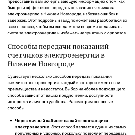
предоставить вам исчерпывающую информацию о том, как
быстро и эффективно передать показания счетчика за
электроэнергию в Нижнем Новгороде, избежав ошибок и
задержек. Этот подробный гайд поможет вам разобраться во
всех нюансах, чтобы вы всегда могли вовремя оплачивать
счета за электроэнергию и избежать неприятных сюрпризов.
Способы передачи показаний
счетчиков электроэнергии в
Нижнем Новгороде
Существует несколько способов передать показания
счетчиков электроэнергии, каждый из которых имеет свои
преимущества и недостатки. Выбор наиболее подходящего
способа зависит от ваших предпочтений, доступности
интернета и личного удобства. Рассмотрим основные
способы:
Через личный кабинет на сайте поставщика
электроэнергии.
Этот способ является одним из самых
популярных и удобных, поскольку позволяет передавать