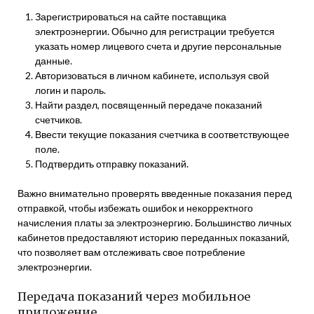
Зарегистрироваться на сайте поставщика
электроэнергии. Обычно для регистрации требуется
указать номер лицевого счета и другие персональные
данные.
Авторизоваться в личном кабинете, используя свой
логин и пароль.
Найти раздел, посвященный передаче показаний
счетчиков.
Ввести текущие показания счетчика в соответствующее
поле.
Подтвердить отправку показаний.
Важно внимательно проверять введенные показания перед
отправкой, чтобы избежать ошибок и некорректного
начисления платы за электроэнергию. Большинство личных
кабинетов предоставляют историю переданных показаний,
что позволяет вам отслеживать свое потребление
электроэнергии.
Передача показаний через мобильное
приложение