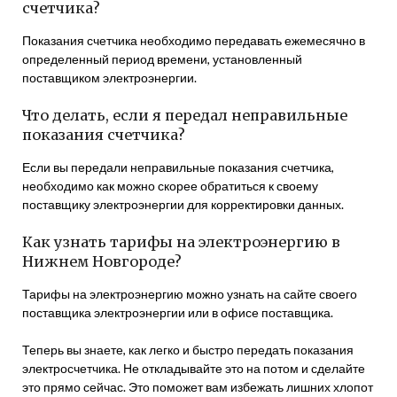
счетчика?
Показания счетчика необходимо передавать ежемесячно в
определенный период времени, установленный
поставщиком электроэнергии.
Что делать, если я передал неправильные
показания счетчика?
Если вы передали неправильные показания счетчика,
необходимо как можно скорее обратиться к своему
поставщику электроэнергии для корректировки данных.
Как узнать тарифы на электроэнергию в
Нижнем Новгороде?
Тарифы на электроэнергию можно узнать на сайте своего
поставщика электроэнергии или в офисе поставщика.
Теперь вы знаете, как легко и быстро передать показания
электросчетчика. Не откладывайте это на потом и сделайте
это прямо сейчас. Это поможет вам избежать лишних хлопот