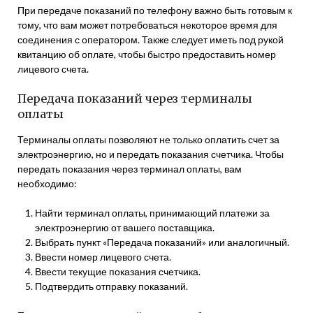
При передаче показаний по телефону важно быть готовым к
тому, что вам может потребоваться некоторое время для
соединения с оператором. Также следует иметь под рукой
квитанцию об оплате, чтобы быстро предоставить номер
лицевого счета.
Передача показаний через терминалы
оплаты
Терминалы оплаты позволяют не только оплатить счет за
электроэнергию, но и передать показания счетчика. Чтобы
передать показания через терминал оплаты, вам
необходимо:
Найти терминал оплаты, принимающий платежи за
электроэнергию от вашего поставщика.
Выбрать пункт «Передача показаний» или аналогичный.
Ввести номер лицевого счета.
Ввести текущие показания счетчика.
Подтвердить отправку показаний.