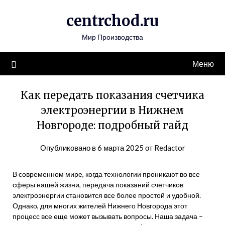
Перейти
centrchod.ru
к
содержимому
Мир Производства
Меню
Как передать показания счетчика
электроэнергии в Нижнем
Новгороде: подробный гайд
Опубликовано в
6 марта 2025
от
Redactor
В современном мире, когда технологии проникают во все
сферы нашей жизни, передача показаний счетчиков
электроэнергии становится все более простой и удобной.
Однако, для многих жителей Нижнего Новгорода этот
процесс все еще может вызывать вопросы. Наша задача –