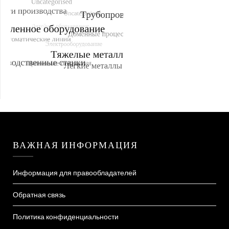
ВАЖНАЯ ИНФОРМАЦИЯ
Информация для правообладателей
Обратная связь
Политика конфиденциальности