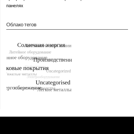
панелях
Облако тегов