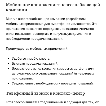
Мобильное приложение энергоснабжающей
компании
Многие энергоснабжающие компании разработали
мобильные приложения для смартфонов и планшетов. Эти
приложения позволяют передавать показания счетчиков,
оплачивать электроэнергию и получать уведомления о
необходимости передачи показаний.
Преимущества мобильных приложений:
Удобство и мобильность.
Быстрая передача показаний.
Возможность использования камеры смартфона для
автоматического считывания показаний (в некоторых
приложениях).
Уведомления о необходимости передачи показаний.
Телефонный звонок в контакт-центр
Этот способ является традиционным и подходит для тех, кто