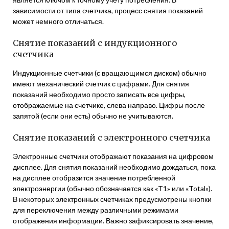
зависимости от типа счетчика, процесс снятия показаний
может немного отличаться.
Снятие показаний с индукционного
счетчика
Индукционные счетчики (с вращающимся диском) обычно
имеют механический счетчик с цифрами. Для снятия
показаний необходимо просто записать все цифры,
отображаемые на счетчике, слева направо. Цифры после
запятой (если они есть) обычно не учитываются.
Снятие показаний с электронного счетчика
Электронные счетчики отображают показания на цифровом
дисплее. Для снятия показаний необходимо дождаться, пока
на дисплее отобразится значение потребленной
электроэнергии (обычно обозначается как «T1» или «Total»).
В некоторых электронных счетчиках предусмотрены кнопки
для переключения между различными режимами
отображения информации. Важно зафиксировать значение,