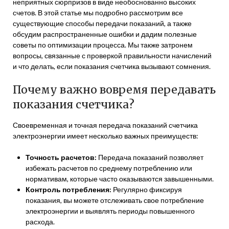
неприятных сюрпризов в виде необоснованно высоких
счетов. В этой статье мы подробно рассмотрим все
существующие способы передачи показаний, а также
обсудим распространенные ошибки и дадим полезные
советы по оптимизации процесса. Мы также затронем
вопросы, связанные с проверкой правильности начислений
и что делать, если показания счетчика вызывают сомнения.
Почему важно вовремя передавать
показания счетчика?
Своевременная и точная передача показаний счетчика
электроэнергии имеет несколько важных преимуществ:
Точность расчетов:
Передача показаний позволяет
избежать расчетов по среднему потреблению или
нормативам, которые часто оказываются завышенными.
Контроль потребления:
Регулярно фиксируя
показания, вы можете отслеживать свое потребление
электроэнергии и выявлять периоды повышенного
расхода.