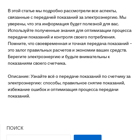
В этой статье мы подробно рассмотрели все аспекты,
связанные с передачей показаний за электроэнергию. Мы
уверены, что эта информация будет полезной для вас.
Используйте полученные знания для оптимизации процесса
передачи показаний и контроля своего потребления.
Помните, что своевременная и точная передача показаний –
это залог правильных расчетов и экономии ваших средств.
Берегите электроэнергию и будьте внимательны к
показаниям своего счетчика.
Описание: Узнайте всё о передаче показаний по счетчику за
электроэнергию: способы, правильное снятие показаний,
избежание ошибок и оптимизация процесса передачи
показаний.
ПОИСК