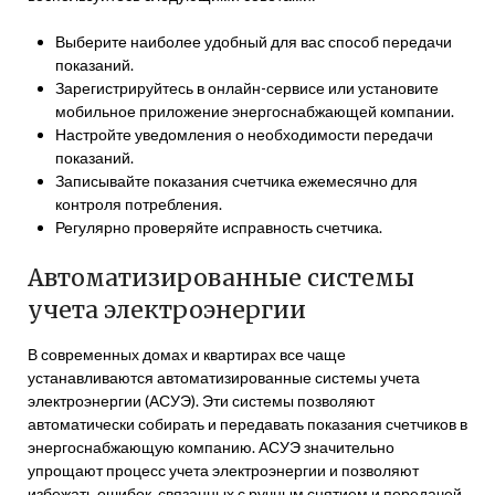
Выберите наиболее удобный для вас способ передачи
показаний.
Зарегистрируйтесь в онлайн-сервисе или установите
мобильное приложение энергоснабжающей компании.
Настройте уведомления о необходимости передачи
показаний.
Записывайте показания счетчика ежемесячно для
контроля потребления.
Регулярно проверяйте исправность счетчика.
Автоматизированные системы
учета электроэнергии
В современных домах и квартирах все чаще
устанавливаются автоматизированные системы учета
электроэнергии (АСУЭ). Эти системы позволяют
автоматически собирать и передавать показания счетчиков в
энергоснабжающую компанию. АСУЭ значительно
упрощают процесс учета электроэнергии и позволяют
избежать ошибок, связанных с ручным снятием и передачей