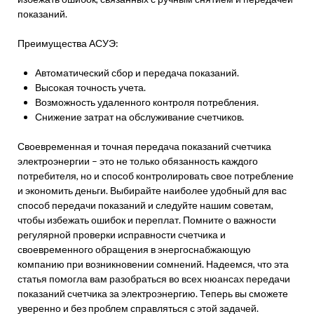
показаний.
Преимущества АСУЭ:
Автоматический сбор и передача показаний.
Высокая точность учета.
Возможность удаленного контроля потребления.
Снижение затрат на обслуживание счетчиков.
Своевременная и точная передача показаний счетчика
электроэнергии – это не только обязанность каждого
потребителя, но и способ контролировать свое потребление
и экономить деньги. Выбирайте наиболее удобный для вас
способ передачи показаний и следуйте нашим советам,
чтобы избежать ошибок и переплат. Помните о важности
регулярной проверки исправности счетчика и
своевременного обращения в энергоснабжающую
компанию при возникновении сомнений. Надеемся, что эта
статья помогла вам разобраться во всех нюансах передачи
показаний счетчика за электроэнергию. Теперь вы сможете
уверенно и без проблем справляться с этой задачей.