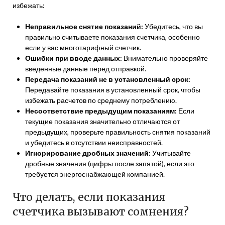
избежать:
Неправильное снятие показаний:
Убедитесь, что вы
правильно считываете показания счетчика, особенно
если у вас многотарифный счетчик.
Ошибки при вводе данных:
Внимательно проверяйте
введенные данные перед отправкой.
Передача показаний не в установленный срок:
Передавайте показания в установленный срок, чтобы
избежать расчетов по среднему потреблению.
Несоответствие предыдущим показаниям:
Если
текущие показания значительно отличаются от
предыдущих, проверьте правильность снятия показаний
и убедитесь в отсутствии неисправностей.
Игнорирование дробных значений:
Учитывайте
дробные значения (цифры после запятой), если это
требуется энергоснабжающей компанией.
Что делать, если показания
счетчика вызывают сомнения?