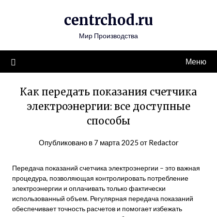
Перейти
centrchod.ru
к
содержимому
Мир Производства
Меню
Как передать показания счетчика
электроэнергии: все доступные
способы
Опубликовано в
7 марта 2025
от
Redactor
Передача показаний счетчика электроэнергии – это важная
процедура, позволяющая контролировать потребление
электроэнергии и оплачивать только фактически
использованный объем. Регулярная передача показаний
обеспечивает точность расчетов и помогает избежать