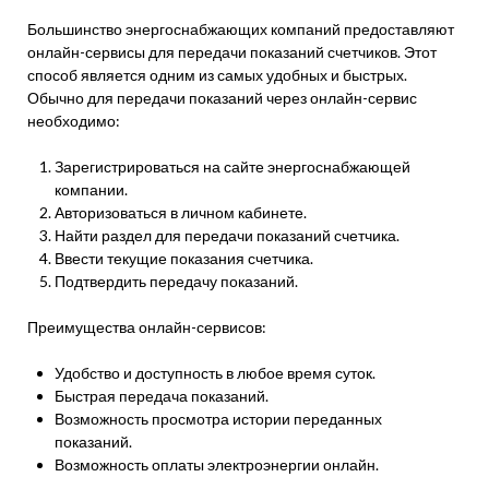
Большинство энергоснабжающих компаний предоставляют
онлайн-сервисы для передачи показаний счетчиков. Этот
способ является одним из самых удобных и быстрых.
Обычно для передачи показаний через онлайн-сервис
необходимо:
Зарегистрироваться на сайте энергоснабжающей
компании.
Авторизоваться в личном кабинете.
Найти раздел для передачи показаний счетчика.
Ввести текущие показания счетчика.
Подтвердить передачу показаний.
Преимущества онлайн-сервисов:
Удобство и доступность в любое время суток.
Быстрая передача показаний.
Возможность просмотра истории переданных
показаний.
Возможность оплаты электроэнергии онлайн.