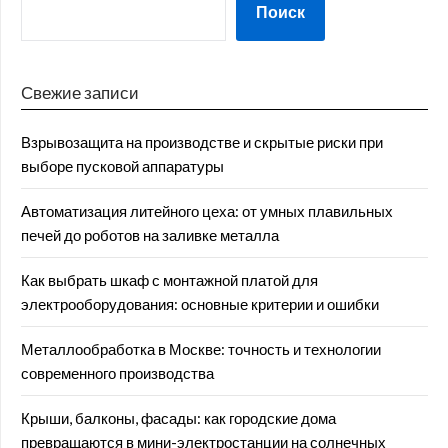
Поиск
Свежие записи
Взрывозащита на производстве и скрытые риски при
выборе пусковой аппаратуры
Автоматизация литейного цеха: от умных плавильных
печей до роботов на заливке металла
Как выбрать шкаф с монтажной платой для
электрооборудования: основные критерии и ошибки
Металлообработка в Москве: точность и технологии
современного производства
Крыши, балконы, фасады: как городские дома
превращаются в мини-электростанции на солнечных