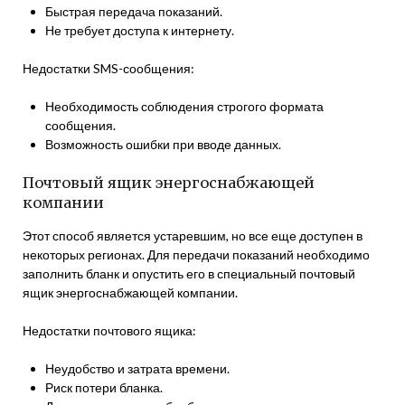
Быстрая передача показаний.
Не требует доступа к интернету.
Недостатки SMS-сообщения:
Необходимость соблюдения строгого формата
сообщения.
Возможность ошибки при вводе данных.
Почтовый ящик энергоснабжающей
компании
Этот способ является устаревшим, но все еще доступен в
некоторых регионах. Для передачи показаний необходимо
заполнить бланк и опустить его в специальный почтовый
ящик энергоснабжающей компании.
Недостатки почтового ящика:
Неудобство и затрата времени.
Риск потери бланка.