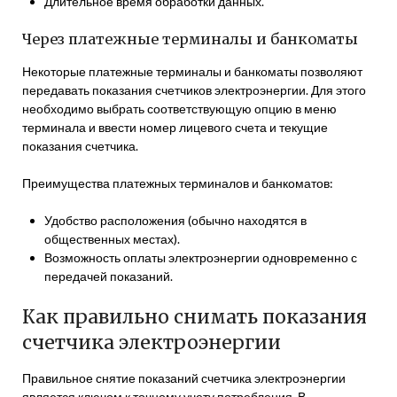
Длительное время обработки данных.
Через платежные терминалы и банкоматы
Некоторые платежные терминалы и банкоматы позволяют
передавать показания счетчиков электроэнергии. Для этого
необходимо выбрать соответствующую опцию в меню
терминала и ввести номер лицевого счета и текущие
показания счетчика.
Преимущества платежных терминалов и банкоматов:
Удобство расположения (обычно находятся в
общественных местах).
Возможность оплаты электроэнергии одновременно с
передачей показаний.
Как правильно снимать показания
счетчика электроэнергии
Правильное снятие показаний счетчика электроэнергии
является ключом к точному учету потребления. В