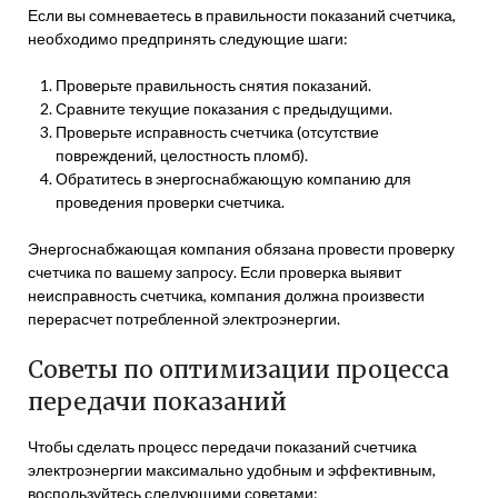
Если вы сомневаетесь в правильности показаний счетчика,
необходимо предпринять следующие шаги:
Проверьте правильность снятия показаний.
Сравните текущие показания с предыдущими.
Проверьте исправность счетчика (отсутствие
повреждений, целостность пломб).
Обратитесь в энергоснабжающую компанию для
проведения проверки счетчика.
Энергоснабжающая компания обязана провести проверку
счетчика по вашему запросу. Если проверка выявит
неисправность счетчика, компания должна произвести
перерасчет потребленной электроэнергии.
Советы по оптимизации процесса
передачи показаний
Чтобы сделать процесс передачи показаний счетчика
электроэнергии максимально удобным и эффективным,
воспользуйтесь следующими советами: