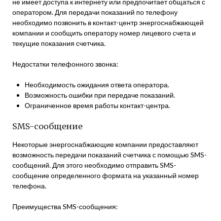
не имеет доступа к интернету или предпочитает общаться с
оператором. Для передачи показаний по телефону
необходимо позвонить в контакт-центр энергоснабжающей
компании и сообщить оператору номер лицевого счета и
текущие показания счетчика.
Недостатки телефонного звонка:
Необходимость ожидания ответа оператора.
Возможность ошибки при передаче показаний.
Ограниченное время работы контакт-центра.
SMS-сообщение
Некоторые энергоснабжающие компании предоставляют
возможность передачи показаний счетчика с помощью SMS-
сообщений. Для этого необходимо отправить SMS-
сообщение определенного формата на указанный номер
телефона.
Преимущества SMS-сообщения: