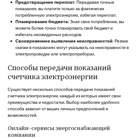
Предотвращение переплат:
Передавая точные
показания, вы платите только за фактически
потребленную электроэнергию, избегая переплат.
Планирование бюджета:
Зная свое потребление, вы
можете более точно планировать свой бюджет и
избегать неожиданных расходов.
Своевременное выявление неисправностей:
Резкие
скачки в показаниях могут указывать на неисправности в
электропроводке или электроприборах.
Способы передачи показаний
счетчика электроэнергии
Существует несколько способов передачи показаний
счетчика электроэнергии, каждый из которых имеет свои
преимущества и недостатки. Выбор наиболее удобного
способа зависит от ваших личных предпочтений и
возможностей.
Онлайн-сервисы энергоснабжающей
компании