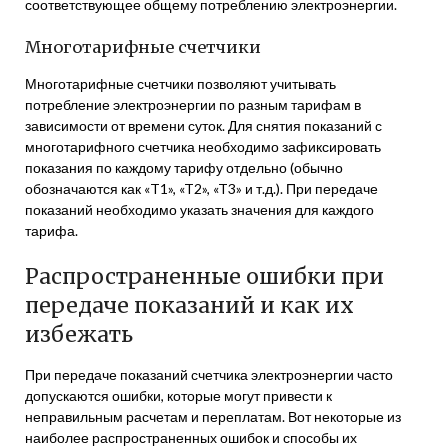
соответствующее общему потреблению электроэнергии.
Многотарифные счетчики
Многотарифные счетчики позволяют учитывать
потребление электроэнергии по разным тарифам в
зависимости от времени суток. Для снятия показаний с
многотарифного счетчика необходимо зафиксировать
показания по каждому тарифу отдельно (обычно
обозначаются как «T1», «T2», «T3» и т.д.). При передаче
показаний необходимо указать значения для каждого
тарифа.
Распространенные ошибки при
передаче показаний и как их
избежать
При передаче показаний счетчика электроэнергии часто
допускаются ошибки, которые могут привести к
неправильным расчетам и переплатам. Вот некоторые из
наиболее распространенных ошибок и способы их