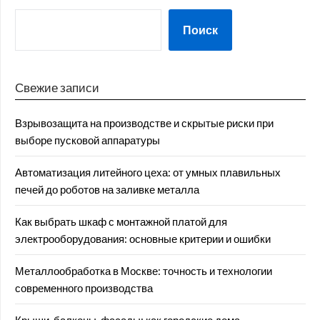
Поиск
Свежие записи
Взрывозащита на производстве и скрытые риски при
выборе пусковой аппаратуры
Автоматизация литейного цеха: от умных плавильных
печей до роботов на заливке металла
Как выбрать шкаф с монтажной платой для
электрооборудования: основные критерии и ошибки
Металлообработка в Москве: точность и технологии
современного производства
Крыши, балконы, фасады: как городские дома