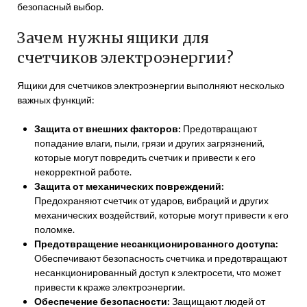
безопасный выбор.
Зачем нужны ящики для
счетчиков электроэнергии?
Ящики для счетчиков электроэнергии выполняют несколько
важных функций:
Защита от внешних факторов:
Предотвращают
попадание влаги, пыли, грязи и других загрязнений,
которые могут повредить счетчик и привести к его
некорректной работе.
Защита от механических повреждений:
Предохраняют счетчик от ударов, вибраций и других
механических воздействий, которые могут привести к его
поломке.
Предотвращение несанкционированного доступа:
Обеспечивают безопасность счетчика и предотвращают
несанкционированный доступ к электросети, что может
привести к краже электроэнергии.
Обеспечение безопасности:
Защищают людей от