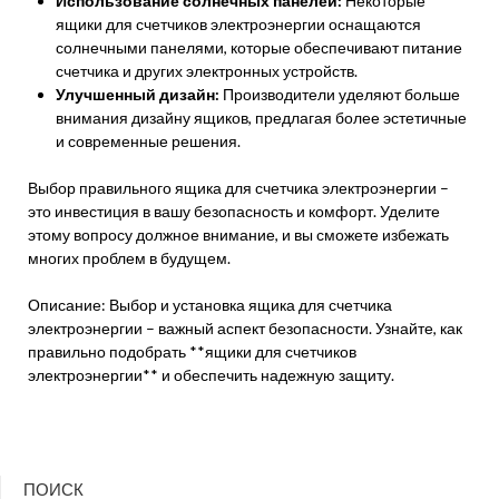
Использование солнечных панелей:
Некоторые
ящики для счетчиков электроэнергии оснащаются
солнечными панелями, которые обеспечивают питание
счетчика и других электронных устройств.
Улучшенный дизайн:
Производители уделяют больше
внимания дизайну ящиков, предлагая более эстетичные
и современные решения.
Выбор правильного ящика для счетчика электроэнергии –
это инвестиция в вашу безопасность и комфорт. Уделите
этому вопросу должное внимание, и вы сможете избежать
многих проблем в будущем.
Описание: Выбор и установка ящика для счетчика
электроэнергии – важный аспект безопасности. Узнайте, как
правильно подобрать **ящики для счетчиков
электроэнергии** и обеспечить надежную защиту.
ПОИСК