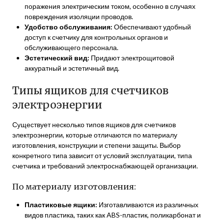
поражения электрическим током, особенно в случаях
повреждения изоляции проводов.
Удобство обслуживания:
Обеспечивают удобный
доступ к счетчику для контрольных органов и
обслуживающего персонала.
Эстетический вид:
Придают электрощитовой
аккуратный и эстетичный вид.
Типы ящиков для счетчиков
электроэнергии
Существует несколько типов ящиков для счетчиков
электроэнергии, которые отличаются по материалу
изготовления, конструкции и степени защиты. Выбор
конкретного типа зависит от условий эксплуатации, типа
счетчика и требований электроснабжающей организации.
По материалу изготовления:
Пластиковые ящики:
Изготавливаются из различных
видов пластика, таких как ABS-пластик, поликарбонат и