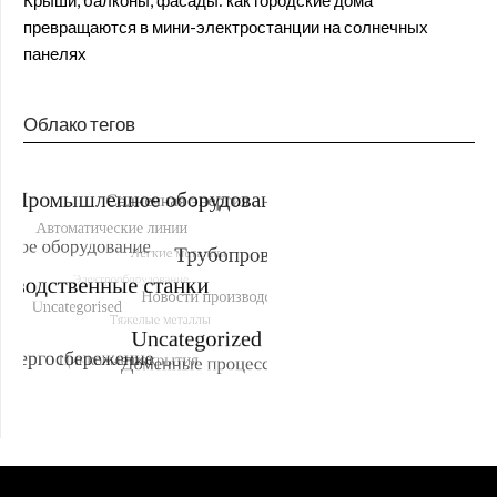
превращаются в мини-электростанции на солнечных
панелях
Облако тегов