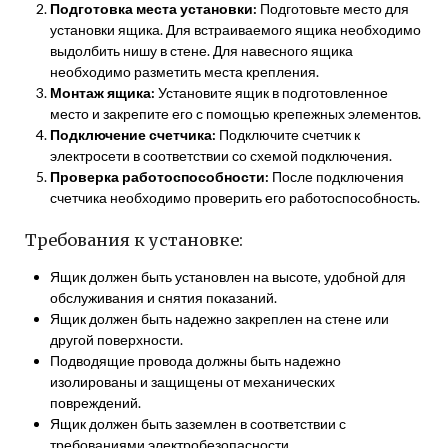
Подготовка места установки:
Подготовьте место для
установки ящика. Для встраиваемого ящика необходимо
выдолбить нишу в стене. Для навесного ящика
необходимо разметить места крепления.
Монтаж ящика:
Установите ящик в подготовленное
место и закрепите его с помощью крепежных элементов.
Подключение счетчика:
Подключите счетчик к
электросети в соответствии со схемой подключения.
Проверка работоспособности:
После подключения
счетчика необходимо проверить его работоспособность.
Требования к установке:
Ящик должен быть установлен на высоте, удобной для
обслуживания и снятия показаний.
Ящик должен быть надежно закреплен на стене или
другой поверхности.
Подводящие провода должны быть надежно
изолированы и защищены от механических
повреждений.
Ящик должен быть заземлен в соответствии с
требованиями электробезопасности.