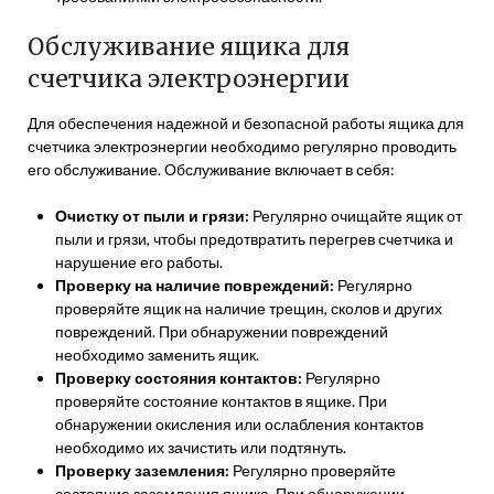
Обслуживание ящика для
счетчика электроэнергии
Для обеспечения надежной и безопасной работы ящика для
счетчика электроэнергии необходимо регулярно проводить
его обслуживание. Обслуживание включает в себя:
Очистку от пыли и грязи:
Регулярно очищайте ящик от
пыли и грязи, чтобы предотвратить перегрев счетчика и
нарушение его работы.
Проверку на наличие повреждений:
Регулярно
проверяйте ящик на наличие трещин, сколов и других
повреждений. При обнаружении повреждений
необходимо заменить ящик.
Проверку состояния контактов:
Регулярно
проверяйте состояние контактов в ящике. При
обнаружении окисления или ослабления контактов
необходимо их зачистить или подтянуть.
Проверку заземления:
Регулярно проверяйте
состояние заземления ящика. При обнаружении