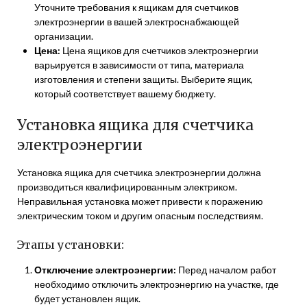
Уточните требования к ящикам для счетчиков
электроэнергии в вашей электроснабжающей
организации.
Цена:
Цена ящиков для счетчиков электроэнергии
варьируется в зависимости от типа, материала
изготовления и степени защиты. Выберите ящик,
который соответствует вашему бюджету.
Установка ящика для счетчика
электроэнергии
Установка ящика для счетчика электроэнергии должна
производиться квалифицированным электриком.
Неправильная установка может привести к поражению
электрическим током и другим опасным последствиям.
Этапы установки:
Отключение электроэнергии:
Перед началом работ
необходимо отключить электроэнергию на участке, где
будет установлен ящик.