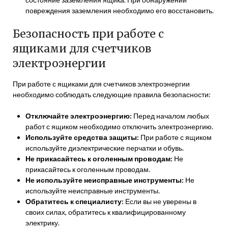
повреждения заземления необходимо его восстановить.
Безопасность при работе с
ящиками для счетчиков
электроэнергии
При работе с ящиками для счетчиков электроэнергии
необходимо соблюдать следующие правила безопасности:
Отключайте электроэнергию:
Перед началом любых
работ с ящиком необходимо отключить электроэнергию.
Используйте средства защиты:
При работе с ящиком
используйте диэлектрические перчатки и обувь.
Не прикасайтесь к оголенным проводам:
Не
прикасайтесь к оголенным проводам.
Не используйте неисправные инструменты:
Не
используйте неисправные инструменты.
Обратитесь к специалисту:
Если вы не уверены в
своих силах, обратитесь к квалифицированному
электрику.