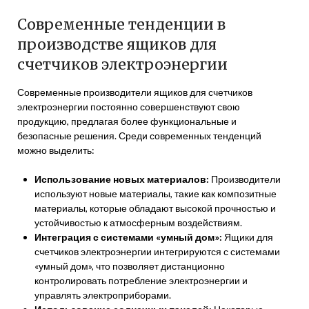
Современные тенденции в
производстве ящиков для
счетчиков электроэнергии
Современные производители ящиков для счетчиков
электроэнергии постоянно совершенствуют свою
продукцию, предлагая более функциональные и
безопасные решения. Среди современных тенденций
можно выделить:
Использование новых материалов:
Производители
используют новые материалы, такие как композитные
материалы, которые обладают высокой прочностью и
устойчивостью к атмосферным воздействиям.
Интеграция с системами «умный дом»:
Ящики для
счетчиков электроэнергии интегрируются с системами
«умный дом», что позволяет дистанционно
контролировать потребление электроэнергии и
управлять электроприборами.