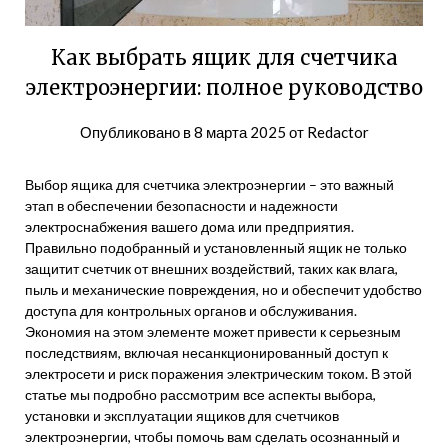
Как выбрать ящик для счетчика
электроэнергии: полное руководство
Опубликовано в
8 марта 2025
от
Redactor
Выбор ящика для счетчика электроэнергии – это важный
этап в обеспечении безопасности и надежности
электроснабжения вашего дома или предприятия.
Правильно подобранный и установленный ящик не только
защитит счетчик от внешних воздействий, таких как влага,
пыль и механические повреждения, но и обеспечит удобство
доступа для контрольных органов и обслуживания.
Экономия на этом элементе может привести к серьезным
последствиям, включая несанкционированный доступ к
электросети и риск поражения электрическим током. В этой
статье мы подробно рассмотрим все аспекты выбора,
установки и эксплуатации ящиков для счетчиков
электроэнергии, чтобы помочь вам сделать осознанный и