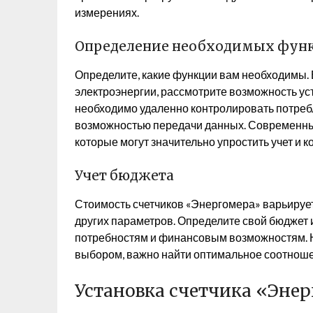
измерениях.
Определение необходимых фун
Определите, какие функции вам необходимы. 
электроэнергии, рассмотрите возможность ус
необходимо удаленно контролировать потребл
возможностью передачи данных. Современны
которые могут значительно упростить учет и 
Учет бюджета
Стоимость счетчиков «Энергомера» варьирует
других параметров. Определите свой бюджет 
потребностям и финансовым возможностям. Н
выбором, важно найти оптимальное соотноше
Установка счетчика «Эне