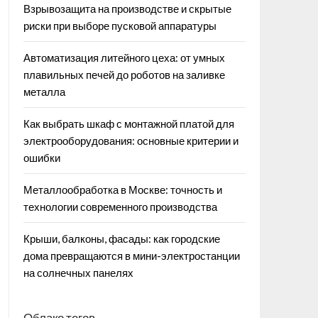
Взрывозащита на производстве и скрытые
риски при выборе пусковой аппаратуры
Автоматизация литейного цеха: от умных
плавильных печей до роботов на заливке
металла
Как выбрать шкаф с монтажной платой для
электрооборудования: основные критерии и
ошибки
Металлообработка в Москве: точность и
технологии современного производства
Крыши, балконы, фасады: как городские
дома превращаются в мини-электростанции
на солнечных панелях
Облако тегов