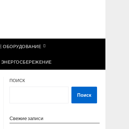
 ОБОРУДОВАНИЕ
ЭНЕРГОСБЕРЕЖЕНИЕ
ПОИСК
Поиск
Свежие записи