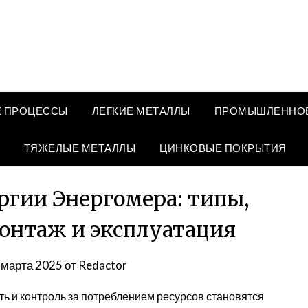
 ПРОЦЕССЫ
ЛЕГКИЕ МЕТАЛЛЫ
ПРОМЫШЛЕННОЕ
ТЯЖЕЛЫЕ МЕТАЛЛЫ
ЦИНКОВЫЕ ПОКРЫТИЯ
ргии Энергомера: типы,
онтаж и эксплуатация
 марта 2025
от
Redactor
ь и контроль за потреблением ресурсов становятся