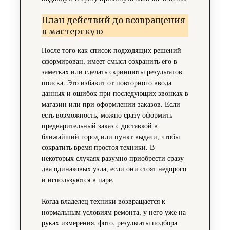
План действий до возвращения
в мастерскую
После того как список подходящих решений
сформирован, имеет смысл сохранить его в
заметках или сделать скриншоты результатов
поиска. Это избавит от повторного ввода
данных и ошибок при последующих звонках в
магазин или при оформлении заказов. Если
есть возможность, можно сразу оформить
предварительный заказ с доставкой в
ближайший город или пункт выдачи, чтобы
сократить время простоя техники. В
некоторых случаях разумно приобрести сразу
два одинаковых узла, если они стоят недорого
и используются в паре.
Когда владелец техники возвращается к
нормальным условиям ремонта, у него уже на
руках измерения, фото, результаты подбора