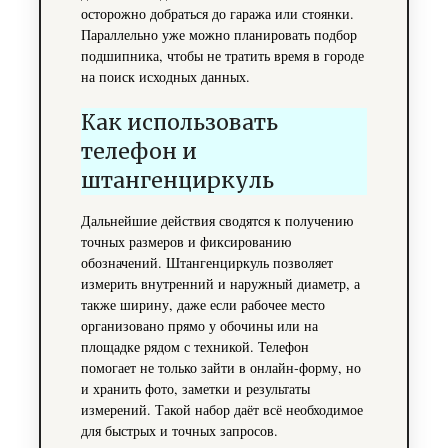
осторожно добраться до гаража или стоянки.
Параллельно уже можно планировать подбор
подшипника, чтобы не тратить время в городе
на поиск исходных данных.
Как использовать
телефон и
штангенциркуль
Дальнейшие действия сводятся к получению
точных размеров и фиксированию
обозначений. Штангенциркуль позволяет
измерить внутренний и наружный диаметр, а
также ширину, даже если рабочее место
организовано прямо у обочины или на
площадке рядом с техникой. Телефон
помогает не только зайти в онлайн‑форму, но
и хранить фото, заметки и результаты
измерений. Такой набор даёт всё необходимое
для быстрых и точных запросов.