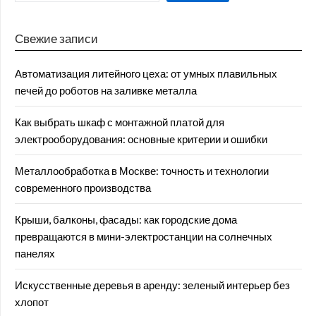
Свежие записи
Автоматизация литейного цеха: от умных плавильных
печей до роботов на заливке металла
Как выбрать шкаф с монтажной платой для
электрооборудования: основные критерии и ошибки
Металлообработка в Москве: точность и технологии
современного производства
Крыши, балконы, фасады: как городские дома
превращаются в мини-электростанции на солнечных
панелях
Искусственные деревья в аренду: зеленый интерьер без
хлопот