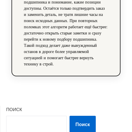
подшипника и понимание, какие позиции
доступны. Остаётся только подтвердить заказ
и заменить деталь, не тратя лишние часы на
поиск исходных данных. При повторных
поломках этот алгоритм работает ещё быстрее:
достаточно открыть старые заметки и сразу
перейти к новому подбору подшипника.
Такой подход делает даже вынужденный
останов в дороге более управляемой
ситуацией и помогает быстрее вернуть
технику в строй.
ПОИСК
Поиск