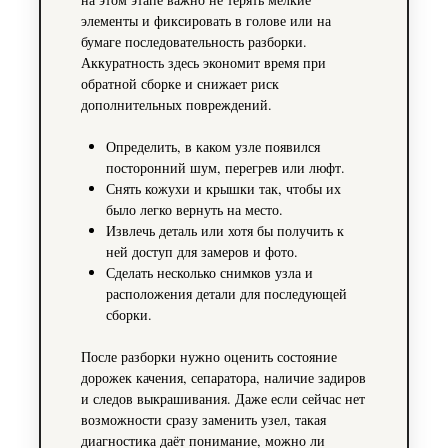
элементы и фиксировать в голове или на
бумаге последовательность разборки.
Аккуратность здесь экономит время при
обратной сборке и снижает риск
дополнительных повреждений.
Определить, в каком узле появился
посторонний шум, перегрев или люфт.
Снять кожухи и крышки так, чтобы их
было легко вернуть на место.
Извлечь деталь или хотя бы получить к
ней доступ для замеров и фото.
Сделать несколько снимков узла и
расположения детали для последующей
сборки.
После разборки нужно оценить состояние
дорожек качения, сепаратора, наличие задиров
и следов выкрашивания. Даже если сейчас нет
возможности сразу заменить узел, такая
диагностика даёт понимание, можно ли