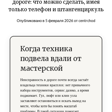
дороге: что можно сделать, имея
только телефон и штангенциркуль
Опубликовано в
5 февраля 2026
от
centrchod
Когда техника
подвела вдали от
мастерской
Неисправность в дороге почти всегда застаёт
владельца техники врасплох: нет привычного
набора инструментов, сервис далеко, а время
поджимает. Гул, люфт или клин узла
заставляют остановиться и искать выход на
месте, чтобы хотя бы понять масштаб
проблемы. В такой ситуации помогает