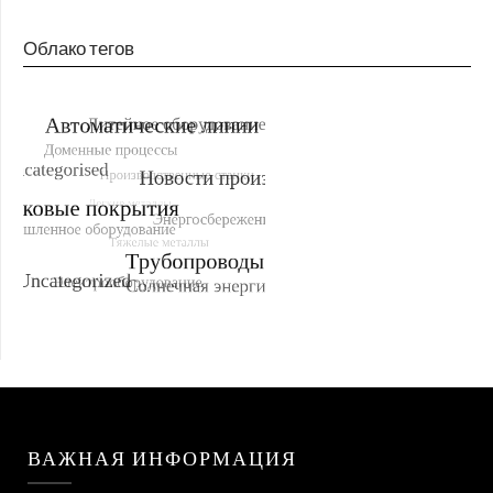
Облако тегов
ВАЖНАЯ ИНФОРМАЦИЯ