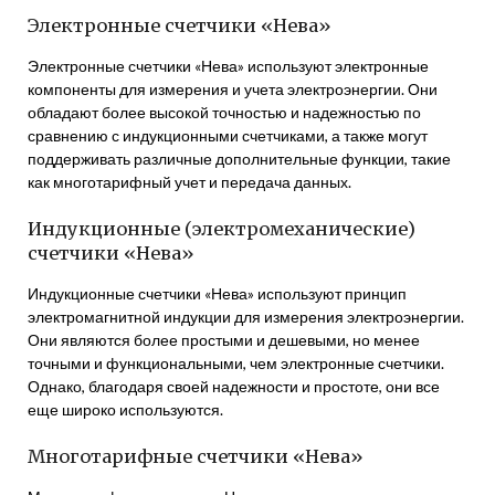
Электронные счетчики «Нева»
Электронные счетчики «Нева» используют электронные
компоненты для измерения и учета электроэнергии. Они
обладают более высокой точностью и надежностью по
сравнению с индукционными счетчиками, а также могут
поддерживать различные дополнительные функции, такие
как многотарифный учет и передача данных.
Индукционные (электромеханические)
счетчики «Нева»
Индукционные счетчики «Нева» используют принцип
электромагнитной индукции для измерения электроэнергии.
Они являются более простыми и дешевыми, но менее
точными и функциональными, чем электронные счетчики.
Однако, благодаря своей надежности и простоте, они все
еще широко используются.
Многотарифные счетчики «Нева»