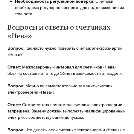
Необходимость регулярной поверки:
Счетчики
необходимо регулярно поверять для подтверждения их
точности.
Вопросы и ответы о счетчиках
«Нева»
Вопрос:
Как часто нужно поверять счетчик электроэнергии
«Нева»?
Ответ:
Межповерочный интервал для счетчиков «Нева»
обычно составляет от 6 до 16 лет в зависимости от модели.
Вопрос:
Можно ли самостоятельно заменить счетчик
электроэнергии «Нева»?
Ответ:
Самостоятельная замена счетчика электроэнергии
запрещена. Замену должен выполнять квалифицированный
электрик с соответствующим допуском.
Вопрос:
Что делать, если счетчик электроэнергии «Нева» не