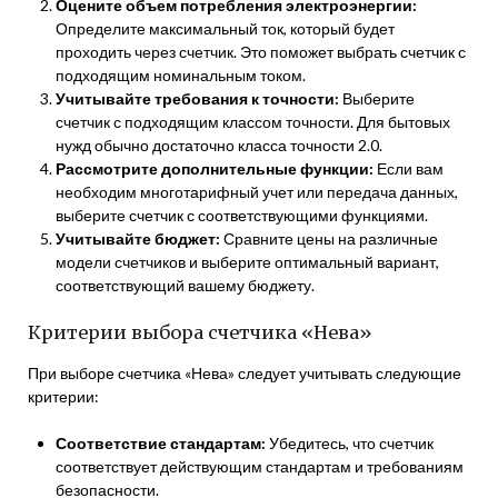
Оцените объем потребления электроэнергии:
Определите максимальный ток, который будет
проходить через счетчик. Это поможет выбрать счетчик с
подходящим номинальным током.
Учитывайте требования к точности:
Выберите
счетчик с подходящим классом точности. Для бытовых
нужд обычно достаточно класса точности 2.0.
Рассмотрите дополнительные функции:
Если вам
необходим многотарифный учет или передача данных,
выберите счетчик с соответствующими функциями.
Учитывайте бюджет:
Сравните цены на различные
модели счетчиков и выберите оптимальный вариант,
соответствующий вашему бюджету.
Критерии выбора счетчика «Нева»
При выборе счетчика «Нева» следует учитывать следующие
критерии:
Соответствие стандартам:
Убедитесь, что счетчик
соответствует действующим стандартам и требованиям
безопасности.