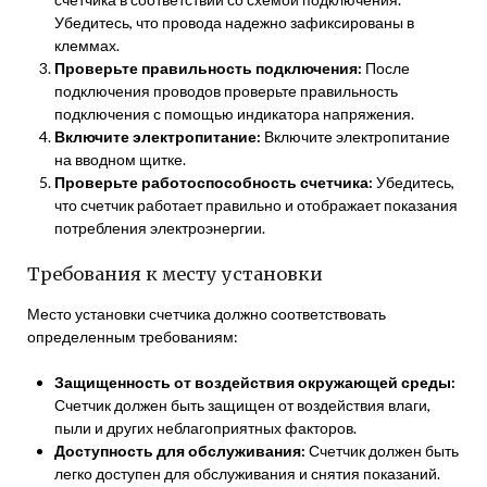
Убедитесь, что провода надежно зафиксированы в
клеммах.
Проверьте правильность подключения:
После
подключения проводов проверьте правильность
подключения с помощью индикатора напряжения.
Включите электропитание:
Включите электропитание
на вводном щитке.
Проверьте работоспособность счетчика:
Убедитесь,
что счетчик работает правильно и отображает показания
потребления электроэнергии.
Требования к месту установки
Место установки счетчика должно соответствовать
определенным требованиям:
Защищенность от воздействия окружающей среды:
Счетчик должен быть защищен от воздействия влаги,
пыли и других неблагоприятных факторов.
Доступность для обслуживания:
Счетчик должен быть
легко доступен для обслуживания и снятия показаний.