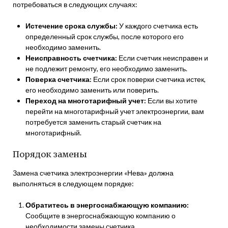
потребоваться в следующих случаях:
Истечение срока службы:
У каждого счетчика есть
определенный срок службы, после которого его
необходимо заменить.
Неисправность счетчика:
Если счетчик неисправен и
не подлежит ремонту, его необходимо заменить.
Поверка счетчика:
Если срок поверки счетчика истек,
его необходимо заменить или поверить.
Переход на многотарифный учет:
Если вы хотите
перейти на многотарифный учет электроэнергии, вам
потребуется заменить старый счетчик на
многотарифный.
Порядок замены
Замена счетчика электроэнергии «Нева» должна
выполняться в следующем порядке:
Обратитесь в энергоснабжающую компанию:
Сообщите в энергоснабжающую компанию о
необходимости замены счетчика.