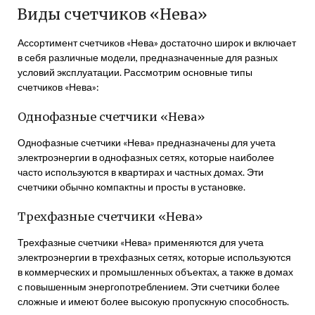
Виды счетчиков «Нева»
Ассортимент счетчиков «Нева» достаточно широк и включает
в себя различные модели, предназначенные для разных
условий эксплуатации. Рассмотрим основные типы
счетчиков «Нева»:
Однофазные счетчики «Нева»
Однофазные счетчики «Нева» предназначены для учета
электроэнергии в однофазных сетях, которые наиболее
часто используются в квартирах и частных домах. Эти
счетчики обычно компактны и просты в установке.
Трехфазные счетчики «Нева»
Трехфазные счетчики «Нева» применяются для учета
электроэнергии в трехфазных сетях, которые используются
в коммерческих и промышленных объектах, а также в домах
с повышенным энергопотреблением. Эти счетчики более
сложные и имеют более высокую пропускную способность.