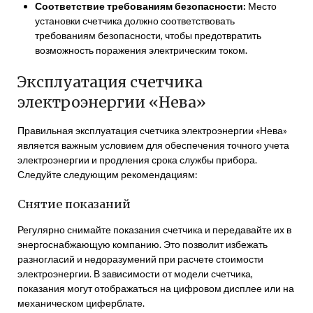
Соответствие требованиям безопасности:
Место
установки счетчика должно соответствовать
требованиям безопасности, чтобы предотвратить
возможность поражения электрическим током.
Эксплуатация счетчика
электроэнергии «Нева»
Правильная эксплуатация счетчика электроэнергии «Нева»
является важным условием для обеспечения точного учета
электроэнергии и продления срока службы прибора.
Следуйте следующим рекомендациям:
Снятие показаний
Регулярно снимайте показания счетчика и передавайте их в
энергоснабжающую компанию. Это позволит избежать
разногласий и недоразумений при расчете стоимости
электроэнергии. В зависимости от модели счетчика,
показания могут отображаться на цифровом дисплее или на
механическом циферблате.