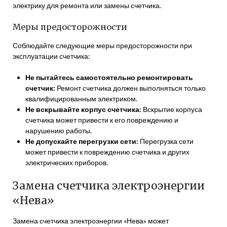
электрику для ремонта или замены счетчика.
Меры предосторожности
Соблюдайте следующие меры предосторожности при
эксплуатации счетчика:
Не пытайтесь самостоятельно ремонтировать
счетчик:
Ремонт счетчика должен выполняться только
квалифицированным электриком.
Не вскрывайте корпус счетчика:
Вскрытие корпуса
счетчика может привести к его повреждению и
нарушению работы.
Не допускайте перегрузки сети:
Перегрузка сети
может привести к повреждению счетчика и других
электрических приборов.
Замена счетчика электроэнергии
«Нева»
Замена счетчика электроэнергии «Нева» может