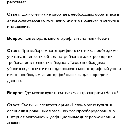
работает?
Ответ:
Если счетчик не работает, необходимо обратиться в
энергоснабжающую компанию для его проверки и ремонта
или замены.
Вопрос:
Как выбрать многотарифный счетчик «Нева»?
Ответ:
При выборе многотарифного счетчика необходимо
учитывать тип сети, объем потребления электроэнергии,
требования к точности и бюджет. Также необходимо
убедиться, что счетчик поддерживает многотарифный учет и
имеет необходимые интерфейсы связи для передачи
данных.
Вопрос:
Где можно купить счетчик электроэнергии «Нева»?
Ответ:
Счетчики электроэнергии «Нева» можно купить в
специализированных магазинах электрооборудования, в
интернет-магазинах и у официальных дилеров компании
«Нева».