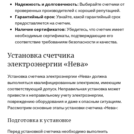
Надежность и долговечность:
Выбирайте счетчики от
проверенных производителей с хорошей репутацией.
Гарантийный срок:
Узнайте, какой гарантийный срок
предоставляется на счетчик.
Наличие сертификатов:
Убедитесь, что счетчик имеет
необходимые сертификаты, подтверждающие его
соответствие требованиям безопасности и качества.
Установка счетчика
электроэнергии «Нева»
Установка счетчика электроэнергии «Нева» должна
выполняться квалифицированным электриком, имеющим
соответствующий допуск. Неправильная установка может
привести к неправильному учету электроэнергии,
повреждению оборудования и даже к опасным ситуациям.
Рассмотрим основные этапы установки счетчика «Нева»:
Подготовка к установке
Перед установкой счетчика необходимо выполнить