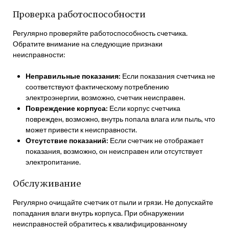
Проверка работоспособности
Регулярно проверяйте работоспособность счетчика.
Обратите внимание на следующие признаки
неисправности:
Неправильные показания:
Если показания счетчика не
соответствуют фактическому потреблению
электроэнергии, возможно, счетчик неисправен.
Повреждение корпуса:
Если корпус счетчика
поврежден, возможно, внутрь попала влага или пыль, что
может привести к неисправности.
Отсутствие показаний:
Если счетчик не отображает
показания, возможно, он неисправен или отсутствует
электропитание.
Обслуживание
Регулярно очищайте счетчик от пыли и грязи. Не допускайте
попадания влаги внутрь корпуса. При обнаружении
неисправностей обратитесь к квалифицированному