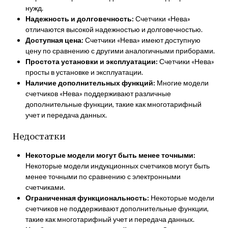
нужд.
Надежность и долговечность:
Счетчики «Нева»
отличаются высокой надежностью и долговечностью.
Доступная цена:
Счетчики «Нева» имеют доступную
цену по сравнению с другими аналогичными приборами.
Простота установки и эксплуатации:
Счетчики «Нева»
просты в установке и эксплуатации.
Наличие дополнительных функций:
Многие модели
счетчиков «Нева» поддерживают различные
дополнительные функции, такие как многотарифный
учет и передача данных.
Недостатки
Некоторые модели могут быть менее точными:
Некоторые модели индукционных счетчиков могут быть
менее точными по сравнению с электронными
счетчиками.
Ограниченная функциональность:
Некоторые модели
счетчиков не поддерживают дополнительные функции,
такие как многотарифный учет и передача данных.