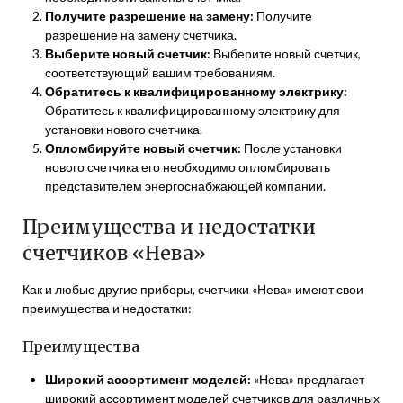
Получите разрешение на замену:
Получите
разрешение на замену счетчика.
Выберите новый счетчик:
Выберите новый счетчик,
соответствующий вашим требованиям.
Обратитесь к квалифицированному электрику:
Обратитесь к квалифицированному электрику для
установки нового счетчика.
Опломбируйте новый счетчик:
После установки
нового счетчика его необходимо опломбировать
представителем энергоснабжающей компании.
Преимущества и недостатки
счетчиков «Нева»
Как и любые другие приборы, счетчики «Нева» имеют свои
преимущества и недостатки:
Преимущества
Широкий ассортимент моделей:
«Нева» предлагает
широкий ассортимент моделей счетчиков для различных