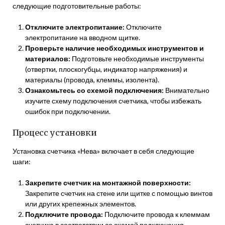
следующие подготовительные работы:
Отключите электропитание:
Отключите
электропитание на вводном щитке.
Проверьте наличие необходимых инструментов и
материалов:
Подготовьте необходимые инструменты
(отвертки, плоскогубцы, индикатор напряжения) и
материалы (провода, клеммы, изолента).
Ознакомьтесь со схемой подключения:
Внимательно
изучите схему подключения счетчика, чтобы избежать
ошибок при подключении.
Процесс установки
Установка счетчика «Нева» включает в себя следующие
шаги:
Закрепите счетчик на монтажной поверхности:
Закрепите счетчик на стене или щитке с помощью винтов
или других крепежных элементов.
Подключите провода:
Подключите провода к клеммам
счетчика в соответствии со схемой подключения.