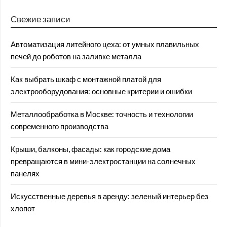
Свежие записи
Автоматизация литейного цеха: от умных плавильных
печей до роботов на заливке металла
Как выбрать шкаф с монтажной платой для
электрооборудования: основные критерии и ошибки
Металлообработка в Москве: точность и технологии
современного производства
Крыши, балконы, фасады: как городские дома
превращаются в мини-электростанции на солнечных
панелях
Искусственные деревья в аренду: зеленый интерьер без
хлопот