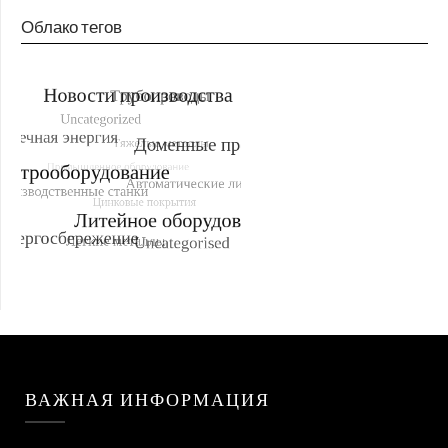
Облако тегов
ВАЖНАЯ ИНФОРМАЦИЯ