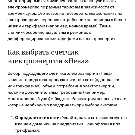
Многотарифные счетчики «Нева» позволяют учитывать
электроэнергию по разным тарифам в зависимости от
времени суток. Это позволяет потребителям экономить на
электроэнергии, перенося потребление на периоды с более
низкими тарифами (например, ночное время). Такие
счетчики особенно актуальны в регионах с
дифференцированными тарифами на электроэнергию.
Как выбрать счетчик
электроэнергии «Нева»
Выбор подходящего счетчика электроэнергии «Нева»
зависит от ряда факторов, включая тип сети (однофазная
или трехфазная), объем потребления электроэнергии,
наличие дополнительных требований (например,
многотарифный учет) и бюджет. Рассмотрим основные шаги,
которые необходимо предпринять при выборе счетчика:
Определите тип сети:
Узнайте, какая сеть используется
в вашем доме или на предприятии – однофазная или
трехфазная.