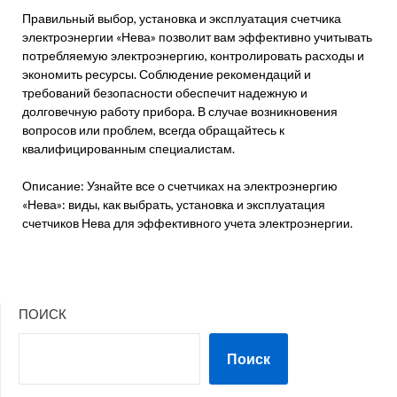
Правильный выбор, установка и эксплуатация счетчика
электроэнергии «Нева» позволит вам эффективно учитывать
потребляемую электроэнергию, контролировать расходы и
экономить ресурсы. Соблюдение рекомендаций и
требований безопасности обеспечит надежную и
долговечную работу прибора. В случае возникновения
вопросов или проблем, всегда обращайтесь к
квалифицированным специалистам.
Описание: Узнайте все о счетчиках на электроэнергию
«Нева»: виды, как выбрать, установка и эксплуатация
счетчиков Нева для эффективного учета электроэнергии.
ПОИСК
Поиск