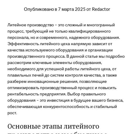
Опубликовано в
7 марта 2025
от
Redactor
Литейное производство – это сложный и многогранный
процесс, требующий не только квалифицированного
персонала, но и современного, надежного оборудования.
Эффективность литейного цеха напрямую зависит от
качества используемого оборудования и организации
производственного процесса. В данной статье мы подробно
рассмотрим ключевые элементы оборудования,
необходимого для успешной работы литейного цеха, от
плавильных печей до систем контроля качества, а также
разберем инновационные решения, позволяющие
оптимизировать производственный процесс и повысить
рентабельность предприятия. Выбор правильного
оборудования – это инвестиция в будущее вашего бизнеса,
обеспечивающая конкурентоспособность и стабильный
рост.
Основные этапы литейного