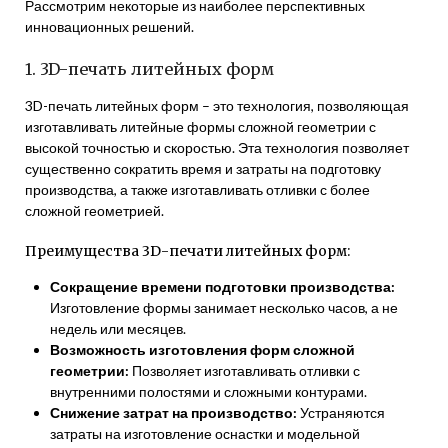
Рассмотрим некоторые из наиболее перспективных
инновационных решений.
1. 3D-печать литейных форм
3D-печать литейных форм – это технология, позволяющая
изготавливать литейные формы сложной геометрии с
высокой точностью и скоростью. Эта технология позволяет
существенно сократить время и затраты на подготовку
производства, а также изготавливать отливки с более
сложной геометрией.
Преимущества 3D-печати литейных форм:
Сокращение времени подготовки производства:
Изготовление формы занимает несколько часов, а не
недель или месяцев.
Возможность изготовления форм сложной
геометрии:
Позволяет изготавливать отливки с
внутренними полостями и сложными контурами.
Снижение затрат на производство:
Устраняются
затраты на изготовление оснастки и модельной