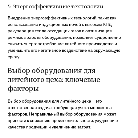
5. Энергоэффективные технологии
Внедрение энергоэффективных технологий, таких как
использование индукционных печей с высоким КПД,
рекуперация тепла отходящих газов и оптимизация
режимов работы оборудования, позволяет существенно
снизить энергопотребление литейного производства и
уменьшить его негативное воздействие на окружающую
среду.
Выбор оборудования для
литейного цеха: ключевые
факторы
Выбор оборудования для литейного цеха – это
ответственная задача, требующая учета множества
факторов. Неправильный выбор оборудования может
привести к снижению производительности, ухудшению
качества продукции и увеличению затрат.