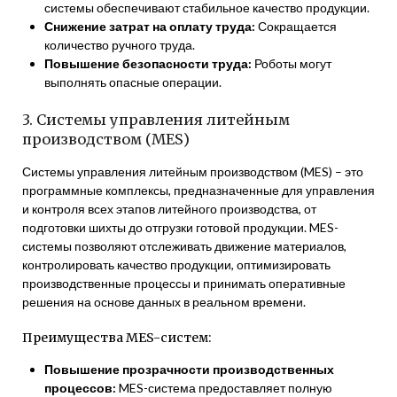
системы обеспечивают стабильное качество продукции.
Снижение затрат на оплату труда:
Сокращается
количество ручного труда.
Повышение безопасности труда:
Роботы могут
выполнять опасные операции.
3. Системы управления литейным
производством (MES)
Системы управления литейным производством (MES) – это
программные комплексы, предназначенные для управления
и контроля всех этапов литейного производства, от
подготовки шихты до отгрузки готовой продукции. MES-
системы позволяют отслеживать движение материалов,
контролировать качество продукции, оптимизировать
производственные процессы и принимать оперативные
решения на основе данных в реальном времени.
Преимущества MES-систем:
Повышение прозрачности производственных
процессов:
MES-система предоставляет полную