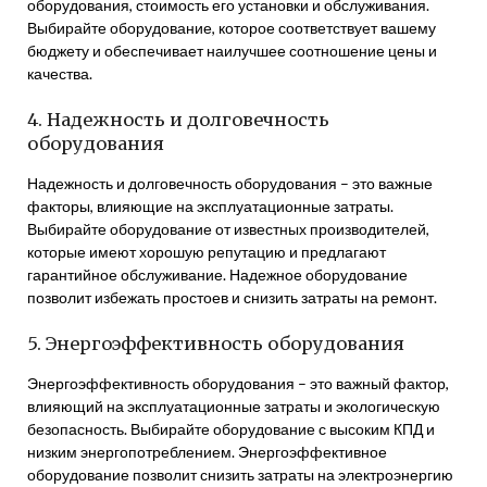
оборудования, стоимость его установки и обслуживания.
Выбирайте оборудование, которое соответствует вашему
бюджету и обеспечивает наилучшее соотношение цены и
качества.
4. Надежность и долговечность
оборудования
Надежность и долговечность оборудования – это важные
факторы, влияющие на эксплуатационные затраты.
Выбирайте оборудование от известных производителей,
которые имеют хорошую репутацию и предлагают
гарантийное обслуживание. Надежное оборудование
позволит избежать простоев и снизить затраты на ремонт.
5. Энергоэффективность оборудования
Энергоэффективность оборудования – это важный фактор,
влияющий на эксплуатационные затраты и экологическую
безопасность. Выбирайте оборудование с высоким КПД и
низким энергопотреблением. Энергоэффективное
оборудование позволит снизить затраты на электроэнергию