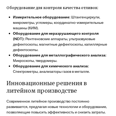
Оборудование для контроля качества отливок:
Измерительное оборудование:
Штангенциркули,
микрометры, угломеры, координатно-измерительные
машины (КИМ).
Оборудование для неразрушающего контроля
(NDT):
Рентгеновские аппараты, ультразвуковые
дефектоскопы, магнитные дефектоскопы, капиллярные
дефектоскопы.
Оборудование для металлографического анализа:
Микроскопы, твердомеры.
Оборудование для химического анализа:
Спектрометры, анализаторы газов в металле.
Инновационные решения в
литейном производстве
Современное литейное производство постоянно
развивается, предлагая новые технологии и оборудование,
позволяющие повысить эффективность и снизить затраты.