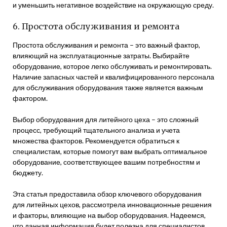
и уменьшить негативное воздействие на окружающую среду.
6. Простота обслуживания и ремонта
Простота обслуживания и ремонта – это важный фактор,
влияющий на эксплуатационные затраты. Выбирайте
оборудование, которое легко обслуживать и ремонтировать.
Наличие запасных частей и квалифицированного персонала
для обслуживания оборудования также является важным
фактором.
Выбор оборудования для литейного цеха – это сложный
процесс, требующий тщательного анализа и учета
множества факторов. Рекомендуется обратиться к
специалистам, которые помогут вам выбрать оптимальное
оборудование, соответствующее вашим потребностям и
бюджету.
Эта статья предоставила обзор ключевого оборудования
для литейных цехов, рассмотрела инновационные решения
и факторы, влияющие на выбор оборудования. Надеемся,
что данная информация будет полезна для специалистов