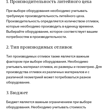
1. Производительность литейного цеха
При выборе оборудования необходимо учитывать
требуемую производительность литейного цеха.
Производительность определяется количеством отливок,
которые необходимо производить в единицу времени.
Выбирайте оборудование, которое соответствует вашим
потребностям в производительности.
2. Тип производимых отливок
Тип производимых отливок также является важным
фактором при выборе оборудования. Необходимо
учитывать материал отливок, их размеры и геометрию. Для
производства отливок из различных материалов и с
различной геометрией может потребоваться разное
оборудование.
3. Бюджет
Бюджет является важным ограничением при выборе
оборудования. Необходимо учитывать стоимость