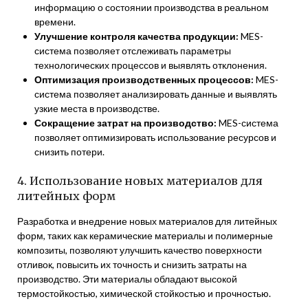
информацию о состоянии производства в реальном
времени.
Улучшение контроля качества продукции:
MES-
система позволяет отслеживать параметры
технологических процессов и выявлять отклонения.
Оптимизация производственных процессов:
MES-
система позволяет анализировать данные и выявлять
узкие места в производстве.
Сокращение затрат на производство:
MES-система
позволяет оптимизировать использование ресурсов и
снизить потери.
4. Использование новых материалов для
литейных форм
Разработка и внедрение новых материалов для литейных
форм, таких как керамические материалы и полимерные
композиты, позволяют улучшить качество поверхности
отливок, повысить их точность и снизить затраты на
производство. Эти материалы обладают высокой
термостойкостью, химической стойкостью и прочностью.