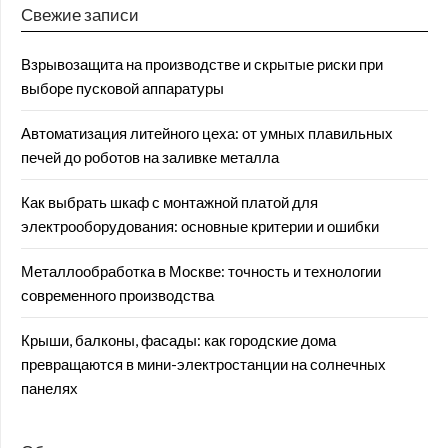
Свежие записи
Взрывозащита на производстве и скрытые риски при
выборе пусковой аппаратуры
Автоматизация литейного цеха: от умных плавильных
печей до роботов на заливке металла
Как выбрать шкаф с монтажной платой для
электрооборудования: основные критерии и ошибки
Металлообработка в Москве: точность и технологии
современного производства
Крыши, балконы, фасады: как городские дома
превращаются в мини-электростанции на солнечных
панелях