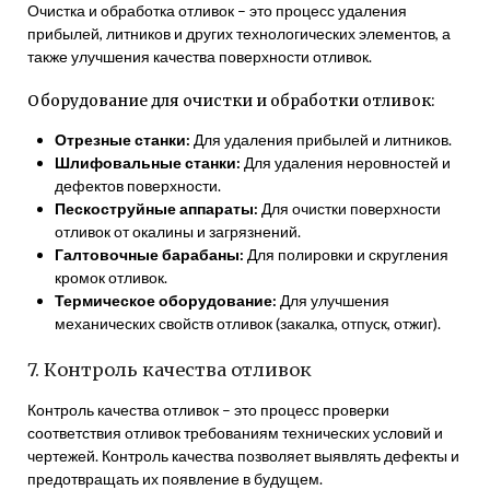
Очистка и обработка отливок – это процесс удаления
прибылей, литников и других технологических элементов, а
также улучшения качества поверхности отливок.
Оборудование для очистки и обработки отливок:
Отрезные станки:
Для удаления прибылей и литников.
Шлифовальные станки:
Для удаления неровностей и
дефектов поверхности.
Пескоструйные аппараты:
Для очистки поверхности
отливок от окалины и загрязнений.
Галтовочные барабаны:
Для полировки и скругления
кромок отливок.
Термическое оборудование:
Для улучшения
механических свойств отливок (закалка, отпуск, отжиг).
7. Контроль качества отливок
Контроль качества отливок – это процесс проверки
соответствия отливок требованиям технических условий и
чертежей. Контроль качества позволяет выявлять дефекты и
предотвращать их появление в будущем.