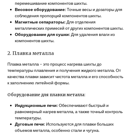
перемешивание компонентов шихты.
Весовое оборудование:
Точные весы и дозаторы для
соблюдения пропорций компонентов шихты.
Магнитные сепараторы:
Для отделения
металлических примесей от других компонентов шихты.
Оборудование для сушки:
Для удаления влаги из
компонентов шихты.
2. Плавка металла
Плавка металла – это процесс нагрева шихты до
температуры плавления и получения жидкого металла. От
качества плавки зависит чистота металла и его способность
к заполнению литейной формы.
Оборудование для плавки металла:
Индукционные печи:
Обеспечивают быстрый и
равномерный нагрев металла, а также точный контроль
температуры.
Дуговые печи:
Используются для плавки больших
объемов металла, особенно стали и чугуна.