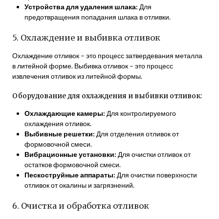
Устройства для удаления шлака:
Для
предотвращения попадания шлака в отливки.
5. Охлаждение и выбивка отливок
Охлаждение отливок – это процесс затвердевания металла
в литейной форме. Выбивка отливок – это процесс
извлечения отливок из литейной формы.
Оборудование для охлаждения и выбивки отливок:
Охлаждающие камеры:
Для контролируемого
охлаждения отливок.
Выбивные решетки:
Для отделения отливок от
формовочной смеси.
Вибрационные установки:
Для очистки отливок от
остатков формовочной смеси.
Пескоструйные аппараты:
Для очистки поверхности
отливок от окалины и загрязнений.
6. Очистка и обработка отливок