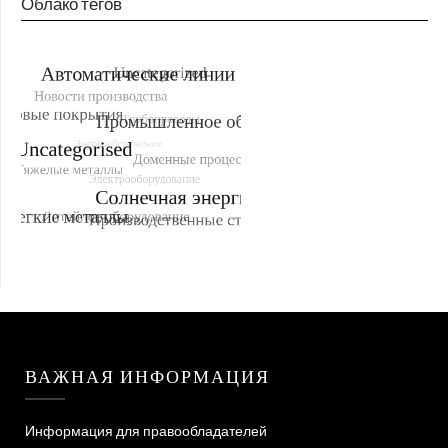
Облако тегов
ВАЖНАЯ ИНФОРМАЦИЯ
Информация для правообладателей