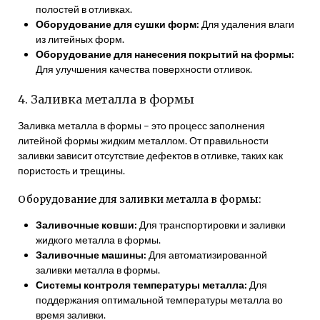
полостей в отливках.
Оборудование для сушки форм:
Для удаления влаги
из литейных форм.
Оборудование для нанесения покрытий на формы:
Для улучшения качества поверхности отливок.
4. Заливка металла в формы
Заливка металла в формы – это процесс заполнения
литейной формы жидким металлом. От правильности
заливки зависит отсутствие дефектов в отливке, таких как
пористость и трещины.
Оборудование для заливки металла в формы:
Заливочные ковши:
Для транспортировки и заливки
жидкого металла в формы.
Заливочные машины:
Для автоматизированной
заливки металла в формы.
Системы контроля температуры металла:
Для
поддержания оптимальной температуры металла во
время заливки.