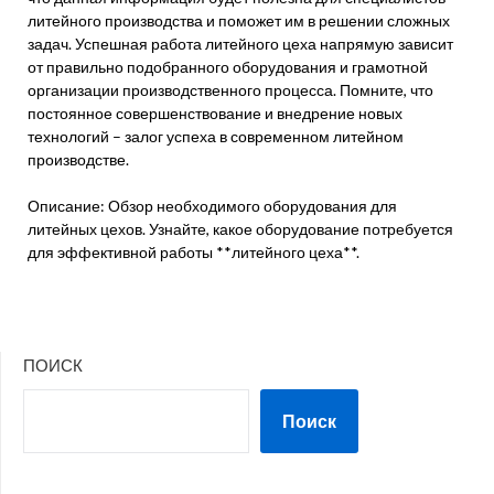
литейного производства и поможет им в решении сложных
задач. Успешная работа литейного цеха напрямую зависит
от правильно подобранного оборудования и грамотной
организации производственного процесса. Помните, что
постоянное совершенствование и внедрение новых
технологий – залог успеха в современном литейном
производстве.
Описание: Обзор необходимого оборудования для
литейных цехов. Узнайте, какое оборудование потребуется
для эффективной работы **литейного цеха**.
ПОИСК
Поиск