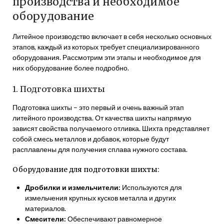
производства и необходимое
оборудование
Литейное производство включает в себя несколько основных
этапов, каждый из которых требует специализированного
оборудования. Рассмотрим эти этапы и необходимое для
них оборудование более подробно.
1. Подготовка шихты
Подготовка шихты – это первый и очень важный этап
литейного производства. От качества шихты напрямую
зависят свойства получаемого отливка. Шихта представляет
собой смесь металлов и добавок, которые будут
расплавлены для получения сплава нужного состава.
Оборудование для подготовки шихты:
Дробилки и измельчители:
Используются для
измельчения крупных кусков металла и других
материалов.
Смесители:
Обеспечивают равномерное