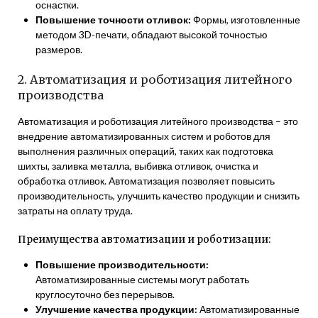
оснастки.
Повышение точности отливок:
Формы, изготовленные
методом 3D-печати, обладают высокой точностью
размеров.
2. Автоматизация и роботизация литейного
производства
Автоматизация и роботизация литейного производства – это
внедрение автоматизированных систем и роботов для
выполнения различных операций, таких как подготовка
шихты, заливка металла, выбивка отливок, очистка и
обработка отливок. Автоматизация позволяет повысить
производительность, улучшить качество продукции и снизить
затраты на оплату труда.
Преимущества автоматизации и роботизации:
Повышение производительности:
Автоматизированные системы могут работать
круглосуточно без перерывов.
Улучшение качества продукции:
Автоматизированные