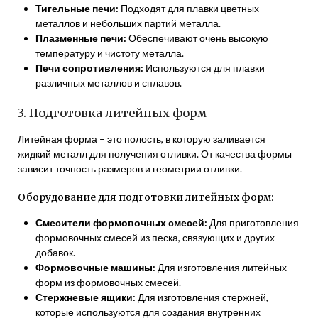
Тигельные печи:
Подходят для плавки цветных
металлов и небольших партий металла.
Плазменные печи:
Обеспечивают очень высокую
температуру и чистоту металла.
Печи сопротивления:
Используются для плавки
различных металлов и сплавов.
3. Подготовка литейных форм
Литейная форма – это полость, в которую заливается
жидкий металл для получения отливки. От качества формы
зависит точность размеров и геометрии отливки.
Оборудование для подготовки литейных форм:
Смесители формовочных смесей:
Для приготовления
формовочных смесей из песка, связующих и других
добавок.
Формовочные машины:
Для изготовления литейных
форм из формовочных смесей.
Стержневые ящики:
Для изготовления стержней,
которые используются для создания внутренних