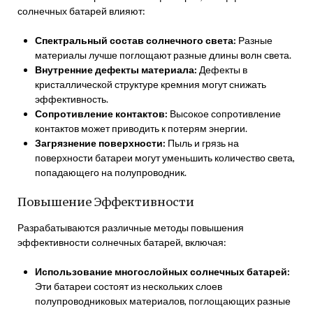
солнечных батарей влияют:
Спектральный состав солнечного света:
Разные
материалы лучше поглощают разные длины волн света.
Внутренние дефекты материала:
Дефекты в
кристаллической структуре кремния могут снижать
эффективность.
Сопротивление контактов:
Высокое сопротивление
контактов может приводить к потерям энергии.
Загрязнение поверхности:
Пыль и грязь на
поверхности батареи могут уменьшить количество света,
попадающего на полупроводник.
Повышение Эффективности
Разрабатываются различные методы повышения
эффективности солнечных батарей, включая:
Использование многослойных солнечных батарей:
Эти батареи состоят из нескольких слоев
полупроводниковых материалов, поглощающих разные