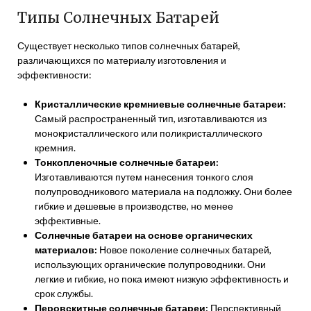
Типы Солнечных Батарей
Существует несколько типов солнечных батарей,
различающихся по материалу изготовления и
эффективности:
Кристаллические кремниевые солнечные батареи:
Самый распространенный тип, изготавливаются из
монокристаллического или поликристаллического
кремния.
Тонкопленочные солнечные батареи:
Изготавливаются путем нанесения тонкого слоя
полупроводникового материала на подложку. Они более
гибкие и дешевые в производстве, но менее
эффективные.
Солнечные батареи на основе органических
материалов:
Новое поколение солнечных батарей,
использующих органические полупроводники. Они
легкие и гибкие, но пока имеют низкую эффективность и
срок службы.
Перовскитные солнечные батареи:
Перспективный