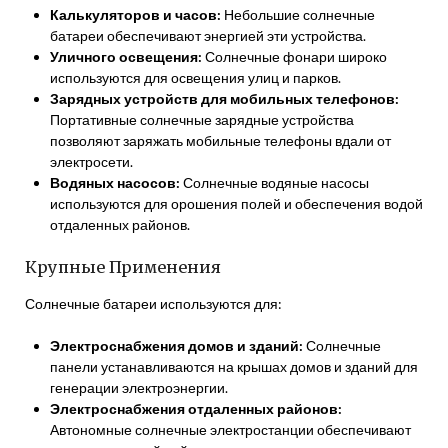
Калькуляторов и часов:
Небольшие солнечные
батареи обеспечивают энергией эти устройства.
Уличного освещения:
Солнечные фонари широко
используются для освещения улиц и парков.
Зарядных устройств для мобильных телефонов:
Портативные солнечные зарядные устройства
позволяют заряжать мобильные телефоны вдали от
электросети.
Водяных насосов:
Солнечные водяные насосы
используются для орошения полей и обеспечения водой
отдаленных районов.
Крупные Применения
Солнечные батареи используются для:
Электроснабжения домов и зданий:
Солнечные
панели устанавливаются на крышах домов и зданий для
генерации электроэнергии.
Электроснабжения отдаленных районов:
Автономные солнечные электростанции обеспечивают