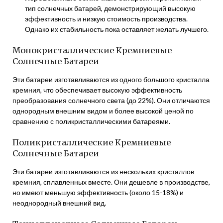
тип солнечных батарей, демонстрирующий высокую
эффективность и низкую стоимость производства.
Однако их стабильность пока оставляет желать лучшего.
Монокристаллические Кремниевые
Солнечные Батареи
Эти батареи изготавливаются из одного большого кристалла
кремния, что обеспечивает высокую эффективность
преобразования солнечного света (до 22%). Они отличаются
однородным внешним видом и более высокой ценой по
сравнению с поликристаллическими батареями.
Поликристаллические Кремниевые
Солнечные Батареи
Эти батареи изготавливаются из нескольких кристаллов
кремния, сплавленных вместе. Они дешевле в производстве,
но имеют меньшую эффективность (около 15-18%) и
неоднородный внешний вид.