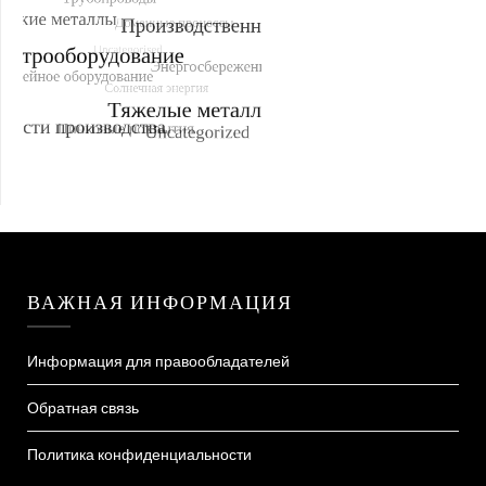
ВАЖНАЯ ИНФОРМАЦИЯ
Информация для правообладателей
Обратная связь
Политика конфиденциальности