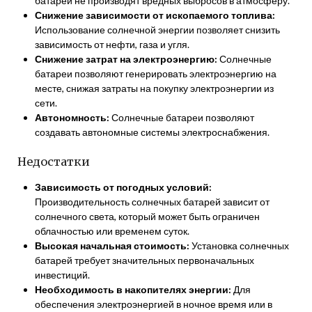
батареи не производят вредных выбросов в атмосферу.
Снижение зависимости от ископаемого топлива:
Использование солнечной энергии позволяет снизить
зависимость от нефти, газа и угля.
Снижение затрат на электроэнергию:
Солнечные
батареи позволяют генерировать электроэнергию на
месте, снижая затраты на покупку электроэнергии из
сети.
Автономность:
Солнечные батареи позволяют
создавать автономные системы электроснабжения.
Недостатки
Зависимость от погодных условий:
Производительность солнечных батарей зависит от
солнечного света, который может быть ограничен
облачностью или временем суток.
Высокая начальная стоимость:
Установка солнечных
батарей требует значительных первоначальных
инвестиций.
Необходимость в накопителях энергии:
Для
обеспечения электроэнергией в ночное время или в