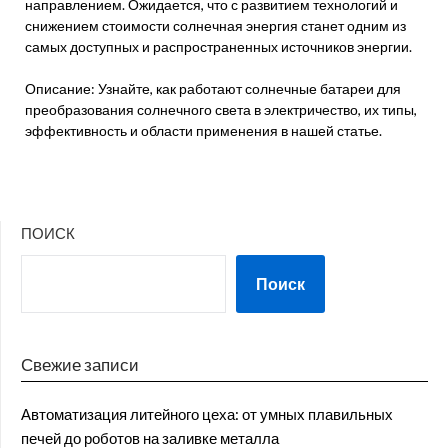
направлением. Ожидается, что с развитием технологий и
снижением стоимости солнечная энергия станет одним из
самых доступных и распространенных источников энергии.
Описание: Узнайте, как работают солнечные батареи для
преобразования солнечного света в электричество, их типы,
эффективность и области применения в нашей статье.
ПОИСК
Поиск
Свежие записи
Автоматизация литейного цеха: от умных плавильных
печей до роботов на заливке металла