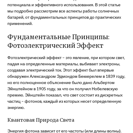
потенциала и эффективного использования. В этой статье
мы подробно рассмотрим все аспекты работы солнечных
батарей, от фундаментальных принципов до практических
применений.
Фундаментальные Принципы:
Фотоэлектрический Эффект
Фотоэлектрический эффект – это явление, при котором свет,
падая на определенные материалы, выбивает электроны,
создавая электрический ток. Этот эффект был впервые
обнаружен Александром Эдмондом Беккерелем в 1839 году,
но его полноценное объяснение было дано Альбертом
Эйнштейном в 1905 году, за что он получил Нобелевскую
премию. Эйнштейн показал, что свет состоит из дискретных
частиц – фотонов, каждый из которых несет определенную
энергию.
Квантовая Природа Света
Энергия фотона зависит от его частоты (или длины волны).