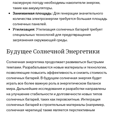
пасмурную погоду необходимы накопители энергии,
такие как аккумуляторы.
Занимаемая площадь:
Для генерации значительного
количества электроэнергии требуется большая площадь
солнечных панелей.
Утилизация:
Утилизация солнечных батарей требует
специальных технологий для предотвращения
загрязнения окружающей среды.
Будущее Солнечной Энергетики
Солнечная энергетика продолжает развиваться быстрыми
темпами. Разрабатываются новые материалы и технологии,
позволяющие повысить эффективность и снизить стоимость
солнечных батарей. В будущем солнечная энергия будет
играть все более важную роль в энергетическом балансе
мира. Дальнейшие исследования и разработки направлены
на улучшение стабильности и долговечности новых типов
солнечных батарей, таких как перовскитные. Интеграция
солнечных батарей в строительные материалы (например,
солнечная черепица) также является перспективным