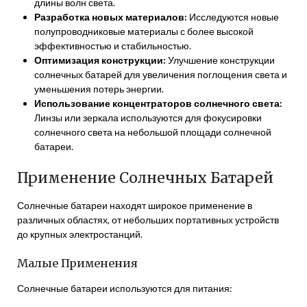
длины волн света.
Разработка новых материалов:
Исследуются новые
полупроводниковые материалы с более высокой
эффективностью и стабильностью.
Оптимизация конструкции:
Улучшение конструкции
солнечных батарей для увеличения поглощения света и
уменьшения потерь энергии.
Использование концентраторов солнечного света:
Линзы или зеркала используются для фокусировки
солнечного света на небольшой площади солнечной
батареи.
Применение Солнечных Батарей
Солнечные батареи находят широкое применение в
различных областях, от небольших портативных устройств
до крупных электростанций.
Малые Применения
Солнечные батареи используются для питания: