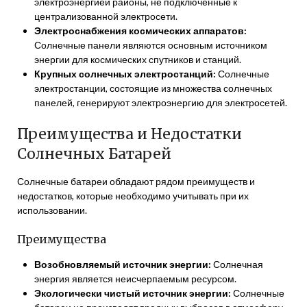
электроэнергией районы, не подключенные к
централизованной электросети.
Электроснабжения космических аппаратов:
Солнечные панели являются основным источником
энергии для космических спутников и станций.
Крупных солнечных электростанций:
Солнечные
электростанции, состоящие из множества солнечных
панелей, генерируют электроэнергию для электросетей.
Преимущества и Недостатки
Солнечных Батарей
Солнечные батареи обладают рядом преимуществ и
недостатков, которые необходимо учитывать при их
использовании.
Преимущества
Возобновляемый источник энергии:
Солнечная
энергия является неисчерпаемым ресурсом.
Экологически чистый источник энергии:
Солнечные