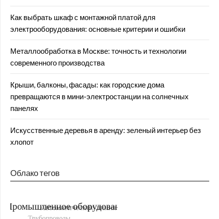
Как выбрать шкаф с монтажной платой для
электрооборудования: основные критерии и ошибки
Металлообработка в Москве: точность и технологии
современного производства
Крыши, балконы, фасады: как городские дома
превращаются в мини-электростанции на солнечных
панелях
Искусственные деревья в аренду: зеленый интерьер без
хлопот
Облако тегов