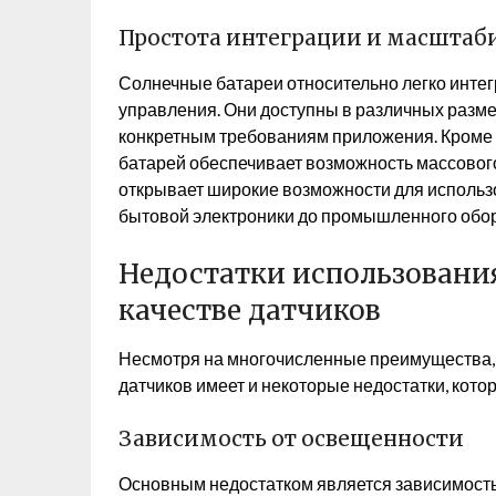
Простота интеграции и масштаб
Солнечные батареи относительно легко инте
управления. Они доступны в различных размер
конкретным требованиям приложения. Кроме 
батарей обеспечивает возможность массового
открывает широкие возможности для использо
бытовой электроники до промышленного обо
Недостатки использовани
качестве датчиков
Несмотря на многочисленные преимущества, 
датчиков имеет и некоторые недостатки, кото
Зависимость от освещенности
Основным недостатком является зависимость