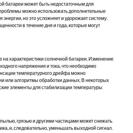
ой батареи может быть недостаточным для
 проблемы можно использовать дополнительные
энергии, но это усложняет и удорожает систему.
енности в течение дня и года, которые могут
е на характеристики солнечной батареи. Изменение
одного напряжения и тока, что необходимо
пенсации температурного дрейфа можно
и или алгоритмы обработки данных. В некоторых
ские элементы для стабилизации температуры
пылью, грязью и другими частицами может снижать
ка, и, следовательно, уменьшать выходной сигнал.