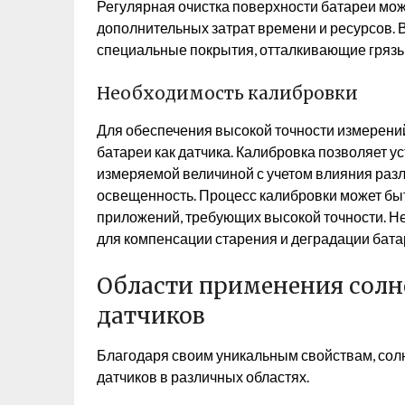
Регулярная очистка поверхности батареи може
дополнительных затрат времени и ресурсов. 
специальные покрытия, отталкивающие грязь 
Необходимость калибровки
Для обеспечения высокой точности измерени
батареи как датчика. Калибровка позволяет 
измеряемой величиной с учетом влияния разл
освещенность. Процесс калибровки может бы
приложений, требующих высокой точности. Н
для компенсации старения и деградации бата
Области применения солн
датчиков
Благодаря своим уникальным свойствам, сол
датчиков в различных областях.