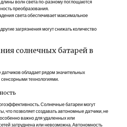
длины волн света по-разному поглощаются
вность преобразования.
адения света обеспечивает максимальное
 другие загрязнения могут снижать количество
ния солнечных батарей в
 датчиков обладает рядом значительных
 сенсорными технологиями.
ность
ргоэффективность. Солнечные батареи могут
ы, что позволяет создавать автономные датчики, не
 особенно важно для удаленных или
осетей затруднена или невозможна. Автономность