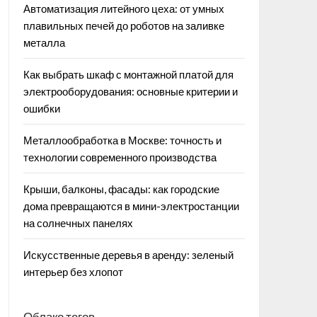
Автоматизация литейного цеха: от умных
плавильных печей до роботов на заливке
металла
Как выбрать шкаф с монтажной платой для
электрооборудования: основные критерии и
ошибки
Металлообработка в Москве: точность и
технологии современного производства
Крыши, балконы, фасады: как городские
дома превращаются в мини-электростанции
на солнечных панелях
Искусственные деревья в аренду: зеленый
интерьер без хлопот
Облако тегов