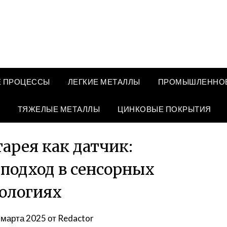
 ПРОЦЕССЫ
ЛЕГКИЕ МЕТАЛЛЫ
ПРОМЫШЛЕННОЕ
ТЯЖЕЛЫЕ МЕТАЛЛЫ
ЦИНКОВЫЕ ПОКРЫТИЯ
арея как датчик:
подход в сенсорных
ологиях
 марта 2025
от
Redactor