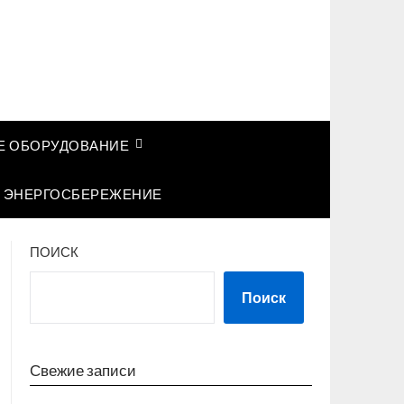
 ОБОРУДОВАНИЕ
ЭНЕРГОСБЕРЕЖЕНИЕ
ПОИСК
Поиск
Свежие записи