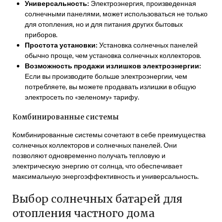
Универсальность:
Электроэнергия, произведенная
солнечными панелями, может использоваться не только
для отопления, но и для питания других бытовых
приборов.
Простота установки:
Установка солнечных панелей
обычно проще, чем установка солнечных коллекторов.
Возможность продажи излишков электроэнергии:
Если вы производите больше электроэнергии, чем
потребляете, вы можете продавать излишки в общую
электросеть по «зеленому» тарифу.
Комбинированные системы
Комбинированные системы сочетают в себе преимущества
солнечных коллекторов и солнечных панелей. Они
позволяют одновременно получать тепловую и
электрическую энергию от солнца, что обеспечивает
максимальную энергоэффективность и универсальность.
Выбор солнечных батарей для
отопления частного дома