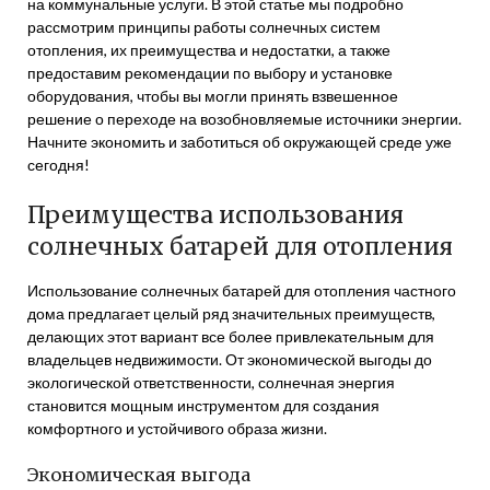
на коммунальные услуги. В этой статье мы подробно
рассмотрим принципы работы солнечных систем
отопления, их преимущества и недостатки, а также
предоставим рекомендации по выбору и установке
оборудования, чтобы вы могли принять взвешенное
решение о переходе на возобновляемые источники энергии.
Начните экономить и заботиться об окружающей среде уже
сегодня!
Преимущества использования
солнечных батарей для отопления
Использование солнечных батарей для отопления частного
дома предлагает целый ряд значительных преимуществ,
делающих этот вариант все более привлекательным для
владельцев недвижимости. От экономической выгоды до
экологической ответственности, солнечная энергия
становится мощным инструментом для создания
комфортного и устойчивого образа жизни.
Экономическая выгода