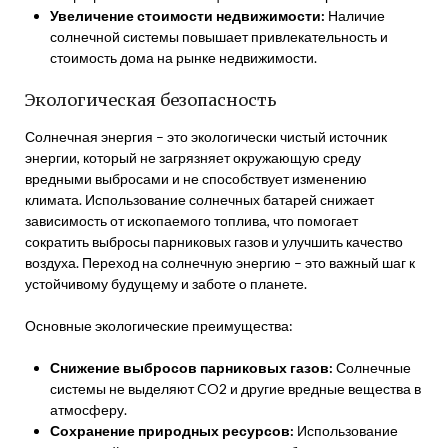
Увеличение стоимости недвижимости:
Наличие
солнечной системы повышает привлекательность и
стоимость дома на рынке недвижимости.
Экологическая безопасность
Солнечная энергия – это экологически чистый источник
энергии, который не загрязняет окружающую среду
вредными выбросами и не способствует изменению
климата. Использование солнечных батарей снижает
зависимость от ископаемого топлива, что помогает
сократить выбросы парниковых газов и улучшить качество
воздуха. Переход на солнечную энергию – это важный шаг к
устойчивому будущему и заботе о планете.
Основные экологические преимущества:
Снижение выбросов парниковых газов:
Солнечные
системы не выделяют CO2 и другие вредные вещества в
атмосферу.
Сохранение природных ресурсов:
Использование