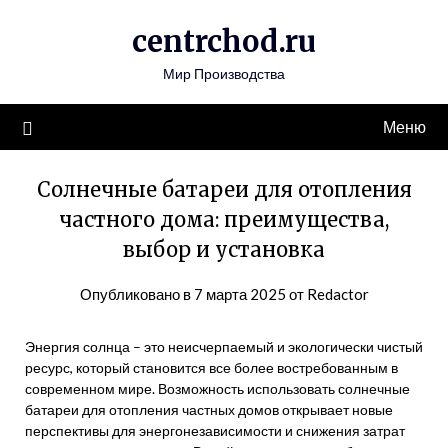
Перейти
centrchod.ru
к
содержимому
Мир Производства
Меню
Солнечные батареи для отопления
частного дома: преимущества,
выбор и установка
Опубликовано в
7 марта 2025
от
Redactor
Энергия солнца – это неисчерпаемый и экологически чистый
ресурс, который становится все более востребованным в
современном мире. Возможность использовать солнечные
батареи для отопления частных домов открывает новые
перспективы для энергонезависимости и снижения затрат