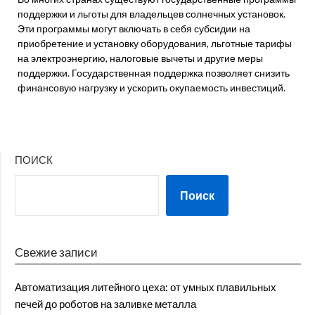
поддержки и льготы для владельцев солнечных установок.
Эти программы могут включать в себя субсидии на
приобретение и установку оборудования, льготные тарифы
на электроэнергию, налоговые вычеты и другие меры
поддержки. Государственная поддержка позволяет снизить
финансовую нагрузку и ускорить окупаемость инвестиций.
ПОИСК
Поиск
Свежие записи
Автоматизация литейного цеха: от умных плавильных
печей до роботов на заливке металла