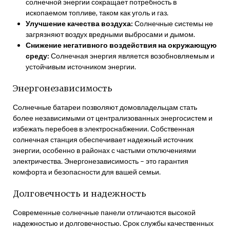
солнечной энергии сокращает потребность в
ископаемом топливе, таком как уголь и газ.
Улучшение качества воздуха:
Солнечные системы не
загрязняют воздух вредными выбросами и дымом.
Снижение негативного воздействия на окружающую
среду:
Солнечная энергия является возобновляемым и
устойчивым источником энергии.
Энергонезависимость
Солнечные батареи позволяют домовладельцам стать
более независимыми от централизованных энергосистем и
избежать перебоев в электроснабжении. Собственная
солнечная станция обеспечивает надежный источник
энергии, особенно в районах с частыми отключениями
электричества. Энергонезависимость – это гарантия
комфорта и безопасности для вашей семьи.
Долговечность и надежность
Современные солнечные панели отличаются высокой
надежностью и долговечностью. Срок службы качественных