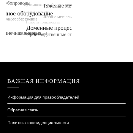
ВАЖНАЯ ИНФОРМАЦИЯ
Информация для правообладателей
Обратная связь
Политика конфиденциальности