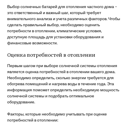
Выбор солнечных батарей для отопления частного дома –
это ответственный и важный шаг, который требует
внимательного анализа и учета различных факторов. Чтобы
сделать правильный выбор, необходимо оценить
потребности в отоплении, климатические условия,
доступную площадь для установки оборудования и
финансовые возможности.
Оценка потребностей в отоплении
Первым шагом при выборе солнечной системы отопления
является оценка потребностей в отоплении вашего дома.
Необходимо определить, сколько энергии требуется для
обогрева помещений и нагрева воды в течение года. Эта
информация поможет определить необходимую мощность
солнечной системы и подобрать оптимальное
оборудование.
Факторы, которые необходимо учитывать при оценке
потребностей в отоплении: