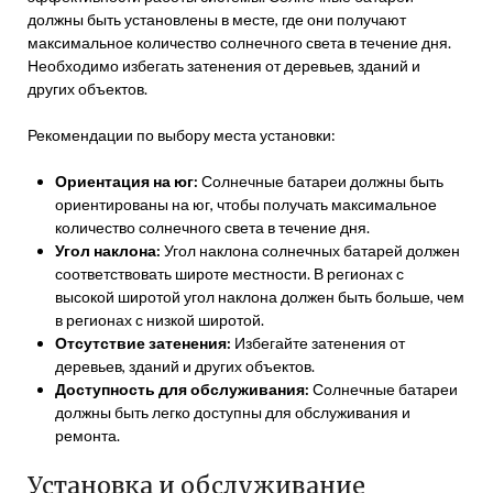
должны быть установлены в месте, где они получают
максимальное количество солнечного света в течение дня.
Необходимо избегать затенения от деревьев, зданий и
других объектов.
Рекомендации по выбору места установки:
Ориентация на юг:
Солнечные батареи должны быть
ориентированы на юг, чтобы получать максимальное
количество солнечного света в течение дня.
Угол наклона:
Угол наклона солнечных батарей должен
соответствовать широте местности. В регионах с
высокой широтой угол наклона должен быть больше, чем
в регионах с низкой широтой.
Отсутствие затенения:
Избегайте затенения от
деревьев, зданий и других объектов.
Доступность для обслуживания:
Солнечные батареи
должны быть легко доступны для обслуживания и
ремонта.
Установка и обслуживание