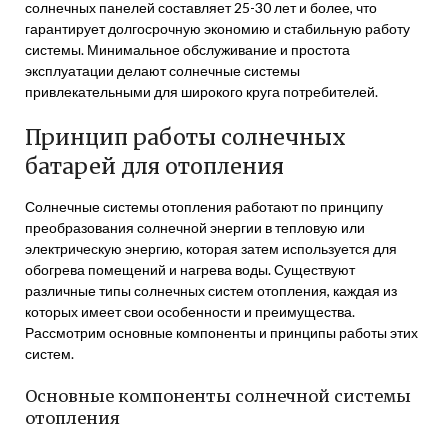
солнечных панелей составляет 25-30 лет и более, что
гарантирует долгосрочную экономию и стабильную работу
системы. Минимальное обслуживание и простота
эксплуатации делают солнечные системы
привлекательными для широкого круга потребителей.
Принцип работы солнечных
батарей для отопления
Солнечные системы отопления работают по принципу
преобразования солнечной энергии в тепловую или
электрическую энергию, которая затем используется для
обогрева помещений и нагрева воды. Существуют
различные типы солнечных систем отопления, каждая из
которых имеет свои особенности и преимущества.
Рассмотрим основные компоненты и принципы работы этих
систем.
Основные компоненты солнечной системы
отопления