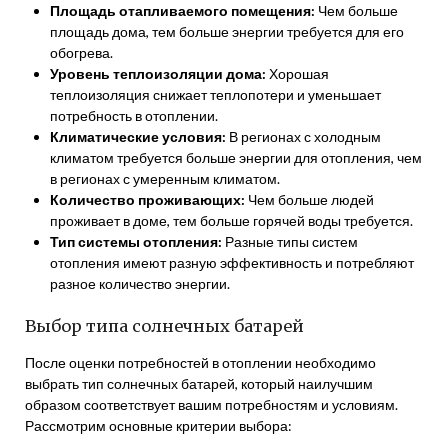
Площадь отапливаемого помещения:
Чем больше
площадь дома, тем больше энергии требуется для его
обогрева.
Уровень теплоизоляции дома:
Хорошая
теплоизоляция снижает теплопотери и уменьшает
потребность в отоплении.
Климатические условия:
В регионах с холодным
климатом требуется больше энергии для отопления, чем
в регионах с умеренным климатом.
Количество проживающих:
Чем больше людей
проживает в доме, тем больше горячей воды требуется.
Тип системы отопления:
Разные типы систем
отопления имеют разную эффективность и потребляют
разное количество энергии.
Выбор типа солнечных батарей
После оценки потребностей в отоплении необходимо
выбрать тип солнечных батарей, который наилучшим
образом соответствует вашим потребностям и условиям.
Рассмотрим основные критерии выбора: