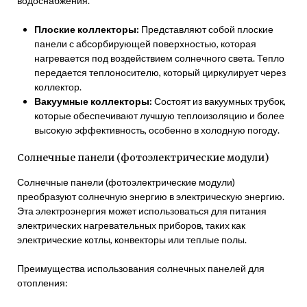
водоснабжения.
Плоские коллекторы:
Представляют собой плоские
панели с абсорбирующей поверхностью, которая
нагревается под воздействием солнечного света. Тепло
передается теплоносителю, который циркулирует через
коллектор.
Вакуумные коллекторы:
Состоят из вакуумных трубок,
которые обеспечивают лучшую теплоизоляцию и более
высокую эффективность, особенно в холодную погоду.
Солнечные панели (фотоэлектрические модули)
Солнечные панели (фотоэлектрические модули)
преобразуют солнечную энергию в электрическую энергию.
Эта электроэнергия может использоваться для питания
электрических нагревательных приборов, таких как
электрические котлы, конвекторы или теплые полы.
Преимущества использования солнечных панелей для
отопления: