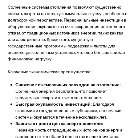
Солнечные системы отопления позволяют существенно
снизить затраты на оплату коммунальных услуг, особенно в
долгосрочной перспективе. Первоначальные инвестиции в
оборудование окупаются за счет сокращения или полного
отказа от традиционных источников энергии, таких как газ
или электричество. Кроме того, существуют
государственные программы поддержки и льготы для
владельцев солнечных установок, что еще больше снижает
финансовую нагрузку.
Ключевые экономические преимущества:
Снижение ежемесячных расходов на отопление:
Солнечная энергия бесплатна, что позволяет
значительно сократить счета за отопление.
Быстрая окупаемость инвестиций:
Благодаря
экономии и государственным субсидиям, солнечные
системы окупаются в течение нескольких лет.
Защита от роста цен на энергоносители:
Независимость от традиционных источников энергии
защищает от колебаний цен на газ и электричество.