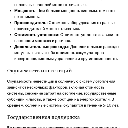
солнечных панелей может отличаться.
Мощность:
Чем больше мощность системы, тем выше
ее стоимость.
Производитель:
Стоимость оборудования от разных
производителей может отличаться.
Стоимость установки:
Стоимость установки зависит от
сложности монтажа и региона.
Дополнительные расходы:
Дополнительные расходы
могут включать в себя стоимость аккумуляторов,
инверторов, системы управления и другие компоненты.
Окупаемость инвестиций
Окупаемость инвестиций в солнечную систему отопления
зависит от нескольких факторов, включая стоимость
системы, снижение затрат на отопление, государственные
субсидии и льготы, а также рост цен на энергоносители. В
среднем, солнечные системы окупаются в течение 5-10 лет.
Государственная поддержка
Во многих странах существуют государственные программы