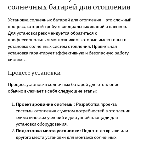
солнечных батарей для отопления
Установка солнечных батарей для отопления – это сложный
процесс, который требует специальных знаний и навыков.
Для установки рекомендуется обратиться к
профессиональным монтажникам, которые имеют опыт в
установке солнечных систем отопления. Правильная
установка гарантирует эффективную и безопасную работу
системы.
Процесс установки
Процесс установки солнечных батарей для отопления
обычно включает в себя следующие этапы:
Проектирование системы:
Разработка проекта
системы отопления с учетом потребностей в отоплении,
климатических условий и доступной площади для
установки оборудования.
Подготовка места установки:
Подготовка крыши или
другого места установки для монтажа солнечных