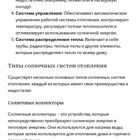
погоду).
Система управления:
Обеспечивает автоматическое
управление работой системы отопления, контролирует
температуру, регулирует потоки теплоносителя и
оптимизирует использование солнечной энергии.
Система распределения тепла:
Включает в себя
трубы, радиаторы, теплые полы и другие элементы,
которые распределяют тепло по всему дому.
Типы солнечных систем отопления
Существует несколько основных типов солнечных систем
отопления, каждый из которых имеет свои преимущества и
недостатки:
Солнечные коллекторы
Солнечные коллекторы – это устройства, которые
непосредственно преобразуют солнечную энергию в
тепловую энергию. Они используются для нагрева воды,
которая затем используется для отопления дома и горячего