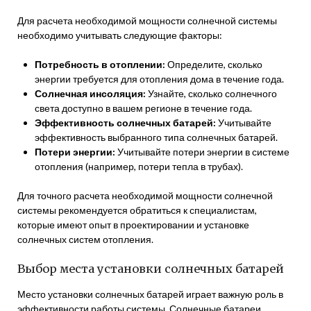
Для расчета необходимой мощности солнечной системы
необходимо учитывать следующие факторы:
Потребность в отоплении:
Определите, сколько
энергии требуется для отопления дома в течение года.
Солнечная инсоляция:
Узнайте, сколько солнечного
света доступно в вашем регионе в течение года.
Эффективность солнечных батарей:
Учитывайте
эффективность выбранного типа солнечных батарей.
Потери энергии:
Учитывайте потери энергии в системе
отопления (например, потери тепла в трубах).
Для точного расчета необходимой мощности солнечной
системы рекомендуется обратиться к специалистам,
которые имеют опыт в проектировании и установке
солнечных систем отопления.
Выбор места установки солнечных батарей
Место установки солнечных батарей играет важную роль в
эффективности работы системы. Солнечные батареи