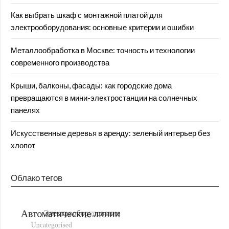
Как выбрать шкаф с монтажной платой для
электрооборудования: основные критерии и ошибки
Металлообработка в Москве: точность и технологии
современного производства
Крыши, балконы, фасады: как городские дома
превращаются в мини-электростанции на солнечных
панелях
Искусственные деревья в аренду: зеленый интерьер без
хлопот
Облако тегов