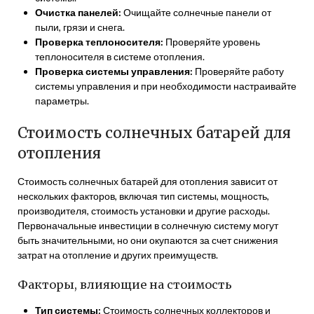
Очистка панелей:
Очищайте солнечные панели от
пыли, грязи и снега.
Проверка теплоносителя:
Проверяйте уровень
теплоносителя в системе отопления.
Проверка системы управления:
Проверяйте работу
системы управления и при необходимости настраивайте
параметры.
Стоимость солнечных батарей для
отопления
Стоимость солнечных батарей для отопления зависит от
нескольких факторов, включая тип системы, мощность,
производителя, стоимость установки и другие расходы.
Первоначальные инвестиции в солнечную систему могут
быть значительными, но они окупаются за счет снижения
затрат на отопление и других преимуществ.
Факторы, влияющие на стоимость
Тип системы:
Стоимость солнечных коллекторов и