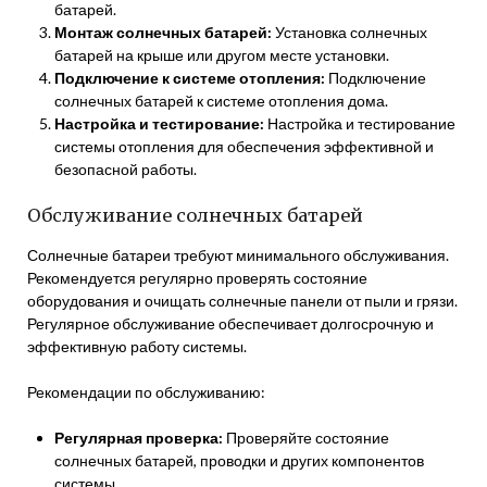
батарей.
Монтаж солнечных батарей:
Установка солнечных
батарей на крыше или другом месте установки.
Подключение к системе отопления:
Подключение
солнечных батарей к системе отопления дома.
Настройка и тестирование:
Настройка и тестирование
системы отопления для обеспечения эффективной и
безопасной работы.
Обслуживание солнечных батарей
Солнечные батареи требуют минимального обслуживания.
Рекомендуется регулярно проверять состояние
оборудования и очищать солнечные панели от пыли и грязи.
Регулярное обслуживание обеспечивает долгосрочную и
эффективную работу системы.
Рекомендации по обслуживанию:
Регулярная проверка:
Проверяйте состояние
солнечных батарей, проводки и других компонентов
системы.