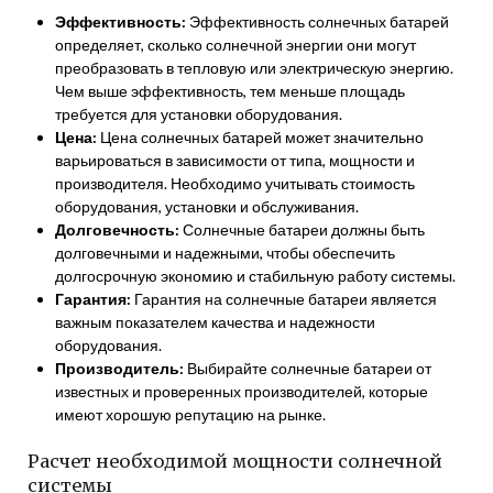
Эффективность:
Эффективность солнечных батарей
определяет, сколько солнечной энергии они могут
преобразовать в тепловую или электрическую энергию.
Чем выше эффективность, тем меньше площадь
требуется для установки оборудования.
Цена:
Цена солнечных батарей может значительно
варьироваться в зависимости от типа, мощности и
производителя. Необходимо учитывать стоимость
оборудования, установки и обслуживания.
Долговечность:
Солнечные батареи должны быть
долговечными и надежными, чтобы обеспечить
долгосрочную экономию и стабильную работу системы.
Гарантия:
Гарантия на солнечные батареи является
важным показателем качества и надежности
оборудования.
Производитель:
Выбирайте солнечные батареи от
известных и проверенных производителей, которые
имеют хорошую репутацию на рынке.
Расчет необходимой мощности солнечной
системы