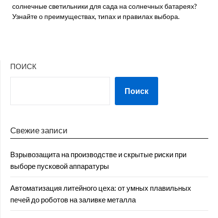
солнечные светильники для сада на солнечных батареях?
Узнайте о преимуществах, типах и правилах выбора.
ПОИСК
Поиск
Свежие записи
Взрывозащита на производстве и скрытые риски при
выборе пусковой аппаратуры
Автоматизация литейного цеха: от умных плавильных
печей до роботов на заливке металла