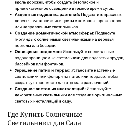
вдоль дорожек, чтобы создать безопасное и
привлекательное освещение в темное время суток.
Акцентная подсветка растений:
Подсветите красивые
деревья, кустарники или цветы с помощью прожекторов
или направленных светильников.
Создание романтической атмосферы:
Подвесьте
гирлянды с солнечными светильниками на деревья,
перголы или беседки.
Освещение водоемов:
Используйте специальные
водонепроницаемые светильники для подсветки прудов,
бассейнов или фонтанов.
Украшение патио и террас:
Установите настенные
светильники или фонари на патио или террасе, чтобы
создать уютное место для отдыха и развлечений.
Создание световых инсталляций:
Используйте
декоративные светильники для создания оригинальных
световых инсталляций в саду.
Где Купить Солнечные
Светильники для Сада