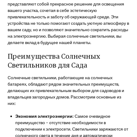
представляют собой прекрасное решение для освещения
вашего участка, сочетая в себе эстетическую
привлекательность и заботу об окружающей среде. Эти
устройства не только помогают создать уютную атмосферу в
вашем саду, но и позволяют значительно сократить расходы
на электроэнергию. Выбирая солнечные светильники, вы
делаете вклад в будущее нашей планеты.
Преимущества Солнечных
Светильников для Сада
Солнечные светильники, работающие на солнечных
батареях, обладают рядом значительных преимуществ,
делающих их привлекательным выбором для садоводов и
владельцев загородных домов. Рассмотрим основные из
них:
Экономия электроэнергии:
Самое очевидное
преимущество – отсутствие необходимости в
подключении к электросети. Светильники заряжаются от
солнечного света в течение дня и автоматически