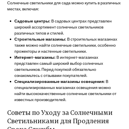
Солнечные светильники для сада можно купить в различных
местах, включая:
Садовые центры:
В садовых центрах представлен
широкий ассортимент солнечных светильников
различных типов и стилей.
Строительные магазины:
В строительных магазинах
также можно найти солнечные светильники, особенно
прожекторы и настенные светильники.
Интернет-магазины:
В интернет-магазинах
представлен самый широкий выбор солнечных
светильников. Перед покупкой обязательно
ознакомьтесь с отзывами покупателей.
Специализированные магазины освещения:
В
специализированных магазинах освещения можно
найти высококачественные солнечные светильники от
известных производителей.
Советы по Уходу за Солнечными
Светильниками для Продления