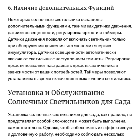
6. Наличие Дополнительных Функций
Некоторые солнечные светильники оснащены
дополнительными функциями, такими как датчики движения,
датчики освещенности, регулировка яркости и таймеры.
Датчики движения позволяют включать светильник только
при обнаружении движения, что экономит энергию
аккумулятора. Датчики освещенности автоматически
включают светильник с наступлением темноты. Регулировка
яркости позволяет настраивать яркость светильника в
зависимости от ваших потребностей. Таймеры позволяют
устанавливать время включения и выключения светильника.
Установка и Обслуживание
Солнечных Светильников для Сада
Установка солнечных светильников для сада, как правило, не
представляет особой сложности и может быть выполнена
самостоятельно. Однако, чтобы обеспечить их эффективную
и долговечную работу, необходимо соблюдать несколько