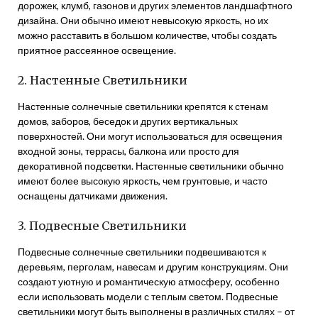
дорожек, клумб, газонов и других элементов ландшафтного
дизайна. Они обычно имеют невысокую яркость, но их
можно расставить в большом количестве, чтобы создать
приятное рассеянное освещение.
2. Настенные Светильники
Настенные солнечные светильники крепятся к стенам
домов, заборов, беседок и других вертикальных
поверхностей. Они могут использоваться для освещения
входной зоны, террасы, балкона или просто для
декоративной подсветки. Настенные светильники обычно
имеют более высокую яркость, чем грунтовые, и часто
оснащены датчиками движения.
3. Подвесные Светильники
Подвесные солнечные светильники подвешиваются к
деревьям, перголам, навесам и другим конструкциям. Они
создают уютную и романтическую атмосферу, особенно
если использовать модели с теплым светом. Подвесные
светильники могут быть выполнены в различных стилях – от