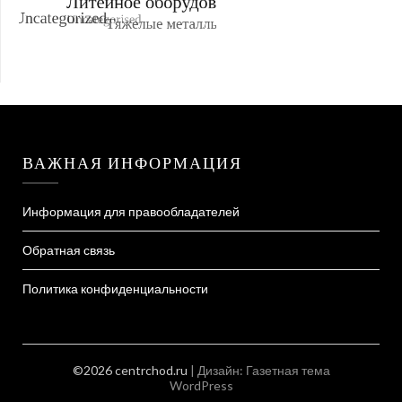
ВАЖНАЯ ИНФОРМАЦИЯ
Информация для правообладателей
Обратная связь
Политика конфиденциальности
©2026 centrchod.ru
| Дизайн:
Газетная тема
WordPress