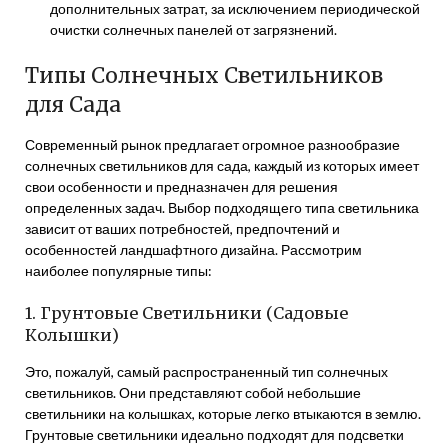
дополнительных затрат, за исключением периодической
очистки солнечных панелей от загрязнений.
Типы Солнечных Светильников
для Сада
Современный рынок предлагает огромное разнообразие
солнечных светильников для сада, каждый из которых имеет
свои особенности и предназначен для решения
определенных задач. Выбор подходящего типа светильника
зависит от ваших потребностей, предпочтений и
особенностей ландшафтного дизайна. Рассмотрим
наиболее популярные типы:
1. Грунтовые Светильники (Садовые
Колышки)
Это, пожалуй, самый распространенный тип солнечных
светильников. Они представляют собой небольшие
светильники на колышках, которые легко втыкаются в землю.
Грунтовые светильники идеально подходят для подсветки