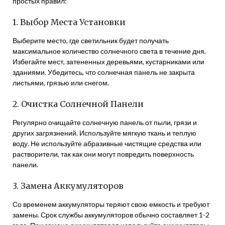
простых правил:
1. Выбор Места Установки
Выберите место, где светильник будет получать
максимальное количество солнечного света в течение дня.
Избегайте мест, затененных деревьями, кустарниками или
зданиями. Убедитесь, что солнечная панель не закрыта
листьями, грязью или снегом.
2. Очистка Солнечной Панели
Регулярно очищайте солнечную панель от пыли, грязи и
других загрязнений. Используйте мягкую ткань и теплую
воду. Не используйте абразивные чистящие средства или
растворители, так как они могут повредить поверхность
панели.
3. Замена Аккумуляторов
Со временем аккумуляторы теряют свою емкость и требуют
замены. Срок службы аккумуляторов обычно составляет 1-2