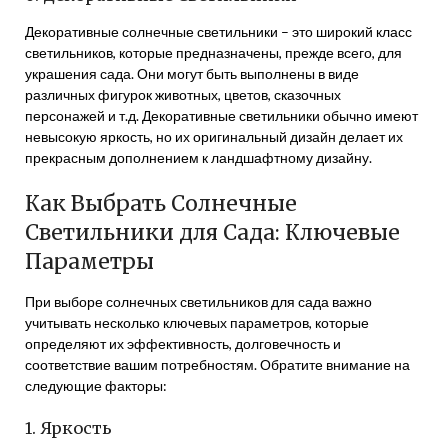
Декоративные солнечные светильники – это широкий класс
светильников, которые предназначены, прежде всего, для
украшения сада. Они могут быть выполнены в виде
различных фигурок животных, цветов, сказочных
персонажей и т.д. Декоративные светильники обычно имеют
невысокую яркость, но их оригинальный дизайн делает их
прекрасным дополнением к ландшафтному дизайну.
Как Выбрать Солнечные
Светильники для Сада: Ключевые
Параметры
При выборе солнечных светильников для сада важно
учитывать несколько ключевых параметров, которые
определяют их эффективность, долговечность и
соответствие вашим потребностям. Обратите внимание на
следующие факторы:
1. Яркость