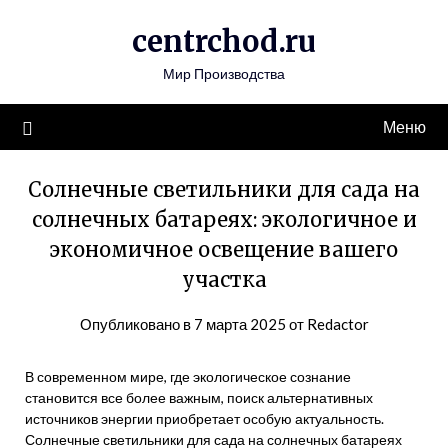
Перейти
centrchod.ru
к
содержимому
Мир Производства
Меню
Солнечные светильники для сада на
солнечных батареях: экологичное и
экономичное освещение вашего
участка
Опубликовано в
7 марта 2025
от
Redactor
В современном мире, где экологическое сознание
становится все более важным, поиск альтернативных
источников энергии приобретает особую актуальность.
Солнечные светильники для сада на солнечных батареях