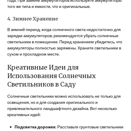
года. При замене аккумуляторов используйте аккумуляторы
того же типа и емкости, что и оригинальные.
4. Зимнее Хранение
В зимний период, когда солнечного света недостаточно для
зарядки аккумуляторов, рекомендуется убрать солнечные
светильники в помещение. Перед хранением убедитесь, что
аккумуляторы полностью заряжены. Храните светильники в
сухом и прохладном месте.
Креативные Идеи для
Использования Солнечных
Светильников в Саду
Солнечные светильники можно использовать не только для
освещения, но и для создания оригинального и
привлекательного ландшафтного дизайна. Вот несколько
креативных идей:
Подсветка дорожек:
Расставьте грунтовые светильники