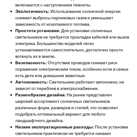
включаются с наступлением темноты.
Экологичность:
Использование солнечной энергии
снижает выбросы парниковых газов и уменьшает
зависимость от ископаемого топлива.
Простота установки:
Для установки солнечных
светильников не требуется прокладка кабелей или вызов
электрика. Большинство моделей легко
устанавливаются самостоятельно, достаточно просто
воткнуть их в землю.
Безопасность:
Отсутствие проводов снижает риск
поражения электрическим током, особенно если в семье
есть дети или домашние животные.
Автономность:
Светильники работают автономно, не
зависят от перебоев в электроснабжении.
Разнообразие дизайна:
На рынке представлен
широкий ассортимент солнечных светильников
различных форм, размеров и стилей, что позволяет
подобрать оптимальный вариант для любого
ландшафтного дизайна.
Низкие эксплуатационные расходы:
После установки
светильников практически не требуется никаких