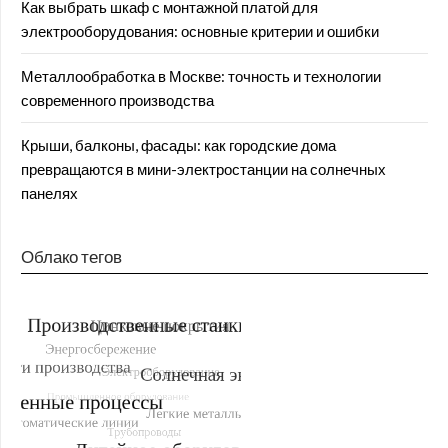
Как выбрать шкаф с монтажной платой для
электрооборудования: основные критерии и ошибки
Металлообработка в Москве: точность и технологии
современного производства
Крыши, балконы, фасады: как городские дома
превращаются в мини-электростанции на солнечных
панелях
Облако тегов