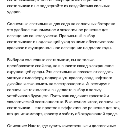
светильники и не подвергайте их воздействию сильных
ударов.
Солнечные светильники для сада на солнечных батареях –
это удобное, экономичное и экологичное решение для
освещения вашего участка. Правильный выбор
светильников и надлежащий уход за ними обеспечат вам
красивое и функциональное освещение на долгие годы.
Выбирая солнечные светильники, вы не только
преображаете свой сад, но и вносите вклад в сохранение
окружающей среды. Эти светильники позволяют создать
уютную атмосферу, подчеркнуть красоту ландшафтного
дизайна и сэкономить на электроэнергии. Инвестируя в
солнечные технологии, вы делаете выбор в пользу
устойчивого будущего. Пусть ваш сад сияет красотой и
экологической осознанностью. В конечном итоге, солнечные
светильники — это простое и эффективное решение для тех,
кто ценит комфорт, красоту и заботу об окружающей среде.
Описание: Ищете, где купить качественные и долговечные