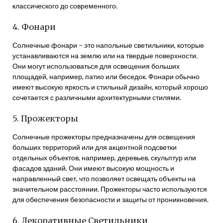
классического до современного.
4. Фонари
Солнечные фонари – это напольные светильники, которые
устанавливаются на землю или на твердые поверхности.
Они могут использоваться для освещения больших
площадей, например, патио или беседок. Фонари обычно
имеют высокую яркость и стильный дизайн, который хорошо
сочетается с различными архитектурными стилями.
5. Прожекторы
Солнечные прожекторы предназначены для освещения
больших территорий или для акцентной подсветки
отдельных объектов, например, деревьев, скульптур или
фасадов зданий. Они имеют высокую мощность и
направленный свет, что позволяет освещать объекты на
значительном расстоянии. Прожекторы часто используются
для обеспечения безопасности и защиты от проникновения.
6. Декоративные Светильники