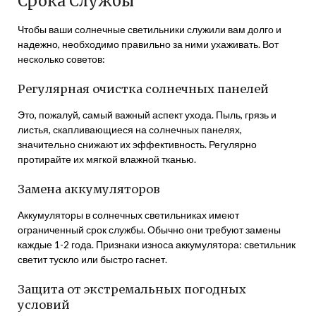
Срока Службы
Чтобы ваши солнечные светильники служили вам долго и
надежно, необходимо правильно за ними ухаживать. Вот
несколько советов:
Регулярная очистка солнечных панелей
Это, пожалуй, самый важный аспект ухода. Пыль, грязь и
листья, скапливающиеся на солнечных панелях,
значительно снижают их эффективность. Регулярно
протирайте их мягкой влажной тканью.
Замена аккумуляторов
Аккумуляторы в солнечных светильниках имеют
ограниченный срок службы. Обычно они требуют замены
каждые 1-2 года. Признаки износа аккумулятора: светильник
светит тускло или быстро гаснет.
Защита от экстремальных погодных
условий