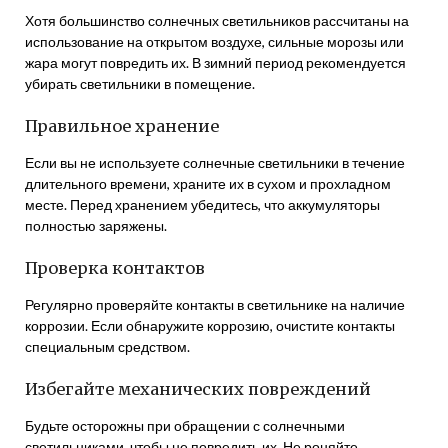
Хотя большинство солнечных светильников рассчитаны на
использование на открытом воздухе, сильные морозы или
жара могут повредить их. В зимний период рекомендуется
убирать светильники в помещение.
Правильное хранение
Если вы не используете солнечные светильники в течение
длительного времени, храните их в сухом и прохладном
месте. Перед хранением убедитесь, что аккумуляторы
полностью заряжены.
Проверка контактов
Регулярно проверяйте контакты в светильнике на наличие
коррозии. Если обнаружите коррозию, очистите контакты
специальным средством.
Избегайте механических повреждений
Будьте осторожны при обращении с солнечными
светильниками, чтобы не повредить их. Не роняйте