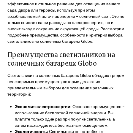
эффективное и стильное решение для освещения вашего
сада, двора или террасы, используя при этом
возобновляемый источник энергии – солнечный свет. Это не
только снижает ваши расходы на электроэнергию, но и
вносит вклад в сохранение окружающей среды. Рассмотрим
подробнее преимущества, особенности и критерии выбора
светильников на солнечных батареях Globo.
Преимущества светильников на
солнечных батареях Globo
Светильники на солнечных батареях Globo обладают рядом
неоспоримых преимуществ, которые делают их
привлекательным выбором для освещения различных
территорий:
Экономия электроэнергии:
Основное преимущество –
использование бесплатной солнечной энергии. Вы
платите только один раз при покупке светильника, а
затем наслаждаетесь бесплатным освещением.
Экологичность:
Светильники не потребляют