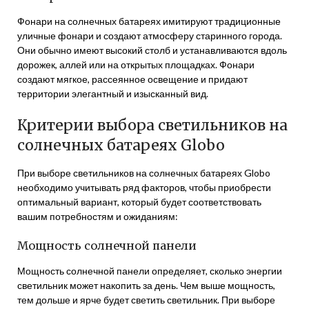
Фонари на солнечных батареях имитируют традиционные
уличные фонари и создают атмосферу старинного города.
Они обычно имеют высокий столб и устанавливаются вдоль
дорожек, аллей или на открытых площадках. Фонари
создают мягкое, рассеянное освещение и придают
территории элегантный и изысканный вид.
Критерии выбора светильников на
солнечных батареях Globo
При выборе светильников на солнечных батареях Globo
необходимо учитывать ряд факторов, чтобы приобрести
оптимальный вариант, который будет соответствовать
вашим потребностям и ожиданиям:
Мощность солнечной панели
Мощность солнечной панели определяет, сколько энергии
светильник может накопить за день. Чем выше мощность,
тем дольше и ярче будет светить светильник. При выборе