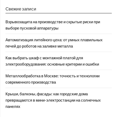
Свежие записи
Взрывозащита на производстве и скрытые риски при
выборе пусковой аппаратуры
Автоматизация литейного цеха: от умных плавильных
печей до роботов на заливке металла
Как выбрать шкаф с монтажной платой для
электрооборудования: основные критерии и ошибки
Металлообработка в Москве: точность и технологии
современного производства
Крыши, балконы, фасады: как городские дома
превращаются в мини-электростанции на солнечных
панелях