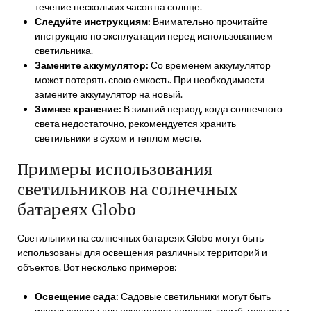
течение нескольких часов на солнце.
Следуйте инструкциям:
Внимательно прочитайте
инструкцию по эксплуатации перед использованием
светильника.
Замените аккумулятор:
Со временем аккумулятор
может потерять свою емкость. При необходимости
замените аккумулятор на новый.
Зимнее хранение:
В зимний период, когда солнечного
света недостаточно, рекомендуется хранить
светильники в сухом и теплом месте.
Примеры использования
светильников на солнечных
батареях Globo
Светильники на солнечных батареях Globo могут быть
использованы для освещения различных территорий и
объектов. Вот несколько примеров:
Освещение сада:
Садовые светильники могут быть
использованы для освещения дорожек, клумб, газонов и