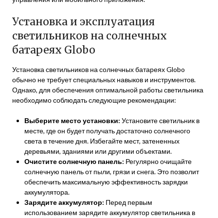
Установка и эксплуатация
светильников на солнечных
батареях Globo
Установка светильников на солнечных батареях Globo
обычно не требует специальных навыков и инструментов.
Однако, для обеспечения оптимальной работы светильника
необходимо соблюдать следующие рекомендации:
Выберите место установки:
Установите светильник в
месте, где он будет получать достаточно солнечного
света в течение дня. Избегайте мест, затененных
деревьями, зданиями или другими объектами.
Очистите солнечную панель:
Регулярно очищайте
солнечную панель от пыли, грязи и снега. Это позволит
обеспечить максимальную эффективность зарядки
аккумулятора.
Зарядите аккумулятор:
Перед первым
использованием зарядите аккумулятор светильника в