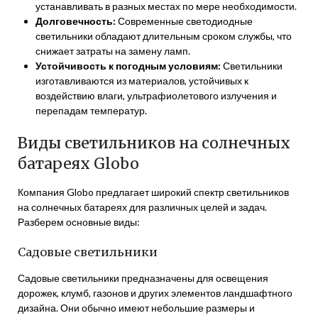
устанавливать в разных местах по мере необходимости.
Долговечность:
Современные светодиодные
светильники обладают длительным сроком службы, что
снижает затраты на замену ламп.
Устойчивость к погодным условиям:
Светильники
изготавливаются из материалов, устойчивых к
воздействию влаги, ультрафиолетового излучения и
перепадам температур.
Виды светильников на солнечных
батареях Globo
Компания Globo предлагает широкий спектр светильников
на солнечных батареях для различных целей и задач.
Разберем основные виды:
Садовые светильники
Садовые светильники предназначены для освещения
дорожек, клумб, газонов и других элементов ландшафтного
дизайна. Они обычно имеют небольшие размеры и