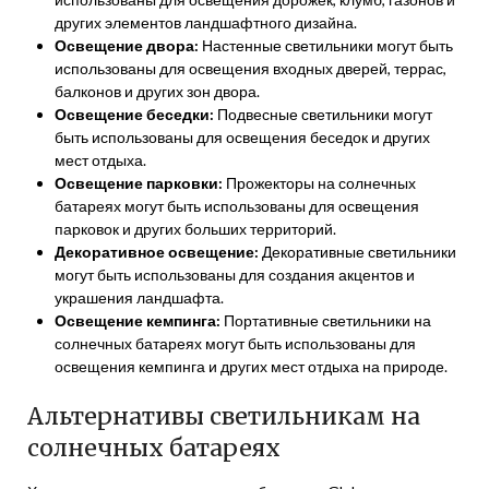
других элементов ландшафтного дизайна.
Освещение двора:
Настенные светильники могут быть
использованы для освещения входных дверей, террас,
балконов и других зон двора.
Освещение беседки:
Подвесные светильники могут
быть использованы для освещения беседок и других
мест отдыха.
Освещение парковки:
Прожекторы на солнечных
батареях могут быть использованы для освещения
парковок и других больших территорий.
Декоративное освещение:
Декоративные светильники
могут быть использованы для создания акцентов и
украшения ландшафта.
Освещение кемпинга:
Портативные светильники на
солнечных батареях могут быть использованы для
освещения кемпинга и других мест отдыха на природе.
Альтернативы светильникам на
солнечных батареях