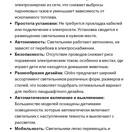
электроэнергию из сети, что снижает выбросы
парниковых газов и уменьшает зависимость от
ископаемого топлива.
Простота установки:
Не требуется прокладка кабелей
или подключение к электросети. Установка сводится к
размещению светильника в нужном месте.
Автономность:
Светильники работают автономно, не
зависят от перебоев в электроснабжении.
Безопасность:
Отсутствие проводов снижает риск
поражения электрическим током, особенно в местах, где
играют дети или находятся домашние животные.
Разнообразие дизайна:
Globo предлагает широкий
ассортимент светильников различных форм, размеров и
стилей, что позволяет подобрать оптимальный вариант
для любого ландшафтного дизайна.
Автоматическое включение и выключение:
Большинство моделей оснащены датчиками
освещенности, которые автоматически включают
светильник с наступлением темноты и выключают с
рассветом.
Мобильность:
Светильники легко перемещать и