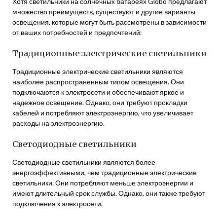
Хотя светильники на солнечных батареях Globo предлагают
множество преимуществ, существуют и другие варианты
освещения, которые могут быть рассмотрены в зависимости
от ваших потребностей и предпочтений:
Традиционные электрические светильники
Традиционные электрические светильники являются
наиболее распространенным типом освещения. Они
подключаются к электросети и обеспечивают яркое и
надежное освещение. Однако, они требуют прокладки
кабелей и потребляют электроэнергию, что увеличивает
расходы на электроэнергию.
Светодиодные светильники
Светодиодные светильники являются более
энергоэффективными, чем традиционные электрические
светильники. Они потребляют меньше электроэнергии и
имеют длительный срок службы. Однако, они также требуют
подключения к электросети.