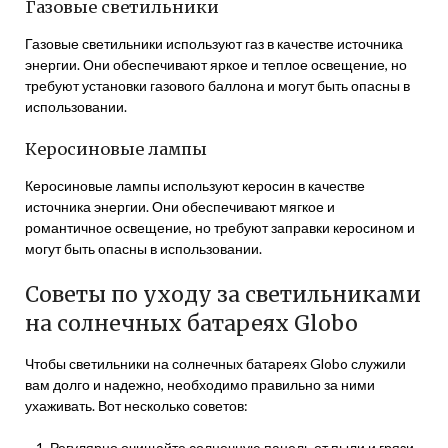
Газовые светильники
Газовые светильники используют газ в качестве источника
энергии. Они обеспечивают яркое и теплое освещение, но
требуют установки газового баллона и могут быть опасны в
использовании.
Керосиновые лампы
Керосиновые лампы используют керосин в качестве
источника энергии. Они обеспечивают мягкое и
романтичное освещение, но требуют заправки керосином и
могут быть опасны в использовании.
Советы по уходу за светильниками
на солнечных батареях Globo
Чтобы светильники на солнечных батареях Globo служили
вам долго и надежно, необходимо правильно за ними
ухаживать. Вот несколько советов:
Регулярно очищайте солнечную панель от пыли и грязи