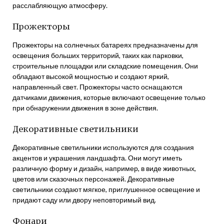
расслабляющую атмосферу.
Прожекторы
Прожекторы на солнечных батареях предназначены для
освещения больших территорий, таких как парковки,
строительные площадки или складские помещения. Они
обладают высокой мощностью и создают яркий,
направленный свет. Прожекторы часто оснащаются
датчиками движения, которые включают освещение только
при обнаружении движения в зоне действия.
Декоративные светильники
Декоративные светильники используются для создания
акцентов и украшения ландшафта. Они могут иметь
различную форму и дизайн, например, в виде животных,
цветов или сказочных персонажей. Декоративные
светильники создают мягкое, приглушенное освещение и
придают саду или двору неповторимый вид.
Фонари