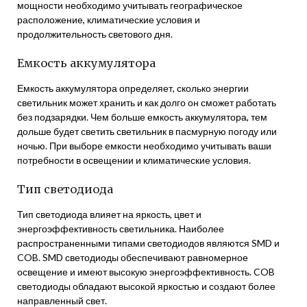
мощности необходимо учитывать географическое
расположение, климатические условия и
продолжительность светового дня.
Емкость аккумулятора
Емкость аккумулятора определяет, сколько энергии
светильник может хранить и как долго он сможет работать
без подзарядки. Чем больше емкость аккумулятора, тем
дольше будет светить светильник в пасмурную погоду или
ночью. При выборе емкости необходимо учитывать ваши
потребности в освещении и климатические условия.
Тип светодиода
Тип светодиода влияет на яркость, цвет и
энергоэффективность светильника. Наиболее
распространенными типами светодиодов являются SMD и
COB. SMD светодиоды обеспечивают равномерное
освещение и имеют высокую энергоэффективность. COB
светодиоды обладают высокой яркостью и создают более
направленный свет.