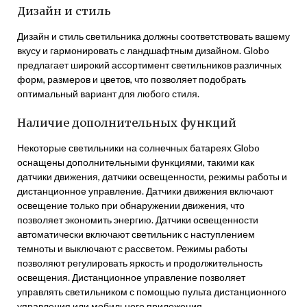
Дизайн и стиль
Дизайн и стиль светильника должны соответствовать вашему
вкусу и гармонировать с ландшафтным дизайном. Globo
предлагает широкий ассортимент светильников различных
форм, размеров и цветов, что позволяет подобрать
оптимальный вариант для любого стиля.
Наличие дополнительных функций
Некоторые светильники на солнечных батареях Globo
оснащены дополнительными функциями, такими как
датчики движения, датчики освещенности, режимы работы и
дистанционное управление. Датчики движения включают
освещение только при обнаружении движения, что
позволяет экономить энергию. Датчики освещенности
автоматически включают светильник с наступлением
темноты и выключают с рассветом. Режимы работы
позволяют регулировать яркость и продолжительность
освещения. Дистанционное управление позволяет
управлять светильником с помощью пульта дистанционного
управления или мобильного приложения.