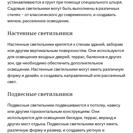
устанавливаются в грунт при помощи специального штыря.
Садовые светильники могут быть выполнены в различных
стилях – от классического до современного, и создавать
мягкое, рассеянное освещение.
Настенные светильники
Настенные светильники крепятся к стенам зданий, заборам
или другим вертикальным поверхностям. Они используются
для освещения входных дверей, террас, балконов и других
зон, где необходимо обеспечить дополнительное
освещение. Настенные светильники могут иметь различную
форму и дизайн, и создавать направленный или рассеянный
свет.
Подвесные светильники
Подвесные светильники подвешиваются к потолку, навесу
или другим горизонтальным конструкциям. Они
используются для освещения беседок, террас, веранд и
других мест отдыха. Подвесные светильники могут иметь
различную форму и размер, и создавать уютную и