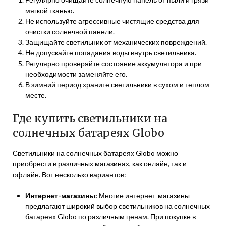
мягкой тканью.
Не используйте агрессивные чистящие средства для
очистки солнечной панели.
Защищайте светильник от механических повреждений.
Не допускайте попадания воды внутрь светильника.
Регулярно проверяйте состояние аккумулятора и при
необходимости заменяйте его.
В зимний период храните светильники в сухом и теплом
месте.
Где купить светильники на
солнечных батареях Globo
Светильники на солнечных батареях Globo можно
приобрести в различных магазинах, как онлайн, так и
офлайн. Вот несколько вариантов:
Интернет-магазины:
Многие интернет-магазины
предлагают широкий выбор светильников на солнечных
батареях Globo по различным ценам. При покупке в