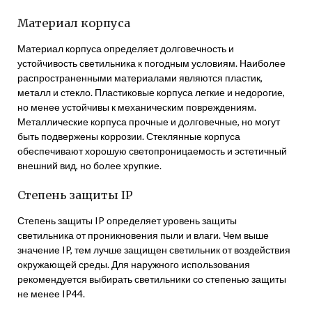
Материал корпуса
Материал корпуса определяет долговечность и
устойчивость светильника к погодным условиям. Наиболее
распространенными материалами являются пластик,
металл и стекло. Пластиковые корпуса легкие и недорогие,
но менее устойчивы к механическим повреждениям.
Металлические корпуса прочные и долговечные, но могут
быть подвержены коррозии. Стеклянные корпуса
обеспечивают хорошую светопроницаемость и эстетичный
внешний вид, но более хрупкие.
Степень защиты IP
Степень защиты IP определяет уровень защиты
светильника от проникновения пыли и влаги. Чем выше
значение IP, тем лучше защищен светильник от воздействия
окружающей среды. Для наружного использования
рекомендуется выбирать светильники со степенью защиты
не менее IP44.