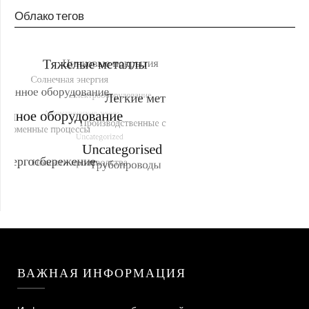
Облако тегов
ВАЖНАЯ ИНФОРМАЦИЯ