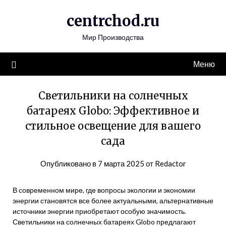
Перейти
centrchod.ru
к
содержимому
Мир Производства
Меню
Светильники на солнечных
батареях Globo: Эффективное и
стильное освещение для вашего
сада
Опубликовано в
7 марта 2025
от
Redactor
В современном мире, где вопросы экологии и экономии
энергии становятся все более актуальными, альтернативные
источники энергии приобретают особую значимость.
Светильники на солнечных батареях Globo предлагают