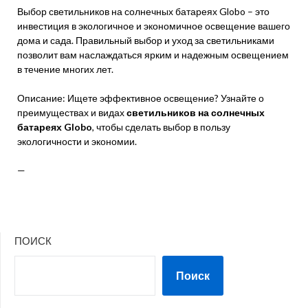
Выбор светильников на солнечных батареях Globo – это
инвестиция в экологичное и экономичное освещение вашего
дома и сада. Правильный выбор и уход за светильниками
позволит вам наслаждаться ярким и надежным освещением
в течение многих лет.
Описание: Ищете эффективное освещение? Узнайте о
преимуществах и видах
светильников на солнечных
батареях Globo
, чтобы сделать выбор в пользу
экологичности и экономии.
—
ПОИСК
Поиск