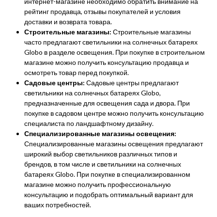
интернет-магазине необходимо обратить внимание на
рейтинг продавца, отзывы покупателей и условия
доставки и возврата товара.
Строительные магазины:
Строительные магазины
часто предлагают светильники на солнечных батареях
Globo в разделе освещения. При покупке в строительном
магазине можно получить консультацию продавца и
осмотреть товар перед покупкой.
Садовые центры:
Садовые центры предлагают
светильники на солнечных батареях Globo,
предназначенные для освещения сада и двора. При
покупке в садовом центре можно получить консультацию
специалиста по ландшафтному дизайну.
Специализированные магазины освещения:
Специализированные магазины освещения предлагают
широкий выбор светильников различных типов и
брендов, в том числе и светильники на солнечных
батареях Globo. При покупке в специализированном
магазине можно получить профессиональную
консультацию и подобрать оптимальный вариант для
ваших потребностей.