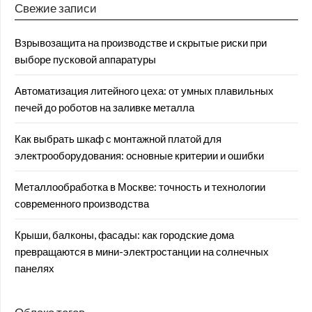
Свежие записи
Взрывозащита на производстве и скрытые риски при
выборе пусковой аппаратуры
Автоматизация литейного цеха: от умных плавильных
печей до роботов на заливке металла
Как выбрать шкаф с монтажной платой для
электрооборудования: основные критерии и ошибки
Металлообработка в Москве: точность и технологии
современного производства
Крыши, балконы, фасады: как городские дома
превращаются в мини-электростанции на солнечных
панелях