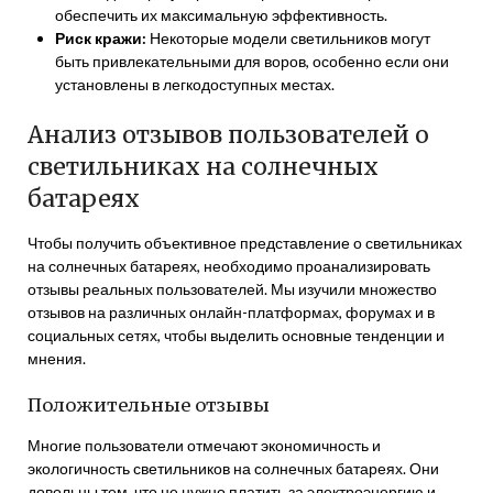
обеспечить их максимальную эффективность.
Риск кражи:
Некоторые модели светильников могут
быть привлекательными для воров, особенно если они
установлены в легкодоступных местах.
Анализ отзывов пользователей о
светильниках на солнечных
батареях
Чтобы получить объективное представление о светильниках
на солнечных батареях, необходимо проанализировать
отзывы реальных пользователей. Мы изучили множество
отзывов на различных онлайн-платформах, форумах и в
социальных сетях, чтобы выделить основные тенденции и
мнения.
Положительные отзывы
Многие пользователи отмечают экономичность и
экологичность светильников на солнечных батареях. Они
довольны тем, что не нужно платить за электроэнергию и