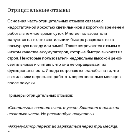
Отрицательные отзывы
Основная часть отрицательных отзывов связана с
недостаточной яркостью светильников и коротким временем
работы в темное время суток. Многие пользователи
жалуются на то, что светильники быстро разряжаются в
пасмурную погоду или зимой. Также встречаются отзывы о
низком качестве аккумуляторов, которые быстро выходят из
строя. Некоторые пользователи недовольны высокой ценой
светильников и считают, что она не оправдывает их
функциональность. Иногда встречаются жалобы на то, что
светильники перестают работать через несколько месяцев
после покупки.
Примеры отрицательных отзывов:
«Светильник светит очень тускло. Хватает только на
несколько часов. Не рекомендую покупать.»
«Аккумулятор перестал заряжаться через три месяца.