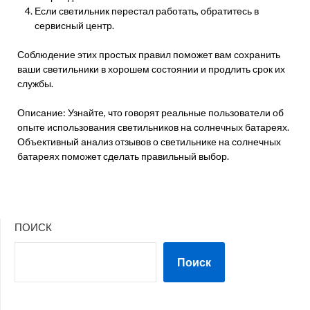
Если светильник перестал работать, обратитесь в
сервисный центр.
Соблюдение этих простых правил поможет вам сохранить
ваши светильники в хорошем состоянии и продлить срок их
службы.
Описание: Узнайте, что говорят реальные пользователи об
опыте использования светильников на солнечных батареях.
Объективный анализ отзывов о светильнике на солнечных
батареях поможет сделать правильный выбор.
ПОИСК
Поиск