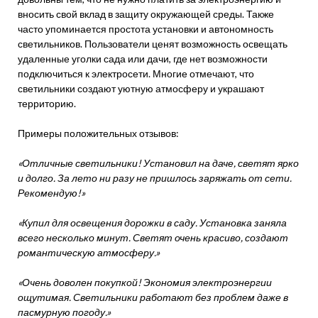
вносить свой вклад в защиту окружающей среды. Также
часто упоминается простота установки и автономность
светильников. Пользователи ценят возможность освещать
удаленные уголки сада или дачи, где нет возможности
подключиться к электросети. Многие отмечают, что
светильники создают уютную атмосферу и украшают
территорию.
Примеры положительных отзывов:
«Отличные светильники! Установил на даче, светят ярко
и долго. За лето ни разу не пришлось заряжать от сети.
Рекомендую!»
«Купил для освещения дорожки в саду. Установка заняла
всего несколько минут. Светят очень красиво, создают
романтическую атмосферу.»
«Очень доволен покупкой! Экономия электроэнергии
ощутимая. Светильники работают без проблем даже в
пасмурную погоду.»