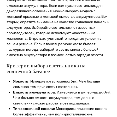
емкостью аккумулятора. Если вам нужен светильник для
декоративного освещения, можно выбрать модель с
меньшей яркостью и меньшей емкостью аккумулятора. Во-
вторых, обратите внимание на качество солнечной панели и
аккумулятора. Выбирайте светильники от известных
производителей, которые используют качественные
компоненты. В-третьих, учитывайте погодные условия в
вашем регионе. Если в вашем регионе часто бывает
пасмурная погода, выбирайте светильники с большой
емкостью аккумулятора и возможностью зарядки от сети.
Критерии выбора светильника на
солнечной батарее
Яркость:
Измеряется в люменах (лм). Чем больше
люменов, тем ярче светит светильник.
Емкость аккумулятора:
Измеряется в ампер-часах (Ач).
Чем больше емкость аккумулятора, тем дольше
светильник сможет работать без подзарядки.
Тип солнечной панели:
Монокристаллические панели
более эффективны, чем поликристаллические.