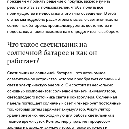
прежде чем принять решение о покупке, важно изучить
реальные отзывы пользователей, чтобы понять все
преимущества и недостатки этого типа освещения. В этой
статье мы подробно рассмотрим отзывы о светильниках на
солнечных батареях, проанализируем их достоинства и
недостатки, а также поможем вам определиться с выбором.
Что такое светильник на
солнечной батарее и как он
работает?
Светильник на солнечной батарее – это автономное
осветительное устройство, которое преобразует солнечный
свет в электрическую энергию. Он состоит из нескольких
основных компонентов: солнечной панели, аккумулятора,
светодиодного источника света и контроллера. Солнечная
панель поглощает солнечный свет и генерирует постоянный
ток, который затем заряжает аккумулятор. Аккумулятор
хранит энергию, необходимую для работы светильника в
темное время суток. Контроллер управляет процессом
зарядки и разрядки аккумулятора, а также включает и