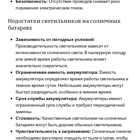
Безопасность:
Отсутствие проводов снижает риск
поражения электрическим током.
Недостатки светильников на солнечных
батареях
Зависимость от погодных условий:
Производительность светильников зависит от
интенсивности солнечного света. В пасмурную погоду
или зимой время работы светильника может
значительно сократиться.
Ограниченная емкость аккумулятора:
Емкость
аккумулятора определяет время работы светильника в
темное время суток. Небольшие аккумуляторы могут
быстро разрядиться, особенно в зимнее время.
Срок службы аккумулятора:
Аккумуляторы имеют
ограниченный срок службы и требуют периодической
замены.
Стоимость:
Качественные светильники на солнечных
батареях могут быть дороже обычных светильников.
Чувствительность к загрязнению:
Солнечные панели
необходимо регулярно очищать от пыли и грязи, чтобы