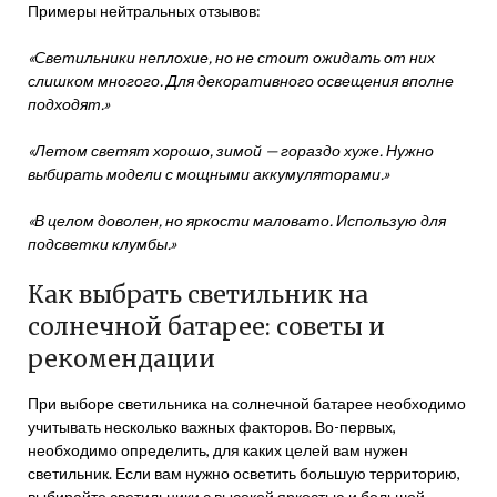
Примеры нейтральных отзывов:
«Светильники неплохие, но не стоит ожидать от них
слишком многого. Для декоративного освещения вполне
подходят.»
«Летом светят хорошо, зимой — гораздо хуже. Нужно
выбирать модели с мощными аккумуляторами.»
«В целом доволен, но яркости маловато. Использую для
подсветки клумбы.»
Как выбрать светильник на
солнечной батарее: советы и
рекомендации
При выборе светильника на солнечной батарее необходимо
учитывать несколько важных факторов. Во-первых,
необходимо определить, для каких целей вам нужен
светильник. Если вам нужно осветить большую территорию,
выбирайте светильники с высокой яркостью и большой