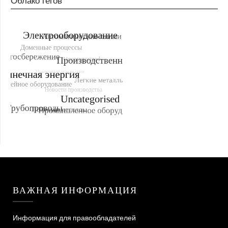
Облако тегов
ВАЖНАЯ ИНФОРМАЦИЯ
Информация для правообладателей