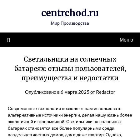
Перейти
centrchod.ru
к
содержимому
Мир Производства
Меню
Светильники на солнечных
батареях: отзывы пользователей,
преимущества и недостатки
Опубликовано в
6 марта 2025
от
Redactor
Современные технологии позволяют нам использовать
альтернативные источники энергии, делая нашу жизнь более
экологичной и экономичной. Светильники на солнечных
батареях становятся все более популярными среди
владельцев частных домов, дач и даже квартир. Однако,