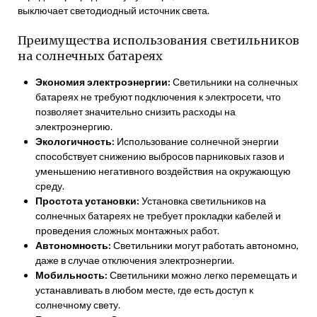
выключает светодиодный источник света.
Преимущества использования светильников
на солнечных батареях
Экономия электроэнергии:
Светильники на солнечных
батареях не требуют подключения к электросети, что
позволяет значительно снизить расходы на
электроэнергию.
Экологичность:
Использование солнечной энергии
способствует снижению выбросов парниковых газов и
уменьшению негативного воздействия на окружающую
среду.
Простота установки:
Установка светильников на
солнечных батареях не требует прокладки кабелей и
проведения сложных монтажных работ.
Автономность:
Светильники могут работать автономно,
даже в случае отключения электроэнергии.
Мобильность:
Светильники можно легко перемещать и
устанавливать в любом месте, где есть доступ к
солнечному свету.