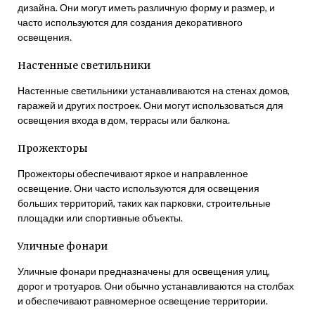
дизайна. Они могут иметь различную форму и размер, и
часто используются для создания декоративного
освещения.
Настенные светильники
Настенные светильники устанавливаются на стенах домов,
гаражей и других построек. Они могут использоваться для
освещения входа в дом, террасы или балкона.
Прожекторы
Прожекторы обеспечивают яркое и направленное
освещение. Они часто используются для освещения
больших территорий, таких как парковки, строительные
площадки или спортивные объекты.
Уличные фонари
Уличные фонари предназначены для освещения улиц,
дорог и тротуаров. Они обычно устанавливаются на столбах
и обеспечивают равномерное освещение территории.