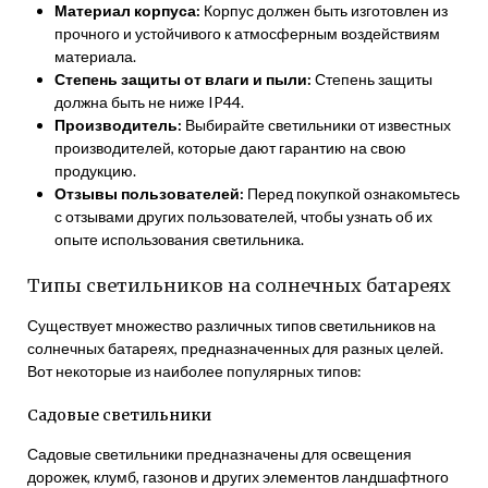
Материал корпуса:
Корпус должен быть изготовлен из
прочного и устойчивого к атмосферным воздействиям
материала.
Степень защиты от влаги и пыли:
Степень защиты
должна быть не ниже IP44.
Производитель:
Выбирайте светильники от известных
производителей, которые дают гарантию на свою
продукцию.
Отзывы пользователей:
Перед покупкой ознакомьтесь
с отзывами других пользователей, чтобы узнать об их
опыте использования светильника.
Типы светильников на солнечных батареях
Существует множество различных типов светильников на
солнечных батареях, предназначенных для разных целей.
Вот некоторые из наиболее популярных типов:
Садовые светильники
Садовые светильники предназначены для освещения
дорожек, клумб, газонов и других элементов ландшафтного