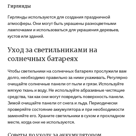
Гирлянды
Гирлянды используются для создания праздничной
атмосферы. Они могут быть украшены разноцветными
лампочками и использоваться для украшения деревьев,
кустов или зданий.
Уход за светильниками на
солнечных батареях
Чтобы светильники на солнечных батареях прослужили вам
долго, необходимо правильно за ними ухаживать. Регулярно
очищайте солнечные панели от пыли и грязи. Используйте
мягкую ткань и воду. Не используйте абразивные чистящие
средства, так как они могут повредить поверхность панели.
Зимой очищайте панели от снега и льда. Периодически
проверяйте состояние аккумулятора и при необходимости
заменяйте его. Храните светильники в сухом и прохладном
месте, когда они не используются.
Советы по уходу за аккумулятором