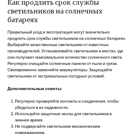
Как продлить срок службы
светильников на солнечных
батареях
Правильный уход и эксплуатация могут значительно
продлить срок службы светильников на солнечных батареях.
Выбирайте качественные светильники от известных
производителей. Устанавливайте светильники в местах, где
они получают максимальное количество солнечного света.
Регулярно очищайте солнечные панели от пыли и грязи.
Своевременно заменяйте аккумуляторы. Защищайте
светильники от экстремальных погодных условий.
Дополнительные советы:
Регулярно проверяйте контакты и соединения, чтобы
убедиться в их надежности.
Используйте защитные чехлы для светильников в
зимнее время.
Не подвергайте светильники механическим
повреждениям.