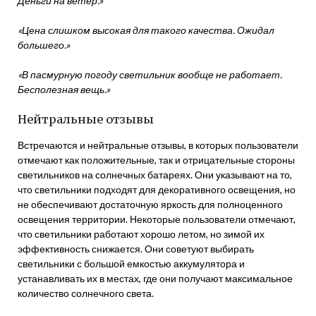
Деньги на ветер.»
«Цена слишком высокая для такого качества. Ожидал
большего.»
«В пасмурную погоду светильник вообще не работает.
Бесполезная вещь.»
Нейтральные отзывы
Встречаются и нейтральные отзывы, в которых пользователи
отмечают как положительные, так и отрицательные стороны
светильников на солнечных батареях. Они указывают на то,
что светильники подходят для декоративного освещения, но
не обеспечивают достаточную яркость для полноценного
освещения территории. Некоторые пользователи отмечают,
что светильники работают хорошо летом, но зимой их
эффективность снижается. Они советуют выбирать
светильники с большой емкостью аккумулятора и
устанавливать их в местах, где они получают максимальное
количество солнечного света.