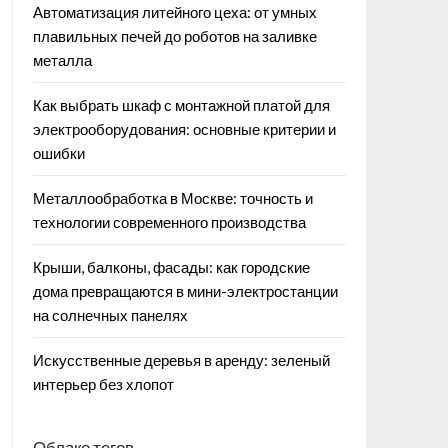
Автоматизация литейного цеха: от умных
плавильных печей до роботов на заливке
металла
Как выбрать шкаф с монтажной платой для
электрооборудования: основные критерии и
ошибки
Металлообработка в Москве: точность и
технологии современного производства
Крыши, балконы, фасады: как городские
дома превращаются в мини-электростанции
на солнечных панелях
Искусственные деревья в аренду: зеленый
интерьер без хлопот
Облако тегов