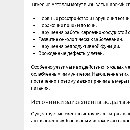
Тяжелые металлы могут вызывать широкий сп
Нервные расстройства и нарушения когни
Поражение почек и печени.
Нарушения работы сердечно-сосудистой 
Развитие онкологических заболеваний.
Нарушения репродуктивной функции.
Врожденные дефекты у детей.
Особенно уязвимы к воздействию тяжелых ме
ослабленным иммунитетом. Накопление этих 
постепенно, поэтому важно принимать меры 
питания.
Источники загрязнения воды т
Существует множество источников загрязнени
антропогенных. К основным источникам относ