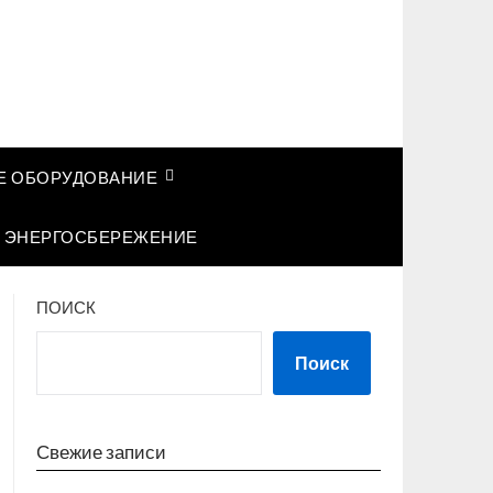
 ОБОРУДОВАНИЕ
ЭНЕРГОСБЕРЕЖЕНИЕ
ПОИСК
Поиск
Свежие записи