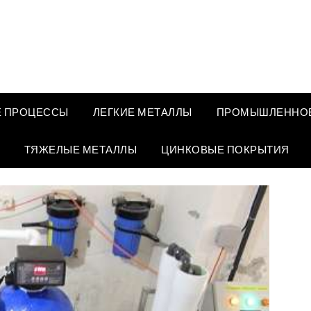
 ПРОЦЕССЫ
ЛЕГКИЕ МЕТАЛЛЫ
ПРОМЫШЛЕННОЕ
ТЯЖЕЛЫЕ МЕТАЛЛЫ
ЦИНКОВЫЕ ПОКРЫТИЯ