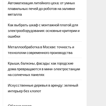
Автоматизация литейного цеха: от умных
плавильных печей до роботов на заливке
металла
Как выбрать шкаф с монтажной платой для
электрооборудования: основные критерии и
ошибки
Металлообработка в Москве: точность и
технологии современного производства
Крыши, балконы, фасады: как городские
дома превращаются в мини-электростанции
на солнечных панелях
Искусственные деревья в аренду: зеленый
интерьер без хлопот
Облако тегов