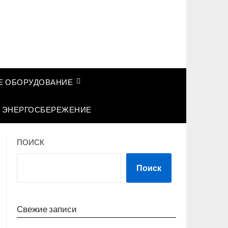
 ОБОРУДОВАНИЕ
ЭНЕРГОСБЕРЕЖЕНИЕ
ПОИСК
Поиск
Свежие записи