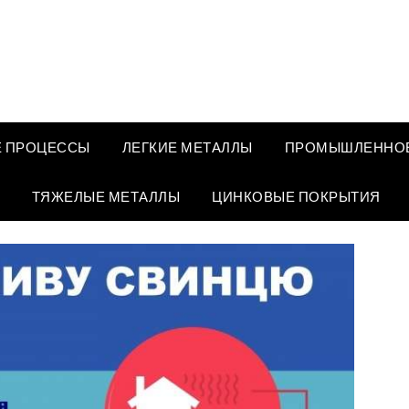
 ПРОЦЕССЫ
ЛЕГКИЕ МЕТАЛЛЫ
ПРОМЫШЛЕННОЕ
ТЯЖЕЛЫЕ МЕТАЛЛЫ
ЦИНКОВЫЕ ПОКРЫТИЯ