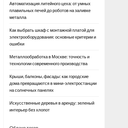
Автоматизация литейного цеха: от умных
плавильных печей до роботов на заливке
металла
Как выбрать шкаф с монтажной платой для
электрооборудования: основные критерии и
ошибки
Металлообработка в Москве: точность и
технологии современного производства
Крыши, балконы, фасады: как городские
дома превращаются в мини-электростанции
на солнечных панелях
Искусственные деревья в аренду: зеленый
интерьер без хлопот
Облако тегов