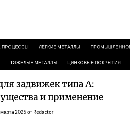
 ПРОЦЕССЫ
ЛЕГКИЕ МЕТАЛЛЫ
ПРОМЫШЛЕННОЕ
ТЯЖЕЛЫЕ МЕТАЛЛЫ
ЦИНКОВЫЕ ПОКРЫТИЯ
ля задвижек типа А:
мущества и применение
 марта 2025
от
Redactor