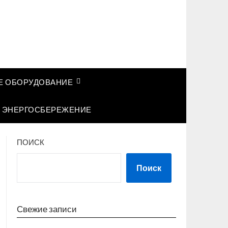
 ОБОРУДОВАНИЕ
ЭНЕРГОСБЕРЕЖЕНИЕ
ПОИСК
Поиск
Свежие записи