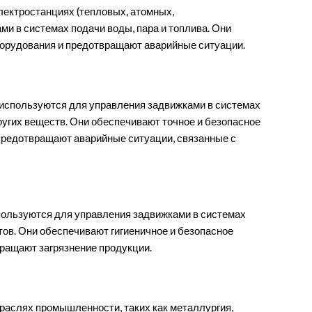
лектростанциях (тепловых, атомных,
и в системах подачи воды, пара и топлива. Они
орудования и предотвращают аварийные ситуации.
используются для управления задвижками в системах
ругих веществ. Они обеспечивают точное и безопасное
 предотвращают аварийные ситуации, связанные с
ользуются для управления задвижками в системах
ктов. Они обеспечивают гигиеничное и безопасное
вращают загрязнение продукции.
раслях промышленности, таких как металлургия,