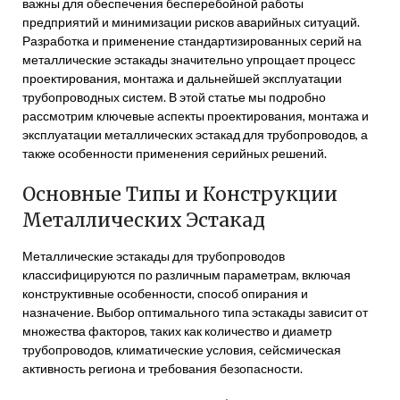
важны для обеспечения бесперебойной работы
предприятий и минимизации рисков аварийных ситуаций.
Разработка и применение стандартизированных серий на
металлические эстакады значительно упрощает процесс
проектирования, монтажа и дальнейшей эксплуатации
трубопроводных систем. В этой статье мы подробно
рассмотрим ключевые аспекты проектирования, монтажа и
эксплуатации металлических эстакад для трубопроводов, а
также особенности применения серийных решений.
Основные Типы и Конструкции
Металлических Эстакад
Металлические эстакады для трубопроводов
классифицируются по различным параметрам, включая
конструктивные особенности, способ опирания и
назначение. Выбор оптимального типа эстакады зависит от
множества факторов, таких как количество и диаметр
трубопроводов, климатические условия, сейсмическая
активность региона и требования безопасности.