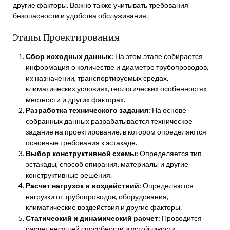
другие факторы. Важно также учитывать требования
безопасности и удобства обслуживания.
Этапы Проектирования
Сбор исходных данных:
На этом этапе собирается
информация о количестве и диаметре трубопроводов,
их назначении, транспортируемых средах,
климатических условиях, геологических особенностях
местности и других факторах.
Разработка технического задания:
На основе
собранных данных разрабатывается техническое
задание на проектирование, в котором определяются
основные требования к эстакаде.
Выбор конструктивной схемы:
Определяется тип
эстакады, способ опирания, материалы и другие
конструктивные решения.
Расчет нагрузок и воздействий:
Определяются
нагрузки от трубопроводов, оборудования,
климатические воздействия и другие факторы.
Статический и динамический расчет:
Проводится
расчет несущей способности и устойчивости