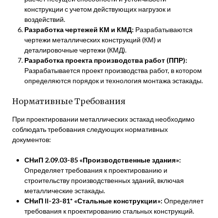
конструкции с учетом действующих нагрузок и
воздействий.
Разработка чертежей КМ и КМД:
Разрабатываются
чертежи металлических конструкций (КМ) и
деталировочные чертежи (КМД).
Разработка проекта производства работ (ППР):
Разрабатывается проект производства работ, в котором
определяются порядок и технология монтажа эстакады.
Нормативные Требования
При проектировании металлических эстакад необходимо
соблюдать требования следующих нормативных
документов:
СНиП 2.09.03-85 «Производственные здания»:
Определяет требования к проектированию и
строительству производственных зданий, включая
металлические эстакады.
СНиП II-23-81* «Стальные конструкции»:
Определяет
требования к проектированию стальных конструкций.