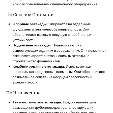
или с использованием специального оборудования.
По Способу Опирания
Опорные эстакады:
Опираются на отдельные
фундаменты или железобетонные опоры. Они
обеспечивают высокую несущую способность и
устойчивость.
Подвесные эстакады:
Подвешиваются к
существующим зданиям и сооружениям. Они позволяют
сэкономить пространство и снизить затраты на
строительство фундаментов.
Комбинированные эстакады:
Используют как
опорные, так и подвесные элементы. Они обеспечивают
оптимальное сочетание несущей способности и
экономичности.
По Назначению
Технологические эстакады:
Предназначены для
размещения трубопроводов, транспортирующих
различные технологические среды (вода, пар, газы,