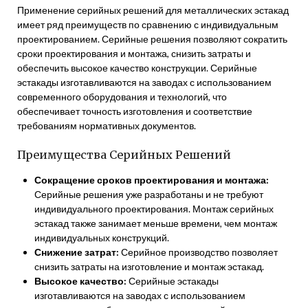
Применение серийных решений для металлических эстакад
имеет ряд преимуществ по сравнению с индивидуальным
проектированием. Серийные решения позволяют сократить
сроки проектирования и монтажа, снизить затраты и
обеспечить высокое качество конструкции. Серийные
эстакады изготавливаются на заводах с использованием
современного оборудования и технологий, что
обеспечивает точность изготовления и соответствие
требованиям нормативных документов.
Преимущества Серийных Решений
Сокращение сроков проектирования и монтажа:
Серийные решения уже разработаны и не требуют
индивидуального проектирования. Монтаж серийных
эстакад также занимает меньше времени, чем монтаж
индивидуальных конструкций.
Снижение затрат:
Серийное производство позволяет
снизить затраты на изготовление и монтаж эстакад.
Высокое качество:
Серийные эстакады
изготавливаются на заводах с использованием