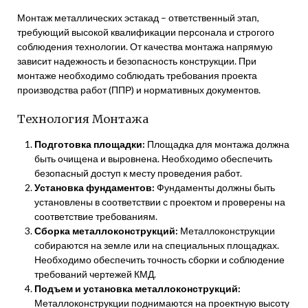
Монтаж металлических эстакад – ответственный этап,
требующий высокой квалификации персонала и строгого
соблюдения технологии. От качества монтажа напрямую
зависит надежность и безопасность конструкции. При
монтаже необходимо соблюдать требования проекта
производства работ (ППР) и нормативных документов.
Технология Монтажа
Подготовка площадки:
Площадка для монтажа должна
быть очищена и выровнена. Необходимо обеспечить
безопасный доступ к месту проведения работ.
Установка фундаментов:
Фундаменты должны быть
установлены в соответствии с проектом и проверены на
соответствие требованиям.
Сборка металлоконструкций:
Металлоконструкции
собираются на земле или на специальных площадках.
Необходимо обеспечить точность сборки и соблюдение
требований чертежей КМД.
Подъем и установка металлоконструкций:
Металлоконструкции поднимаются на проектную высоту