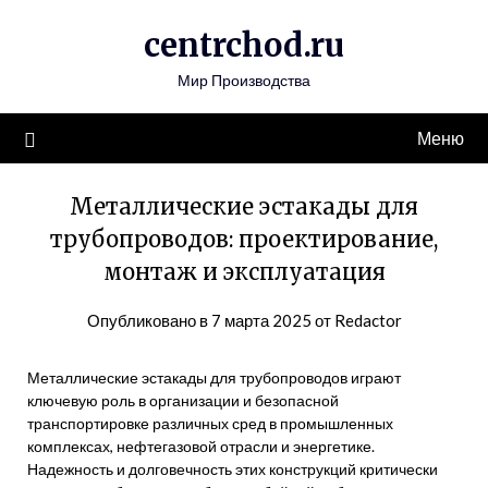
Перейти
centrchod.ru
к
содержимому
Мир Производства
Меню
Металлические эстакады для
трубопроводов: проектирование,
монтаж и эксплуатация
Опубликовано в
7 марта 2025
от
Redactor
Металлические эстакады для трубопроводов играют
ключевую роль в организации и безопасной
транспортировке различных сред в промышленных
комплексах, нефтегазовой отрасли и энергетике.
Надежность и долговечность этих конструкций критически