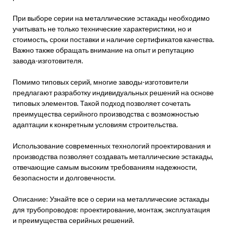
При выборе серии на металлические эстакады необходимо
учитывать не только технические характеристики, но и
стоимость, сроки поставки и наличие сертификатов качества.
Важно также обращать внимание на опыт и репутацию
завода-изготовителя.
Помимо типовых серий, многие заводы-изготовители
предлагают разработку индивидуальных решений на основе
типовых элементов. Такой подход позволяет сочетать
преимущества серийного производства с возможностью
адаптации к конкретным условиям строительства.
Использование современных технологий проектирования и
производства позволяет создавать металлические эстакады,
отвечающие самым высоким требованиям надежности,
безопасности и долговечности.
Описание: Узнайте все о серии на металлические эстакады
для трубопроводов: проектирование, монтаж, эксплуатация
и преимущества серийных решений.