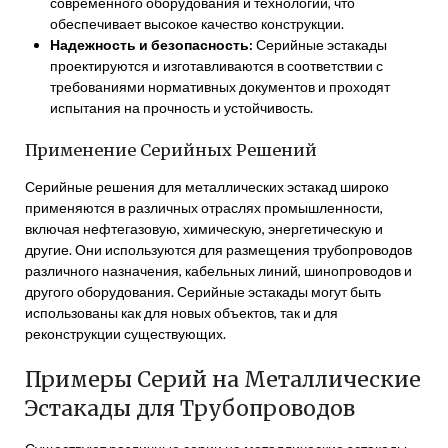
современного оборудования и технологий, что
обеспечивает высокое качество конструкции.
Надежность и безопасность:
Серийные эстакады
проектируются и изготавливаются в соответствии с
требованиями нормативных документов и проходят
испытания на прочность и устойчивость.
Применение Серийных Решений
Серийные решения для металлических эстакад широко
применяются в различных отраслях промышленности,
включая нефтегазовую, химическую, энергетическую и
другие. Они используются для размещения трубопроводов
различного назначения, кабельных линий, шинопроводов и
другого оборудования. Серийные эстакады могут быть
использованы как для новых объектов, так и для
реконструкции существующих.
Примеры Серий на Металлические
Эстакады для Трубопроводов