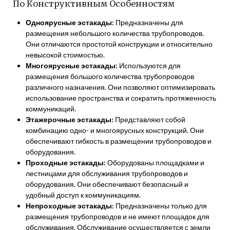
По Конструктивным Особенностям
Одноярусные эстакады:
Предназначены для
размещения небольшого количества трубопроводов.
Они отличаются простотой конструкции и относительно
невысокой стоимостью.
Многоярусные эстакады:
Используются для
размещения большого количества трубопроводов
различного назначения. Они позволяют оптимизировать
использование пространства и сократить протяженность
коммуникаций.
Этажерочные эстакады:
Представляют собой
комбинацию одно- и многоярусных конструкций. Они
обеспечивают гибкость в размещении трубопроводов и
оборудования.
Проходные эстакады:
Оборудованы площадками и
лестницами для обслуживания трубопроводов и
оборудования. Они обеспечивают безопасный и
удобный доступ к коммуникациям.
Непроходные эстакады:
Предназначены только для
размещения трубопроводов и не имеют площадок для
обслуживания. Обслуживание осуществляется с земли