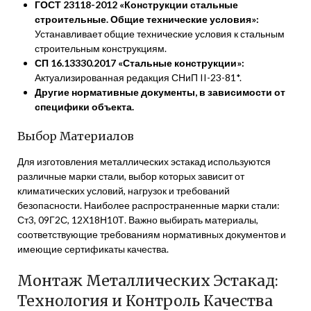
ГОСТ 23118-2012 «Конструкции стальные
строительные. Общие технические условия»:
Устанавливает общие технические условия к стальным
строительным конструкциям.
СП 16.13330.2017 «Стальные конструкции»:
Актуализированная редакция СНиП II-23-81*.
Другие нормативные документы, в зависимости от
специфики объекта.
Выбор Материалов
Для изготовления металлических эстакад используются
различные марки стали, выбор которых зависит от
климатических условий, нагрузок и требований
безопасности. Наиболее распространенные марки стали:
Ст3, 09Г2С, 12Х18Н10Т. Важно выбирать материалы,
соответствующие требованиям нормативных документов и
имеющие сертификаты качества.
Монтаж Металлических Эстакад:
Технология и Контроль Качества