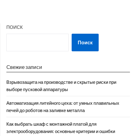
ПОИСК
Поиск
Свежие записи
Взрывозащита на производстве и скрытые риски при
выборе пусковой аппаратуры
Автоматизация литейного цеха: от умных плавильных
печей до роботов на заливке металла
Как выбрать шкаф с монтажной платой для
электрооборудования: основные критерии и ошибки