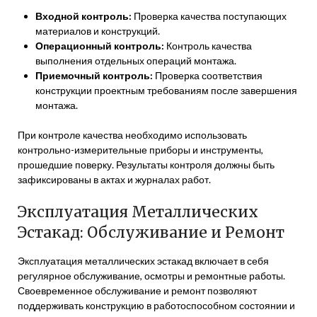
Входной контроль:
Проверка качества поступающих
материалов и конструкций.
Операционный контроль:
Контроль качества
выполнения отдельных операций монтажа.
Приемочный контроль:
Проверка соответствия
конструкции проектным требованиям после завершения
монтажа.
При контроле качества необходимо использовать
контрольно-измерительные приборы и инструменты,
прошедшие поверку. Результаты контроля должны быть
зафиксированы в актах и журналах работ.
Эксплуатация Металлических
Эстакад: Обслуживание и Ремонт
Эксплуатация металлических эстакад включает в себя
регулярное обслуживание, осмотры и ремонтные работы.
Своевременное обслуживание и ремонт позволяют
поддерживать конструкцию в работоспособном состоянии и