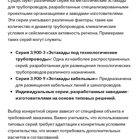
Существуют различные серии на металлические эстакады
для трубопроводов, разработанные специализированными
проектными организациями и заводами-изготовителями.
Эти серии учитывают различные факторы, такие как
количество и диаметр трубопроводов, климатические
условия и сейсмическая активность региона. Примерами
таких серий могут служить:
Серия 3.900-3 «Эстакады под технологические
трубопроводы»:
Одна из наиболее распространенных
серий, разработанная для размещения технологических
трубопроводов различного назначения.
Серия 3.900-9 «Эстакады кабельные»:
Предназначена
для размещения кабельных линий и шинопроводов.
Индивидуальные серии, разработанные заводами-
изготовителями на основе типовых решений.
Выбор конкретной серии зависит от специфики объекта и
требований заказчика. Важно учитывать, что использование
типовых серий требует адаптации к конкретным условиям
строительства, что может потребовать дополнительных
расчетов и согласований.