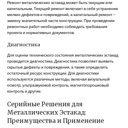
Ремонт металлических эстакад может быть текущим или
капитальным. Текущий ремонт включает в себя устранение
мелких дефектов и повреждений, а капитальный ремонт –
замену значительной части конструкции. При проведении
ремонтных работ необходимо соблюдать требования
проекта и нормативных документов.
Диагностика
Для оценки технического состояния металлических эстакад
проводится диагностика. Диагностика позволяет выявить
скрытые дефекты и повреждения, а также определить
остаточный ресурс конструкции. Для диагностики
используются различные методы, включая визуальный
осмотр, ультразвуковой контроль, магнитопорошковый
контроль и другие.
Серийные Решения для
Металлических Эстакад:
Преимущества и Применение