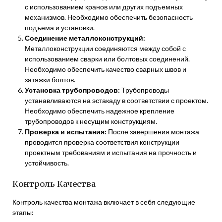
с использованием кранов или других подъемных
механизмов. Необходимо обеспечить безопасность
подъема и установки.
Соединение металлоконструкций:
Металлоконструкции соединяются между собой с
использованием сварки или болтовых соединений.
Необходимо обеспечить качество сварных швов и
затяжки болтов.
Установка трубопроводов:
Трубопроводы
устанавливаются на эстакаду в соответствии с проектом.
Необходимо обеспечить надежное крепление
трубопроводов к несущим конструкциям.
Проверка и испытания:
После завершения монтажа
проводится проверка соответствия конструкции
проектным требованиям и испытания на прочность и
устойчивость.
Контроль Качества
Контроль качества монтажа включает в себя следующие
этапы: