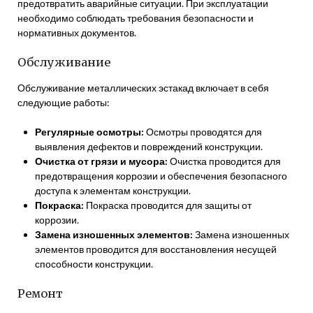
предотвратить аварийные ситуации. При эксплуатации
необходимо соблюдать требования безопасности и
нормативных документов.
Обслуживание
Обслуживание металлических эстакад включает в себя
следующие работы:
Регулярные осмотры:
Осмотры проводятся для
выявления дефектов и повреждений конструкции.
Очистка от грязи и мусора:
Очистка проводится для
предотвращения коррозии и обеспечения безопасного
доступа к элементам конструкции.
Покраска:
Покраска проводится для защиты от
коррозии.
Замена изношенных элементов:
Замена изношенных
элементов проводится для восстановления несущей
способности конструкции.
Ремонт