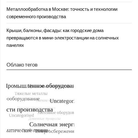
Металлообработка в Москве: точность и технологии
современного производства
Крыши, балконы, фасады: как городские дома
превращаются в мини-электростанции на солнечных
панелях
Облако тегов