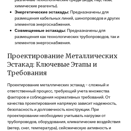
химические реагенты).
Энергетические эстакады:
Предназначены для
размещения кабельных линий, шинопроводов и других
элементов энергоснабжения.
Совмещенные эстакады:
Предназначены для
размещения как технологических трубопроводов, так и
элементов энергоснабжения.
Проектирование Металлических
Эстакад: Ключевые Этапы и
Требования
Проектирование металлических эстакад – сложный и
ответственный процесс, требующий учета множества
факторов и соблюдения нормативных требований. От
качества проектирования напрямую зависит надежность,
безопасность и долговечность конструкции. При
проектировании необходимо учитывать нагрузки от
трубопроводов, оборудования, климатические воздействия
(ветер, снег, температура), сейсмическую активность и