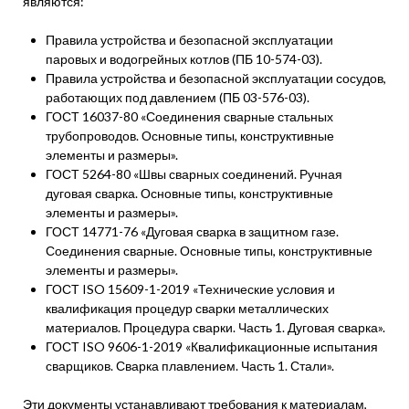
являются:
Правила устройства и безопасной эксплуатации
паровых и водогрейных котлов (ПБ 10-574-03).
Правила устройства и безопасной эксплуатации сосудов,
работающих под давлением (ПБ 03-576-03).
ГОСТ 16037-80 «Соединения сварные стальных
трубопроводов. Основные типы, конструктивные
элементы и размеры».
ГОСТ 5264-80 «Швы сварных соединений. Ручная
дуговая сварка. Основные типы, конструктивные
элементы и размеры».
ГОСТ 14771-76 «Дуговая сварка в защитном газе.
Соединения сварные. Основные типы, конструктивные
элементы и размеры».
ГОСТ ISO 15609-1-2019 «Технические условия и
квалификация процедур сварки металлических
материалов. Процедура сварки. Часть 1. Дуговая сварка».
ГОСТ ISO 9606-1-2019 «Квалификационные испытания
сварщиков. Сварка плавлением. Часть 1. Стали».
Эти документы устанавливают требования к материалам,