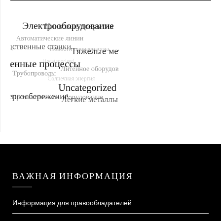
ВАЖНАЯ ИНФОРМАЦИЯ
Информация для правообладателей