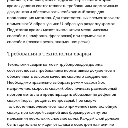
кромок должна соответствовать требованиям нормативных
документов и обеспечивать необходимый зазор для
проплавления металла. Для толстостенных элементов часто
применяют V-образную или U-образную разделку кромок.
Подготовка кромок может выполняться механическим
способом (шлифовка, фрезеровка) или термическим
способом (газовая резка, плазменная резка).
Требования к технологии сварки
Технология сварки котлов и трубопроводов должна
соответствовать требованиям нормативных документов и
обеспечивать высокое качество сварного соединения.
Необходимо правильно выбирать режим сварки (ток,
напряжение, скорость сварки), обеспечивать равномерный
прогрев металла и предотвращать образование дефектов
сварки (поры, трещины, непровары). При сварке
толстостенных элементов часто применяют многослойную
сварку, при которой сварной шов формируется путем
наложения нескольких слоев металла. Каждый слой должен
быть тщательно очищен от шлака и осмотрен на наличие