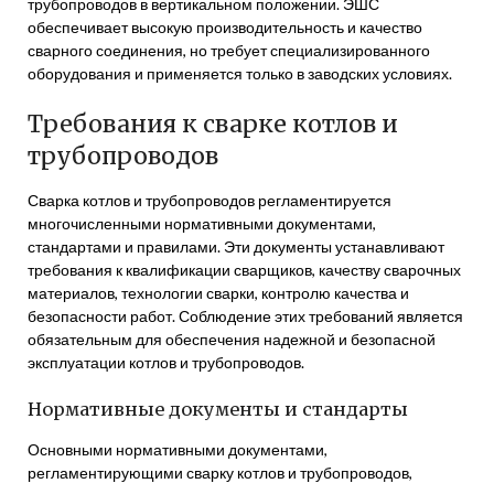
трубопроводов в вертикальном положении. ЭШС
обеспечивает высокую производительность и качество
сварного соединения, но требует специализированного
оборудования и применяется только в заводских условиях.
Требования к сварке котлов и
трубопроводов
Сварка котлов и трубопроводов регламентируется
многочисленными нормативными документами,
стандартами и правилами. Эти документы устанавливают
требования к квалификации сварщиков, качеству сварочных
материалов, технологии сварки, контролю качества и
безопасности работ. Соблюдение этих требований является
обязательным для обеспечения надежной и безопасной
эксплуатации котлов и трубопроводов.
Нормативные документы и стандарты
Основными нормативными документами,
регламентирующими сварку котлов и трубопроводов,