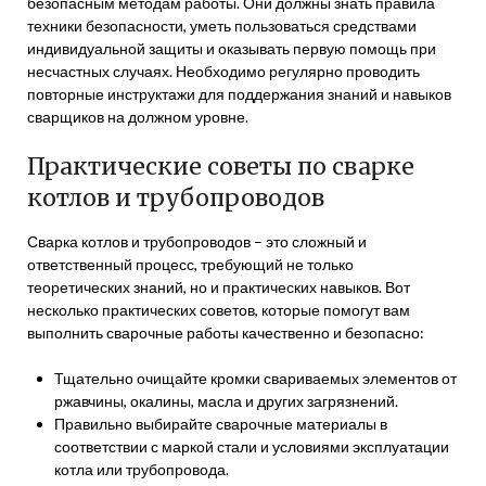
безопасным методам работы. Они должны знать правила
техники безопасности, уметь пользоваться средствами
индивидуальной защиты и оказывать первую помощь при
несчастных случаях. Необходимо регулярно проводить
повторные инструктажи для поддержания знаний и навыков
сварщиков на должном уровне.
Практические советы по сварке
котлов и трубопроводов
Сварка котлов и трубопроводов – это сложный и
ответственный процесс, требующий не только
теоретических знаний, но и практических навыков. Вот
несколько практических советов, которые помогут вам
выполнить сварочные работы качественно и безопасно:
Тщательно очищайте кромки свариваемых элементов от
ржавчины, окалины, масла и других загрязнений.
Правильно выбирайте сварочные материалы в
соответствии с маркой стали и условиями эксплуатации
котла или трубопровода.