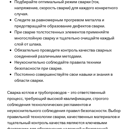
Подбирайте оптимальный режим сварки (ток,
напряжение, скорость сварки) для каждого конкретного
случая.
Следите за равномерным прогревом металла и
предотвращайте образование дефектов сварки.
При сварке толстостенных элементов применяйте
многослойную сварку и тщательно очищайте каждый
слой от шлака.
Обязательно проводите контроль качества сварных
соединений различными методами.
Неукоснительно соблюдайте правила техники
безопасности при сварке.
Постоянно совершенствуйте свои навыки и знания в
области сварки.
Сварка котлов и трубопроводов – это ответственный
процесс, требующий высокой квалификации, строгого
соблюдения технологических регламентов и
неукоснительного соблюдения правил безопасности. Выбор
правильной технологии сварки, качественных материалов и
тщательный контроль качества являются ключевыми
факторами для обеспечения надежной и безопасной