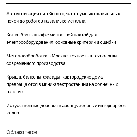
Автоматизация литейного цеха: от умных плавильных
печей до роботов на заливке металла
Как выбрать шкаф с монтажной платой для
электрооборудования: основные критерии и ошибки
Металлообработка в Москве: точность и технологии
современного производства
Крыши, балконы, фасады: как городские дома
превращаются в мини-электростанции на солнечных
панелях
Искусственные деревья в аренду: зеленый интерьер без
хлопот
Облако тегов