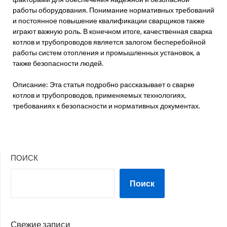
работы оборудования. Понимание нормативных требований
и постоянное повышение квалификации сварщиков также
играют важную роль. В конечном итоге, качественная сварка
котлов и трубопроводов является залогом бесперебойной
работы систем отопления и промышленных установок, а
также безопасности людей.
Описание: Эта статья подробно рассказывает о сварке
котлов и трубопроводов, применяемых технологиях,
требованиях к безопасности и нормативных документах.
ПОИСК
Поиск
Свежие записи