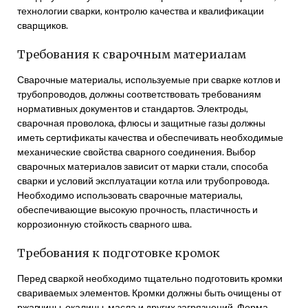
технологии сварки, контролю качества и квалификации
сварщиков.
Требования к сварочным материалам
Сварочные материалы, используемые при сварке котлов и
трубопроводов, должны соответствовать требованиям
нормативных документов и стандартов. Электроды,
сварочная проволока, флюсы и защитные газы должны
иметь сертификаты качества и обеспечивать необходимые
механические свойства сварного соединения. Выбор
сварочных материалов зависит от марки стали, способа
сварки и условий эксплуатации котла или трубопровода.
Необходимо использовать сварочные материалы,
обеспечивающие высокую прочность, пластичность и
коррозионную стойкость сварного шва.
Требования к подготовке кромок
Перед сваркой необходимо тщательно подготовить кромки
свариваемых элементов. Кромки должны быть очищены от
ржавчины, окалины, масла и других загрязнений. Форма