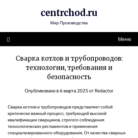
Перейти
centrchod.ru
к
содержимому
Мир Производства
Меню
Сварка котлов и трубопроводов:
технологии, требования и
безопасность
Опубликовано в
6 марта 2025
от
Redactor
Сварка котлов и трубопроводов представляет собой
критически важный процесс, требующий высокой
квалификации сварщиков, строгого соблюдения
технологических регламентов и применения
специализированного оборудования. От качества сварных