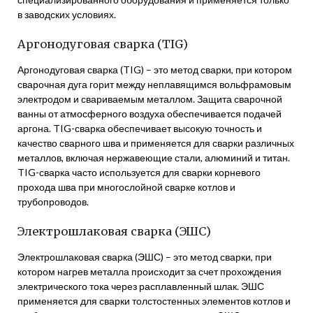
в заводских условиях.
Аргонодуговая сварка (TIG)
Аргонодуговая сварка (TIG) – это метод сварки, при котором
сварочная дуга горит между неплавящимся вольфрамовым
электродом и свариваемым металлом. Защита сварочной
ванны от атмосферного воздуха обеспечивается подачей
аргона. TIG-сварка обеспечивает высокую точность и
качество сварного шва и применяется для сварки различных
металлов, включая нержавеющие стали, алюминий и титан.
TIG-сварка часто используется для сварки корневого
прохода шва при многослойной сварке котлов и
трубопроводов.
Электрошлаковая сварка (ЭШС)
Электрошлаковая сварка (ЭШС) – это метод сварки, при
котором нагрев металла происходит за счет прохождения
электрического тока через расплавленный шлак. ЭШС
применяется для сварки толстостенных элементов котлов и