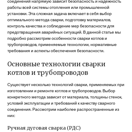
соединений напрямую зависит безопасность и надежность
работы всей системы отопления или промышленной
установки. Эта сложная задача включает в себя выбор
оптимального метода сварки, подготовку материалов,
контроль качества и соблюдение мер безопасности для
предотвращения аварийных ситуаций. В данной статье мы
подробно рассмотрим особенности сварки котлов и
трубопроводов, применяемые технологии, нормативные
требования и аспекты обеспечения безопасности.
Основные технологии сварки
котлов и трубопроводов
Существует несколько технологий сварки, применяемых при
изготовлении и ремонте котлов и трубопроводов. Выбор
конкретного метода зависит от материала, толщины стенок,
условий эксплуатации и требований к качеству сварного
соединения. Рассмотрим наиболее распространенные из
них:
Ручная дуговая сварка (РДС)