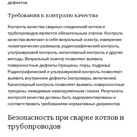
дефектов.
Требования к контролю качества
Контроль качества сварных соединений котлов и
трубопроводов является обязательным этапом. Контроль
качества включает в себя визуальный осмотр, измерение
геометрических размеров, радиографический контроль,
ультразвуковой контроль, капиллярный контроль и другие
методы. Визуальный осмотр позволяет выявить
поверхностные дефекты (трещины, поры, подрезы).
Радиографический и ультразвуковой контроль позволяют
выявить внутренние дефекты (непровары, включения).
Капиллярный контроль позволяет выявить поверхностные
трещины, невидимые невооруженным глазом. Результаты
контроля качества должны быть задокументированы и
соответствовать требованиям нормативных документов.
Безопасность при сварке котлов и
трубопроводов