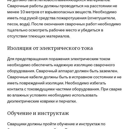
Сварочные работы должны проводиться на расстоянии не
менее 10 метров от взрывоопасных веществ. Необходимо
иметь под рукой средства пожаротушения (огнетушители,
песок, вода). После окончания сварочных работ необходимо
тщательно осмотреть рабочее место и убедиться в
отсутствии тлеющих материалов.
Изоляция от электрического тока
Для предотвращения поражения электрическим током
необходимо обеспечить надежную изоляцию сварочного
оборудования. Сварочный аппарат должен быть заземлен.
Сварочные кабели должны быть в исправном состоянии и не
иметь повреждений изоляции. Необходимо избегать
контакта с токоведущими частями оборудования. При сварке
во влажных условиях необходимо использовать
диэлектрические коврики и перчатки.
Обучение и инструктаж
Сварщики должны пройти обучение и инструктаж по