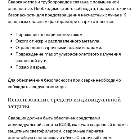
Сварка котлов и трубопроводов связана с повышенной
опасностью. Необходимо строго соблюдать правила техники
безопасности для предотвращения несчастных случаев. К
основным опасным факторам при сварке относятся:
Поражение электрическим током.
Ожоги от искр и расплавленного металла.
Отравление сварочными газами и парами.
Повреждение глаз от ультрафиолетового излучения
сварочной дуги.
Пожар и взрыв.
Для обеспечения безопасности при сварке необходимо
соблюдать следующие меры:
Использование средств индивидуальной
защиты
Сварщик должен быть обеспечен средствами
индивидуальной защиты (СИЗ), включая сварочный шлем с
защитным светофильтром, сварочные перчатки,
огнестойкую спецодежду и обувь. Сварочный шлем