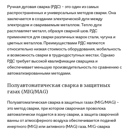
Ручная дуговая сварка (РДС) – это один из самых
распространенных и универсальных методов сварки. Она
заключается в создании электрической дуги между
электродом и свариваемым металлом. Тепло дуги
расплавляет металл, образуя сварной шов. РДС
применяется для сварки различных марок стали, чугуна и
цветных металлов. Преимуществами РДС являются
относительно низкая стоимость оборудования, мобильность
и возможность сварки в труднодоступных местах. Однако
РДС требует высокой квалификации сварщика и
обеспечивает меньшую производительность по сравнению с
автоматизированными методами.
Полуавтоматическая сварка в защитных
газах (MIG/MAG)
Полуавтоматическая сварка в защитных газах (MIG/MAG) –
это метод сварки, при котором сварочная проволока
автоматически подается в зону сварки, а защита сварочной
ванны от атмосферного воздуха обеспечивается подачей
инертного (MIG) или активного (MAG) газа. MIG-сварка