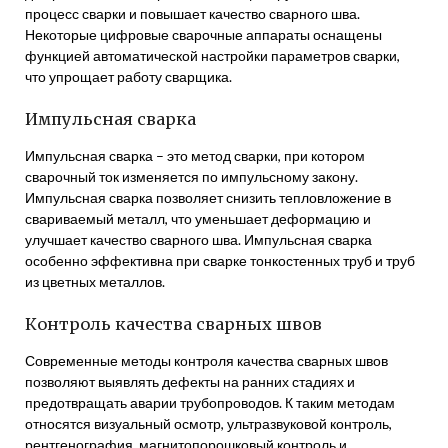
процесс сварки и повышает качество сварного шва.
Некоторые цифровые сварочные аппараты оснащены
функцией автоматической настройки параметров сварки,
что упрощает работу сварщика.
Импульсная сварка
Импульсная сварка – это метод сварки, при котором
сварочный ток изменяется по импульсному закону.
Импульсная сварка позволяет снизить тепловложение в
свариваемый металл, что уменьшает деформацию и
улучшает качество сварного шва. Импульсная сварка
особенно эффективна при сварке тонкостенных труб и труб
из цветных металлов.
Контроль качества сварных швов
Современные методы контроля качества сварных швов
позволяют выявлять дефекты на ранних стадиях и
предотвращать аварии трубопроводов. К таким методам
относятся визуальный осмотр, ультразвуковой контроль,
рентгенография, магнитопорошковый контроль и