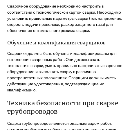
Сварочное оборудование необходимо настроить в
соответствии с технологической картой сварки. Необходимо
установить правильные параметры сварки (ток, напряжение,
скорость подачи проволоки, расход защитного газа) для
обеспечения оптимального режима сварки.
Обучение и квалификация сварщиков
Сварщики должны быть обучены и квалифицированы для
выполнения сварочных работ. Они должны знать
технологию сварки, уметь правильно настраивать сварочное
оборудование и выполнять сварку в различных
пространственных положениях. Сварщики должны иметь
действующие удостоверения, подтверждающие их
квалификацию.
Техника безопасности при сварке
трубопроводов
Сварка трубопроводов является опасным видом работ,
поэтому необходимо соблюдать строгие правила техники