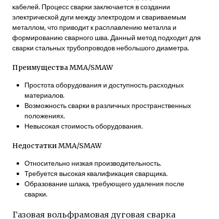
кабелей. Процесс сварки заключается в создании
электрической дуги между электродом и свариваемым
металлом, что приводит к расплавлению металла и
формированию сварного шва. Данный метод подходит для
сварки стальных трубопроводов небольшого диаметра.
Преимущества MMA/SMAW
Простота оборудования и доступность расходных
материалов.
Возможность сварки в различных пространственных
положениях.
Невысокая стоимость оборудования.
Недостатки MMA/SMAW
Относительно низкая производительность.
Требуется высокая квалификация сварщика.
Образование шлака, требующего удаления после
сварки.
Газовая вольфрамовая дуговая сварка