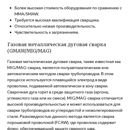
Более высокая стоимость оборудования по сравнению с
MMA/SMAW.
Требуется высокая квалификация сварщика.
Относительно низкая производительность.
Чувствительность к загрязнениям.
Газовая металлическая дуговая сварка
(GMAW/MIG/MAG)
Газовая металлическая дуговая сварка, также известная как
MIG/MAG-сварка, является полуавтоматическим или
автоматическим методом сварки трубопроводов. В этом
процессе используется плавящийся электрод в виде
проволоки, подаваемой автоматически в зону сварки.
Сварочная дуга горит в среде защитного газа (аргона,
углекислого газа или их смеси). MIG/MAG-сварка отличается
высокой производительностью и может использоваться для
сварки трубопроводов из углеродистой и низколегированной
стали. Разновидностью данного метода является сварка
порошковой проволокой (FCAW), где проволока содержит
флюс, обеспечивающий защиту сварного шва.