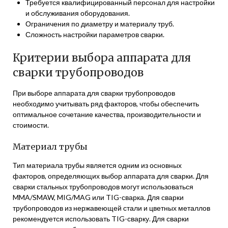
Требуется квалифицированный персонал для настройки
и обслуживания оборудования.
Ограничения по диаметру и материалу труб.
Сложность настройки параметров сварки.
Критерии выбора аппарата для
сварки трубопроводов
При выборе аппарата для сварки трубопроводов
необходимо учитывать ряд факторов, чтобы обеспечить
оптимальное сочетание качества, производительности и
стоимости.
Материал трубы
Тип материала трубы является одним из основных
факторов, определяющих выбор аппарата для сварки. Для
сварки стальных трубопроводов могут использоваться
MMA/SMAW, MIG/MAG или TIG-сварка. Для сварки
трубопроводов из нержавеющей стали и цветных металлов
рекомендуется использовать TIG-сварку. Для сварки