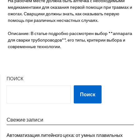
На рабочем месте должна быть аптечка с необходимыми
медикаментами для оказания первой помощи при травмах и
ожогах. Сварщики должны знать, как оказывать первую
помощь при различных несчастных случаях.
Описание: В статье подробно рассмотрен выбор **аппарата
для сварки трубопроводов**, его типы, критерии выбора и
современные технологии.
ПОИСК
Поиск
Свежие записи
Автоматизация литейного цеха: от умных плавильных