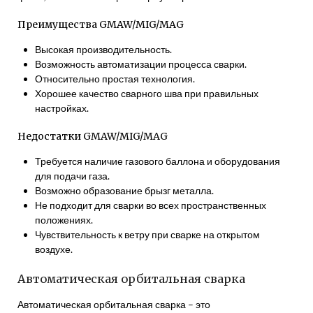
Преимущества GMAW/MIG/MAG
Высокая производительность.
Возможность автоматизации процесса сварки.
Относительно простая технология.
Хорошее качество сварного шва при правильных
настройках.
Недостатки GMAW/MIG/MAG
Требуется наличие газового баллона и оборудования
для подачи газа.
Возможно образование брызг металла.
Не подходит для сварки во всех пространственных
положениях.
Чувствительность к ветру при сварке на открытом
воздухе.
Автоматическая орбитальная сварка
Автоматическая орбитальная сварка – это