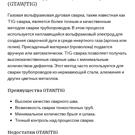
(GTAW/TIG)
Газовая вольфрамовая дуговая сварка, также известная как
TIG-сварка, является более точным и качественным
методом сварки трубопроводов. В этом процессе
используется неплавящийся вольфрамовый электрод для
создания сварочной дуги в среде инертного газа (аргона или
гелия). Присадочный материал (проволока) подается
вручную или автоматически. TIG-сварка позволяет получать
высококачественные сварные швы с минимальным
количеством дефектов. Этот метод часто используется для
сварки трубопроводов из нержавеющей стали, алюминия и
других цветных металлов.
Преимущества GTAW/TIG
Высокое качество сварного шва.
Возможность сварки тонкостенных труб.
Минимальное количество брызг и шлака.
Точный контроль над процессом сварки.
Недостатки GTAW/TIG