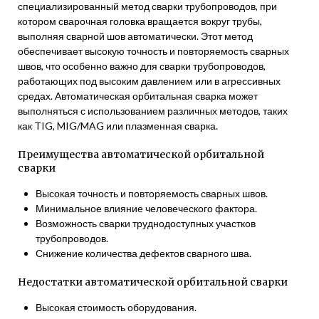
специализированный метод сварки трубопроводов, при
котором сварочная головка вращается вокруг трубы,
выполняя сварной шов автоматически. Этот метод
обеспечивает высокую точность и повторяемость сварных
швов, что особенно важно для сварки трубопроводов,
работающих под высоким давлением или в агрессивных
средах. Автоматическая орбитальная сварка может
выполняться с использованием различных методов, таких
как TIG, MIG/MAG или плазменная сварка.
Преимущества автоматической орбитальной
сварки
Высокая точность и повторяемость сварных швов.
Минимальное влияние человеческого фактора.
Возможность сварки труднодоступных участков
трубопроводов.
Снижение количества дефектов сварного шва.
Недостатки автоматической орбитальной сварки
Высокая стоимость оборудования.