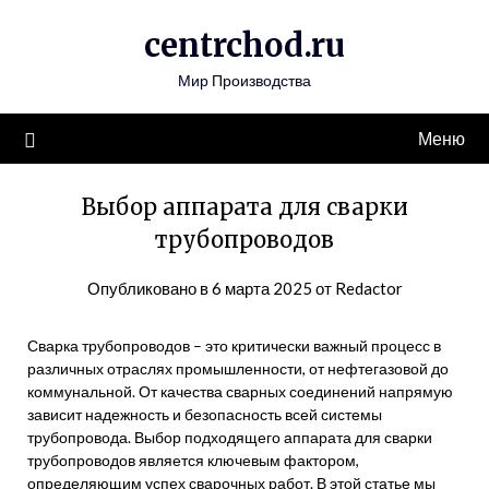
Перейти
centrchod.ru
к
содержимому
Мир Производства
Меню
Выбор аппарата для сварки
трубопроводов
Опубликовано в
6 марта 2025
от
Redactor
Сварка трубопроводов – это критически важный процесс в
различных отраслях промышленности, от нефтегазовой до
коммунальной. От качества сварных соединений напрямую
зависит надежность и безопасность всей системы
трубопровода. Выбор подходящего аппарата для сварки
трубопроводов является ключевым фактором,
определяющим успех сварочных работ. В этой статье мы