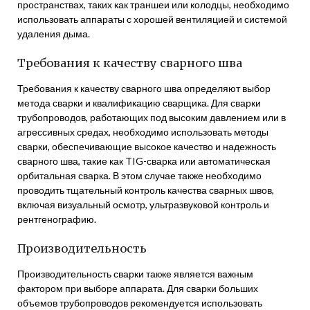
пространствах, таких как траншеи или колодцы, необходимо
использовать аппараты с хорошей вентиляцией и системой
удаления дыма.
Требования к качеству сварного шва
Требования к качеству сварного шва определяют выбор
метода сварки и квалификацию сварщика. Для сварки
трубопроводов, работающих под высоким давлением или в
агрессивных средах, необходимо использовать методы
сварки, обеспечивающие высокое качество и надежность
сварного шва, такие как TIG-сварка или автоматическая
орбитальная сварка. В этом случае также необходимо
проводить тщательный контроль качества сварных швов,
включая визуальный осмотр, ультразвуковой контроль и
рентгенографию.
Производительность
Производительность сварки также является важным
фактором при выборе аппарата. Для сварки больших
объемов трубопроводов рекомендуется использовать