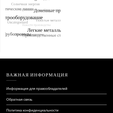
ВАЖНАЯ ИНФОРМАЦИЯ
Информация для правообладателей
Обратная связь
Политика конфиденциальности