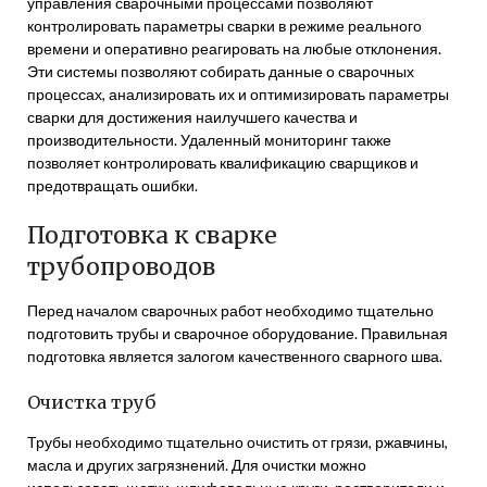
управления сварочными процессами позволяют
контролировать параметры сварки в режиме реального
времени и оперативно реагировать на любые отклонения.
Эти системы позволяют собирать данные о сварочных
процессах, анализировать их и оптимизировать параметры
сварки для достижения наилучшего качества и
производительности. Удаленный мониторинг также
позволяет контролировать квалификацию сварщиков и
предотвращать ошибки.
Подготовка к сварке
трубопроводов
Перед началом сварочных работ необходимо тщательно
подготовить трубы и сварочное оборудование. Правильная
подготовка является залогом качественного сварного шва.
Очистка труб
Трубы необходимо тщательно очистить от грязи, ржавчины,
масла и других загрязнений. Для очистки можно