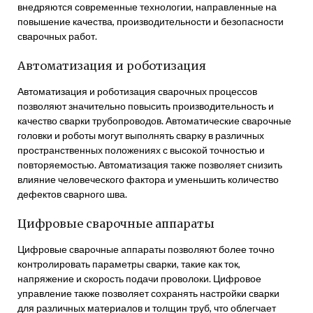
внедряются современные технологии, направленные на
повышение качества, производительности и безопасности
сварочных работ.
Автоматизация и роботизация
Автоматизация и роботизация сварочных процессов
позволяют значительно повысить производительность и
качество сварки трубопроводов. Автоматические сварочные
головки и роботы могут выполнять сварку в различных
пространственных положениях с высокой точностью и
повторяемостью. Автоматизация также позволяет снизить
влияние человеческого фактора и уменьшить количество
дефектов сварного шва.
Цифровые сварочные аппараты
Цифровые сварочные аппараты позволяют более точно
контролировать параметры сварки, такие как ток,
напряжение и скорость подачи проволоки. Цифровое
управление также позволяет сохранять настройки сварки
для различных материалов и толщин труб, что облегчает