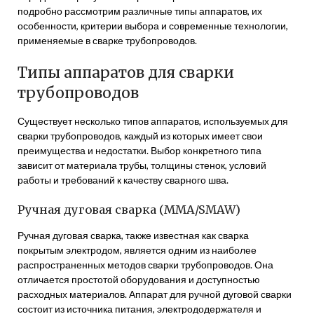
подробно рассмотрим различные типы аппаратов, их
особенности, критерии выбора и современные технологии,
применяемые в сварке трубопроводов.
Типы аппаратов для сварки
трубопроводов
Существует несколько типов аппаратов, используемых для
сварки трубопроводов, каждый из которых имеет свои
преимущества и недостатки. Выбор конкретного типа
зависит от материала трубы, толщины стенок, условий
работы и требований к качеству сварного шва.
Ручная дуговая сварка (MMA/SMAW)
Ручная дуговая сварка, также известная как сварка
покрытым электродом, является одним из наиболее
распространенных методов сварки трубопроводов. Она
отличается простотой оборудования и доступностью
расходных материалов. Аппарат для ручной дуговой сварки
состоит из источника питания, электрододержателя и