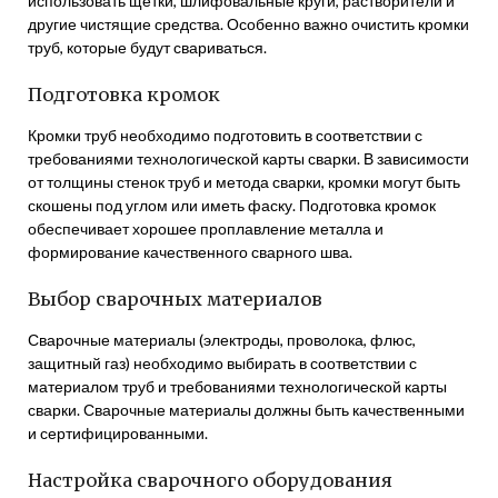
использовать щетки, шлифовальные круги, растворители и
другие чистящие средства. Особенно важно очистить кромки
труб, которые будут свариваться.
Подготовка кромок
Кромки труб необходимо подготовить в соответствии с
требованиями технологической карты сварки. В зависимости
от толщины стенок труб и метода сварки, кромки могут быть
скошены под углом или иметь фаску. Подготовка кромок
обеспечивает хорошее проплавление металла и
формирование качественного сварного шва.
Выбор сварочных материалов
Сварочные материалы (электроды, проволока, флюс,
защитный газ) необходимо выбирать в соответствии с
материалом труб и требованиями технологической карты
сварки. Сварочные материалы должны быть качественными
и сертифицированными.
Настройка сварочного оборудования