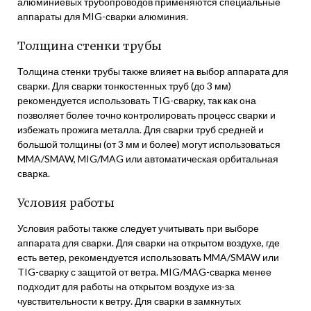
алюминиевых трубопроводов применяются специальные
аппараты для MIG-сварки алюминия.
Толщина стенки трубы
Толщина стенки трубы также влияет на выбор аппарата для
сварки. Для сварки тонкостенных труб (до 3 мм)
рекомендуется использовать TIG-сварку, так как она
позволяет более точно контролировать процесс сварки и
избежать прожига металла. Для сварки труб средней и
большой толщины (от 3 мм и более) могут использоваться
MMA/SMAW, MIG/MAG или автоматическая орбитальная
сварка.
Условия работы
Условия работы также следует учитывать при выборе
аппарата для сварки. Для сварки на открытом воздухе, где
есть ветер, рекомендуется использовать MMA/SMAW или
TIG-сварку с защитой от ветра. MIG/MAG-сварка менее
подходит для работы на открытом воздухе из-за
чувствительности к ветру. Для сварки в замкнутых