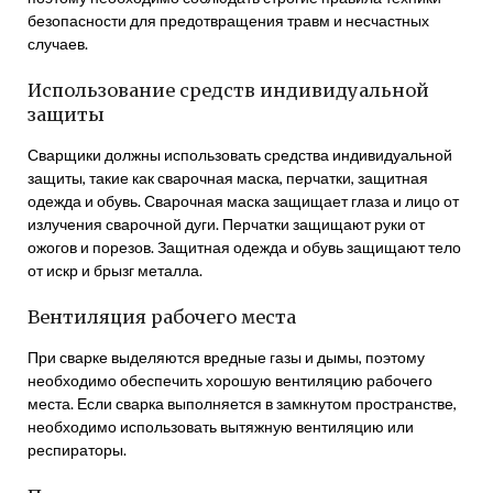
безопасности для предотвращения травм и несчастных
случаев.
Использование средств индивидуальной
защиты
Сварщики должны использовать средства индивидуальной
защиты, такие как сварочная маска, перчатки, защитная
одежда и обувь. Сварочная маска защищает глаза и лицо от
излучения сварочной дуги. Перчатки защищают руки от
ожогов и порезов. Защитная одежда и обувь защищают тело
от искр и брызг металла.
Вентиляция рабочего места
При сварке выделяются вредные газы и дымы, поэтому
необходимо обеспечить хорошую вентиляцию рабочего
места. Если сварка выполняется в замкнутом пространстве,
необходимо использовать вытяжную вентиляцию или
респираторы.