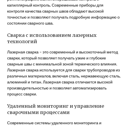
капиллярный контроль. Современные приборы для
контроля качества сварных швов обладают высокой
точностью и позволяют получать подробную информацию о
состоянии сварного шва.
Сварка с использованием лазерных
технологий
Лазерная сварка – это современный и высокоточный метод
сварки, который позволяет получать узкие и глубокие
сварные швы с минимальной зоной термического влияния.
Лазерная сварка используется для сварки трубопроводов из
различных материалов, включая сталь, нержавеющую сталь,
алюминий и титан. Лазерная сварка отличается высокой
производительностью и позволяет автоматизировать
процесс сварки.
Удаленный мониторинг и управление
сварочными процессами
Современные системы удаленного мониторинга и