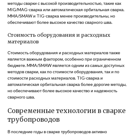
методы сварки с высокой производительностью, такие как
MIG/MAG-сварка или автоматическая орбитальная сварка.
MMA/SMAW и TIG-сварка менее производительны, но
обеспечивают более высокое качество сварного шва.
Стоимость оборудования и расходных
материалов
Стоимость оборудования и расходных материалов также
является важным фактором, особенно при ограниченном
бюджете. MMA/SMAW является одним из самых доступных
методов сварки, как по стоимости оборудования, так и по
стоимости расходных материалов. TIG-сварка и
автоматическая орбитальная сварка более дорогие методы,
но обеспечивают более высокое качество и надежность
сварного шва.
Современные технологии в сварке
трубопроводов
В последние годы в сварке трубопроводов активно