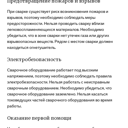
Предотвращение пожаров и взрывов
При сварке существует риск возникновения пожаров и
взрывов, поэтому необходимо соблюдать меры
предосторожности. Нельзя проводить сварку вблизи
легковоспламеняющихся материалов. Необходимо
убедиться, что в зоне сварки нет утечек газа или других
взрывоопасных веществ. Рядом с местом сварки должен
находиться огнетушитель.
Электробезопасность
Сварочное оборудование работает под высоким
напряжением, поэтому необходимо соблюдать правила
электробезопасности. Нельзя работать с неисправным
сварочным оборудованием. Необходимо убедиться, что
сварочное оборудование заземлено. Нельзя касаться
токоведущих частей сварочного оборудования во время
работы.
Оказание первой помощи