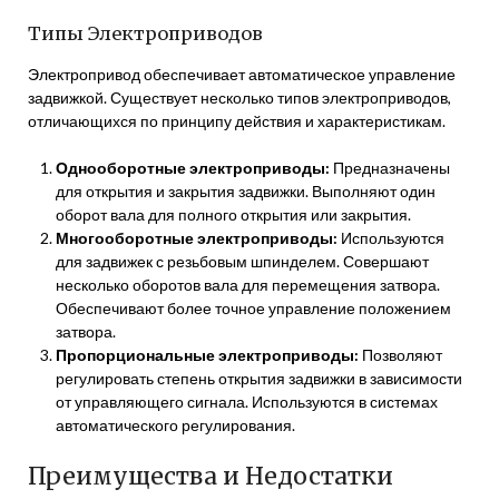
Типы Электроприводов
Электропривод обеспечивает автоматическое управление
задвижкой. Существует несколько типов электроприводов,
отличающихся по принципу действия и характеристикам.
Однооборотные электроприводы:
Предназначены
для открытия и закрытия задвижки. Выполняют один
оборот вала для полного открытия или закрытия.
Многооборотные электроприводы:
Используются
для задвижек с резьбовым шпинделем. Совершают
несколько оборотов вала для перемещения затвора.
Обеспечивают более точное управление положением
затвора.
Пропорциональные электроприводы:
Позволяют
регулировать степень открытия задвижки в зависимости
от управляющего сигнала. Используются в системах
автоматического регулирования.
Преимущества и Недостатки