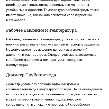
необходимо использовать специальные материалы,
устойчивые к коррозии. Температура рабочей среды также
имеет значение, так как она влияет на характеристики
материалов.
Рабочее Давление и Температура
Рабочее давление и температура должны соответствовать
номинальным значениям, указанным в паспорте задвижки.
Не допускается превышение допустимых значений
давления и температуры. Следует учитывать возможные
колебания давления и температуры в процессе
эксплуатации.
Диаметр Трубопровода
Диаметр условного прохода задвижки должен
соответствовать диаметру трубопровода. Не рекомендуется
использовать задвижки с зауженным проходом, так как это
может привести к увеличению гидравлического
сопротивления и снижению пропускной способности