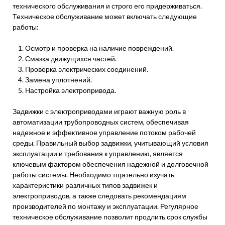
технического обслуживания и строго его придерживаться.
Техническое обслуживание может включать следующие
работы:
Осмотр и проверка на наличие повреждений.
Смазка движущихся частей.
Проверка электрических соединений.
Замена уплотнений.
Настройка электропривода.
Задвижки с электроприводами играют важную роль в
автоматизации трубопроводных систем, обеспечивая
надежное и эффективное управление потоком рабочей
среды. Правильный выбор задвижки, учитывающий условия
эксплуатации и требования к управлению, является
ключевым фактором обеспечения надежной и долговечной
работы системы. Необходимо тщательно изучать
характеристики различных типов задвижек и
электроприводов, а также следовать рекомендациям
производителей по монтажу и эксплуатации. Регулярное
техническое обслуживание позволит продлить срок службы