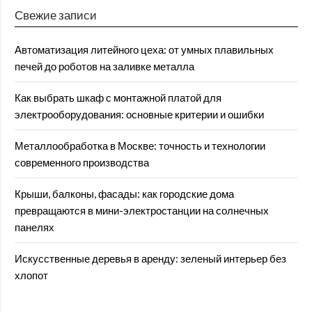
Свежие записи
Автоматизация литейного цеха: от умных плавильных
печей до роботов на заливке металла
Как выбрать шкаф с монтажной платой для
электрооборудования: основные критерии и ошибки
Металлообработка в Москве: точность и технологии
современного производства
Крыши, балконы, фасады: как городские дома
превращаются в мини-электростанции на солнечных
панелях
Искусственные деревья в аренду: зеленый интерьер без
хлопот