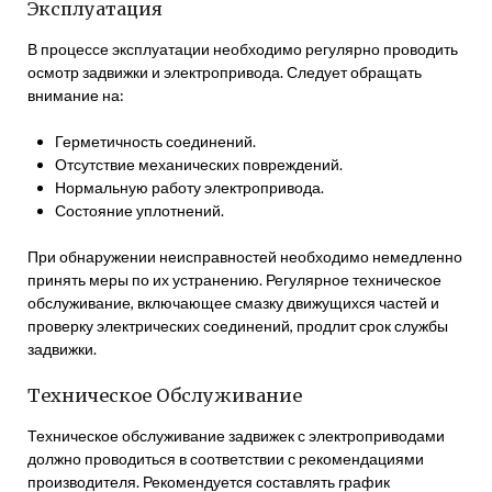
Эксплуатация
В процессе эксплуатации необходимо регулярно проводить
осмотр задвижки и электропривода. Следует обращать
внимание на:
Герметичность соединений.
Отсутствие механических повреждений.
Нормальную работу электропривода.
Состояние уплотнений.
При обнаружении неисправностей необходимо немедленно
принять меры по их устранению. Регулярное техническое
обслуживание, включающее смазку движущихся частей и
проверку электрических соединений, продлит срок службы
задвижки.
Техническое Обслуживание
Техническое обслуживание задвижек с электроприводами
должно проводиться в соответствии с рекомендациями
производителя. Рекомендуется составлять график