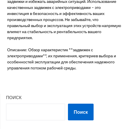
задвижки и избежать аварийных ситуаций. Использование
качественных задвижек с электроприводами – это
инвестиция в безопасность и эффективность ваших
производственных процессов. Не забывайте, что
правильный выбор и эксплуатация этих устройств напрямую
влияют на стабильность и рентабельность вашего
предприятия.
Описание: Обзор характеристик **задвижек с
электроприводами**, их применения, критериев выбора и
особенностей эксплуатации для обеспечения надежного
управления потоком рабочей среды.
ПОИСК
Поиск