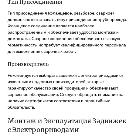
Тип Присоединения
Тип присоединения (фланцевое, резьбовое, сварное)
должен соответствовать типу присоединения трубопровода.
Фланцевое соединение является наиболее
распространенным и обеспечивает удобство монтажа и
демонтажа. Сварное соединение обеспечивает высокую
герметичность, но требует квалифицированного персонала
для выполнения сварочных работ.
Производитель
Рекомендуется выбирать задвижки с электроприводами от
известных и надежных производителей, которые
гарантируют качество своей продукции и обеспечивают
сервисное обслуживание. Следует обращать внимание на
наличие сертификатов соответствия и гарантийных
обязательств.
Монтаж и Эксплуатация Задвижек
с Электроприводами