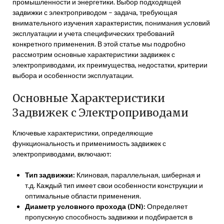
промышленности и энергетики. Выбор подходящей
задвижки с электроприводом – задача, требующая
внимательного изучения характеристик, понимания условий
эксплуатации и учета специфических требований
конкретного применения. В этой статье мы подробно
рассмотрим основные характеристики задвижек с
электроприводами, их преимущества, недостатки, критерии
выбора и особенности эксплуатации.
Основные Характеристики
Задвижек с Электроприводами
Ключевые характеристики, определяющие
функциональность и применимость задвижек с
электроприводами, включают:
Тип задвижки:
Клиновая, параллельная, шиберная и
т.д. Каждый тип имеет свои особенности конструкции и
оптимальные области применения.
Диаметр условного прохода (DN):
Определяет
пропускную способность задвижки и подбирается в