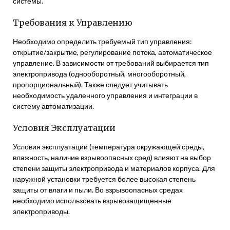
системы.
Требования к Управлению
Необходимо определить требуемый тип управления:
открытие/закрытие, регулирование потока, автоматическое
управление. В зависимости от требований выбирается тип
электропривода (однооборотный, многооборотный,
пропорциональный). Также следует учитывать
необходимость удаленного управления и интеграции в
систему автоматизации.
Условия Эксплуатации
Условия эксплуатации (температура окружающей среды,
влажность, наличие взрывоопасных сред) влияют на выбор
степени защиты электропривода и материалов корпуса. Для
наружной установки требуется более высокая степень
защиты от влаги и пыли. Во взрывоопасных средах
необходимо использовать взрывозащищенные
электроприводы.