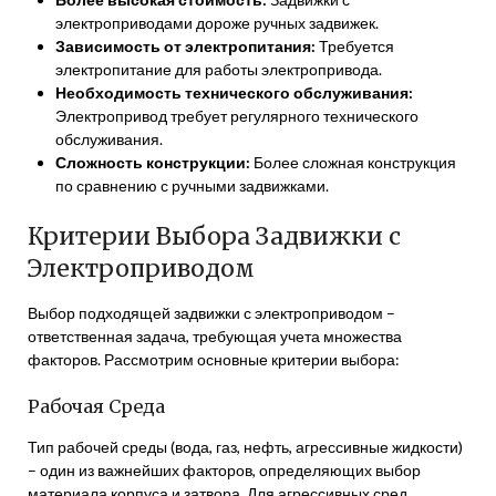
электроприводами дороже ручных задвижек.
Зависимость от электропитания:
Требуется
электропитание для работы электропривода.
Необходимость технического обслуживания:
Электропривод требует регулярного технического
обслуживания.
Сложность конструкции:
Более сложная конструкция
по сравнению с ручными задвижками.
Критерии Выбора Задвижки с
Электроприводом
Выбор подходящей задвижки с электроприводом –
ответственная задача, требующая учета множества
факторов. Рассмотрим основные критерии выбора:
Рабочая Среда
Тип рабочей среды (вода, газ, нефть, агрессивные жидкости)
– один из важнейших факторов, определяющих выбор
материала корпуса и затвора. Для агрессивных сред