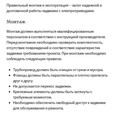
Правильный монтаж и эксплуатация – залог надежной и
долговечной работы задвижек с электроприводами.
Монтаж
Монтаж должен выполняться квалифицированным
персоналом в соответствии с инструкцией производителя.
Перед монтажом необходимо проверить комплектность,
отсутствие повреждений и соответствие характеристик
задвижки требованиям проекта. При монтаже необходимо
соблюдать следующие правила:
Трубопровод должен быть очищен от грязи и мусора.
Фланцы должны быть параллельны и плотно прилегать
друг к другу.
Не допускается перекос задвижки.
Крепежные элементы должны быть затянуты с
требуемым моментом.
Необходимо обеспечить свободный доступ к задвижке
для обслуживания и ремонта.