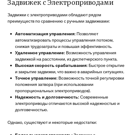
Задвижек с Электроприводами
Задвижки с электроприводами обладают рядом
преимуществ по сравнению с ручными задвижками:
Автоматизация управления:
Позволяют
автоматизировать процессы управления потоком,
снижая трудозатраты и повышая эффективность.
Удаленное управление:
Возможность управления
задвижкой на расстоянии, из диспетчерского пункта.
Высокая скорость срабатывания:
Быстрое открытие
и закрытие задвижки, что важно в аварийных ситуациях.
Точное управление:
Возможность точной регулировки
положения затвора (при использовании
пропорциональных электроприводов).
Надежность и долговечность:
Современные
электроприводы отличаются высокой надежностью и
долговечностью.
Однако, существуют и некоторые недостатки:
Более высокая стоимость:
Задвижки с