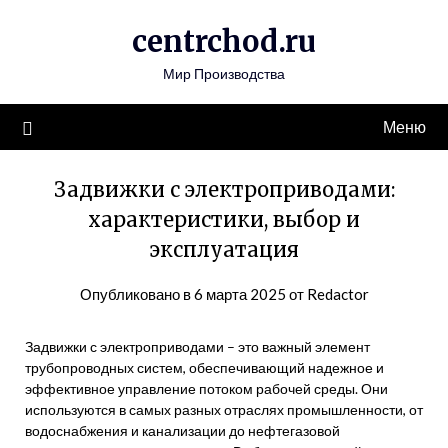
Перейти
centrchod.ru
к
содержимому
Мир Производства
Меню
Задвижки с электроприводами:
характеристики, выбор и
эксплуатация
Опубликовано в
6 марта 2025
от
Redactor
Задвижки с электроприводами – это важный элемент
трубопроводных систем, обеспечивающий надежное и
эффективное управление потоком рабочей среды. Они
используются в самых разных отраслях промышленности, от
водоснабжения и канализации до нефтегазовой