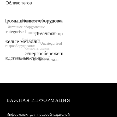
Облако тегов
ВАЖНАЯ ИНФОРМАЦИЯ
Информация для правообладателей