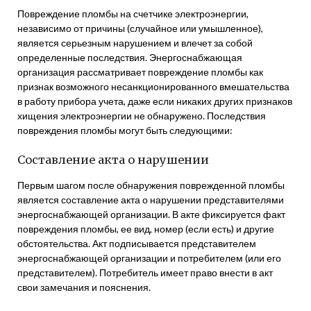
Повреждение пломбы на счетчике электроэнергии,
независимо от причины (случайное или умышленное),
является серьезным нарушением и влечет за собой
определенные последствия. Энергоснабжающая
организация рассматривает повреждение пломбы как
признак возможного несанкционированного вмешательства
в работу прибора учета, даже если никаких других признаков
хищения электроэнергии не обнаружено. Последствия
повреждения пломбы могут быть следующими:
Составление акта о нарушении
Первым шагом после обнаружения поврежденной пломбы
является составление акта о нарушении представителями
энергоснабжающей организации. В акте фиксируется факт
повреждения пломбы, ее вид, номер (если есть) и другие
обстоятельства. Акт подписывается представителем
энергоснабжающей организации и потребителем (или его
представителем). Потребитель имеет право внести в акт
свои замечания и пояснения.