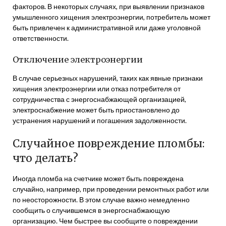
факторов. В некоторых случаях, при выявлении признаков
умышленного хищения электроэнергии, потребитель может
быть привлечен к административной или даже уголовной
ответственности.
Отключение электроэнергии
В случае серьезных нарушений, таких как явные признаки
хищения электроэнергии или отказ потребителя от
сотрудничества с энергоснабжающей организацией,
электроснабжение может быть приостановлено до
устранения нарушений и погашения задолженности.
Случайное повреждение пломбы:
что делать?
Иногда пломба на счетчике может быть повреждена
случайно, например, при проведении ремонтных работ или
по неосторожности. В этом случае важно немедленно
сообщить о случившемся в энергоснабжающую
организацию. Чем быстрее вы сообщите о повреждении