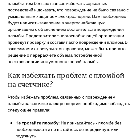
пломбы, тем больше шансов избежать серьезных
последствий и доказать, что повреждение не было связано с
умышленным хищением электроэнергии. Вам необходимо
будет написать заявление в энергоснабжающую
организацию с объяснением обстоятельств повреждения
пломбы. Представители энергоснабжающей организации
проведут проверку и составят акт о повреждении пломбы. В
зависимости от результатов проверки, может быть принято
решение о перерасчете объема потребленной
электроэнергии или установке новой пломбы.
Как избежать проблем с пломбой
на счетчике?
Чтобы избежать проблем, связанных с повреждением
пломбы на счетчике электроэнергии, необходимо соблюдать
следующие правила:
Не трогайте пломбу:
Не прикасайтесь к пломбе без
необходимости и не пытайтесь ее передвинуть или
подтянуть.