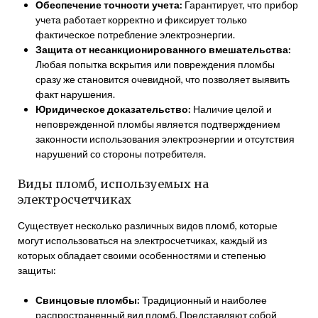
Обеспечение точности учета:
Гарантирует, что прибор
учета работает корректно и фиксирует только
фактическое потребление электроэнергии.
Защита от несанкционированного вмешательства:
Любая попытка вскрытия или повреждения пломбы
сразу же становится очевидной, что позволяет выявить
факт нарушения.
Юридическое доказательство:
Наличие целой и
неповрежденной пломбы является подтверждением
законности использования электроэнергии и отсутствия
нарушений со стороны потребителя.
Виды пломб, используемых на
электросчетчиках
Существует несколько различных видов пломб, которые
могут использоваться на электросчетчиках, каждый из
которых обладает своими особенностями и степенью
защиты:
Свинцовые пломбы:
Традиционный и наиболее
распространенный вид пломб. Представляют собой