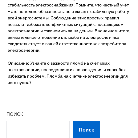
стабильность электроснабжения. Помните, что честный учёт
– это не только обязанность, но и вклад в стабильную работу
всей энергосистемы. Соблюдение этих простых правил
позволит избежать конфликтных ситуаций с поставщиком
электроэнергии и сэкономить ваши деньги. В конечном итоге,
внимательное отношение к пломбе на электросчётчике
свидетельствует о вашей ответственности как потребителя
электроэнергии.
Описание: Узнайте о важности пломб на счетчиках
электроэнергии, последствиях их повреждения и способах
избежать проблем. Пломба на счетчике электроэнергии для
чего нужна?
ПОИСК
Поиск