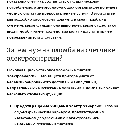
показания счетчика соответствуют фактическому
потреблению, а энергоснабжающая организация получает
честную оплату за предоставленные услуги. В этой статье
мы подробно рассмотрим, для чего нужна пломба на
счетчике, какие функции она выполняет, какие существуют
виды пломб и какие последствия могут наступить при её
повреждении или отсутствии.
Зачем нужна пломба на счетчике
электроэнергии?
Основная цель установки пломбы на счетчик
электроэнергии – это защита прибора учета от
несанкционированного доступа и манипуляций,
направленных на искажение показаний. Пломба выполняет
несколько ключевых функций:
Предотвращение хищения электроэнергии:
Пломба
служит физическим барьером, препятствующим
незаконному подключению к электросети или
изменению показаний счетчика.