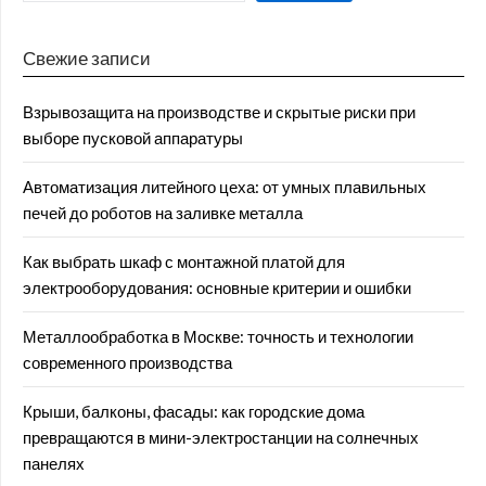
Свежие записи
Взрывозащита на производстве и скрытые риски при
выборе пусковой аппаратуры
Автоматизация литейного цеха: от умных плавильных
печей до роботов на заливке металла
Как выбрать шкаф с монтажной платой для
электрооборудования: основные критерии и ошибки
Металлообработка в Москве: точность и технологии
современного производства
Крыши, балконы, фасады: как городские дома
превращаются в мини-электростанции на солнечных
панелях