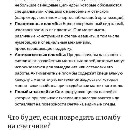
небольшие свинцовые цилиндры, которые обжимаются
специальными клещами с нанесенным оттиском
(например, логотипом энергоснабжающей организации).
Пластиковые пломбы:
Более современный вид пломб,
изготавливаемых из пластика. Они могут иметь
различные конструкции и степени защиты, в том числе
нумерацию и специальные механизмы,
предотвращающие подделку.
Антимагнитные пломбы:
Предназначены для защиты
счетчика от воздействия магнитных полей, которые могут
использоваться для замедления или остановки его
работы. Антимагнитные пломбы содержат специальную
капсулу с магниточувствительной жидкостью, которая
меняет свои свойства при воздействии магнитного поля.
Пломбы-наклейки:
Саморазрушающиеся наклейки,
которые при попытке отклеивания расслаиваются или
оставляют на поверхности счетчика видимые следы.
Что будет, если повредить пломбу
на счетчике?