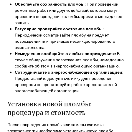
Обеспечьте сохранность пломбы:
При проведении
ремонтных работ или других действий, которые могут
привести к повреждению пломбы, примите меры для ее
защиты.
Регулярно проверяйте состояние пломбы:
Периодически осматривайте пломбу на предмет
повреждений или признаков несанкционированного
вмешательства.
Немедленно сообщайте о любых повреждениях:
В
случае обнаружения повреждения пломбы, немедленно
сообщите об этом в энергоснабжающую организацию.
Сотрудничайте с энергоснабжающей организацией:
Предоставляйте доступ к счетчику для проведения
проверок и не препятствуйте работе представителей
энергоснабжающей организации.
Установка новой пломбы:
процедура и стоимость
После повреждения пломбы или замены счетчика
электроэнергии необходимо установить новую пломбу.