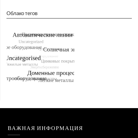
Облако тегов
ВАЖНАЯ ИНФОРМАЦИЯ