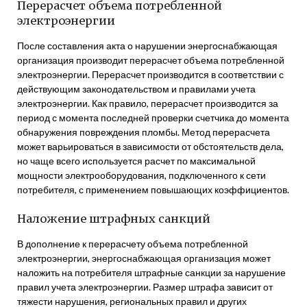
Перерасчет объема потребленной
электроэнергии
После составления акта о нарушении энергоснабжающая
организация производит перерасчет объема потребленной
электроэнергии. Перерасчет производится в соответствии с
действующим законодательством и правилами учета
электроэнергии. Как правило, перерасчет производится за
период с момента последней проверки счетчика до момента
обнаружения повреждения пломбы. Метод перерасчета
может варьироваться в зависимости от обстоятельств дела,
но чаще всего используется расчет по максимальной
мощности электрооборудования, подключенного к сети
потребителя, с применением повышающих коэффициентов.
Наложение штрафных санкций
В дополнение к перерасчету объема потребленной
электроэнергии, энергоснабжающая организация может
наложить на потребителя штрафные санкции за нарушение
правил учета электроэнергии. Размер штрафа зависит от
тяжести нарушения, региональных правил и других