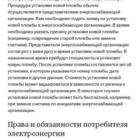
Процедура установки новой пломбы обычно
осуществляется представителями энергоснабжающей
организации. Вам необходимо подать заявку на установку
новой пломбы в энергоснабжающую организацию. В заявке
необходимо указать причину установки новой пломбы
(например, повреждение старой пломбы или замена
счетчика). Представители энергоснабжающей организации
согласуют с вами дату и время установки новой пломбы. В
назначенное время прибудут специалисты и установят
новую пломбу. После установки пломбы составляется акт об
установке, в котором указывается номер пломбы, дата
установки и другие данные. Стоимость установки новой
пломбы может варьироваться в зависимости от региона и
энергоснабжающей организации. В некоторых случаях
установка новой пломбы может быть бесплатной, например,
при замене счетчика по инициативе энергоснабжающей
организации.
Права и обязанности потребителя
электроэнергии