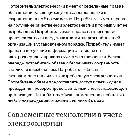
Потребитель электроэнергии имеет определенные права и
обязанности, касающиеся учета электроэнергии и
сохранности пломб на счетчиках. Потребитель имеет право
на получение качественной электроэнергии и точный учет ее
потребления. Потребитель имеет право на проведение
проверок счетчика представителями энергоснабжающей
организации в установленном порядке. Потребитель имеет
право на получение информации о тарифах на
электроэнергию и правилах учета электроэнергии. В свою
очередь, потребитель обязан обеспечивать сохранность
счетчика и пломб на нем. Потребитель обязан
своевременно оплачивать потребленную электроэнергию.
Потребитель обязан предоставлять доступ к счетчику для
проведения проверок представителями энергоснабжающей
организации. Потребитель обязан немедленно сообщать о
любых повреждениях счетчика или пломб на нем.
Современные технологии в учете
электроэнергии