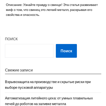
Описание: Узнайте правду о свинце! Эта статья развеивает
миф о том, что свинец это легкий металл, раскрывая его
свойства и опасность.
ПОИСК
Поиск
Свежие записи
Взрывозащита на производстве и скрытые риски при
выборе пусковой аппаратуры
Автоматизация литейного цеха: от умных плавильных
печей до роботов на заливке металла