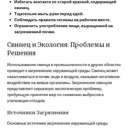
Избегать контакта со старой краской, содержащей
свинец.
Тщательно мыть руки перед едой.
Соблюдать правила гигиены на рабочем месте.
Ограничить употребление пищи, выращенной на
загрязненной почве.
Свинец и Экология: Проблемы и
Решения
Использование свинца в промышленности и других областях
приводит к загрязнению окружающей среды. Свинец может
накапливаться в почве, воде и воздухе, оказывая негативное
воздействие на живые организмы. Загрязнение свинцом
представляет серьезную экологическую проблему,
требующую принятия мер по снижению выбросов и
утилизации отходов.
Источники Загрязнения
Основные источники загрязнения окружающей среды