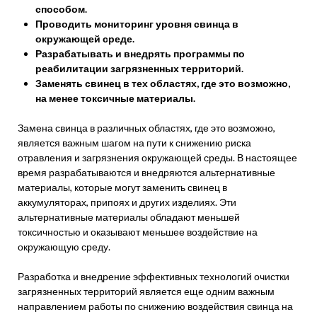
способом.
Проводить мониторинг уровня свинца в
окружающей среде.
Разрабатывать и внедрять программы по
реабилитации загрязненных территорий.
Заменять свинец в тех областях, где это возможно,
на менее токсичные материалы.
Замена свинца в различных областях, где это возможно,
является важным шагом на пути к снижению риска
отравления и загрязнения окружающей среды. В настоящее
время разрабатываются и внедряются альтернативные
материалы, которые могут заменить свинец в
аккумуляторах, припоях и других изделиях. Эти
альтернативные материалы обладают меньшей
токсичностью и оказывают меньшее воздействие на
окружающую среду.
Разработка и внедрение эффективных технологий очистки
загрязненных территорий является еще одним важным
направлением работы по снижению воздействия свинца на