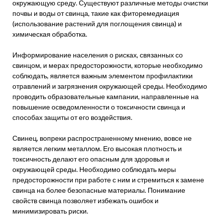
окружающую среду. Существуют различные методы очистки
почвы и воды от свинца, такие как фиторемедиация
(использование растений для поглощения свинца) и
химическая обработка.
Информирование населения о рисках, связанных со
свинцом, и мерах предосторожности, которые необходимо
соблюдать, является важным элементом профилактики
отравлений и загрязнения окружающей среды. Необходимо
проводить образовательные кампании, направленные на
повышение осведомленности о токсичности свинца и
способах защиты от его воздействия.
Свинец, вопреки распространенному мнению, вовсе не
является легким металлом. Его высокая плотность и
токсичность делают его опасным для здоровья и
окружающей среды. Необходимо соблюдать меры
предосторожности при работе с ним и стремиться к замене
свинца на более безопасные материалы. Понимание
свойств свинца позволяет избежать ошибок и
минимизировать риски.