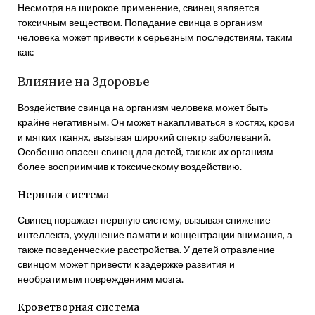
Несмотря на широкое применение, свинец является
токсичным веществом. Попадание свинца в организм
человека может привести к серьезным последствиям, таким
как:
Влияние на Здоровье
Воздействие свинца на организм человека может быть
крайне негативным. Он может накапливаться в костях, крови
и мягких тканях, вызывая широкий спектр заболеваний.
Особенно опасен свинец для детей, так как их организм
более восприимчив к токсическому воздействию.
Нервная система
Свинец поражает нервную систему, вызывая снижение
интеллекта, ухудшение памяти и концентрации внимания, а
также поведенческие расстройства. У детей отравление
свинцом может привести к задержке развития и
необратимым повреждениям мозга.
Кроветворная система