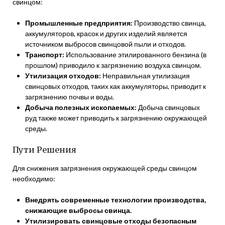
свинцом:
Промышленные предприятия:
Производство свинца,
аккумуляторов, красок и других изделий является
источником выбросов свинцовой пыли и отходов.
Транспорт:
Использование этилированного бензина (в
прошлом) приводило к загрязнению воздуха свинцом.
Утилизация отходов:
Неправильная утилизация
свинцовых отходов, таких как аккумуляторы, приводит к
загрязнению почвы и воды.
Добыча полезных ископаемых:
Добыча свинцовых
руд также может приводить к загрязнению окружающей
среды.
Пути Решения
Для снижения загрязнения окружающей среды свинцом
необходимо:
Внедрять современные технологии производства,
снижающие выбросы свинца.
Утилизировать свинцовые отходы безопасным