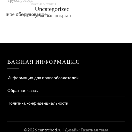
ВАЖНАЯ ИНФОРМАЦИЯ
Информация для правообладателей
Обратная связь
Политика конфиденциальности
©2026 centrchod.ru
| Дизайн:
Газетная тема