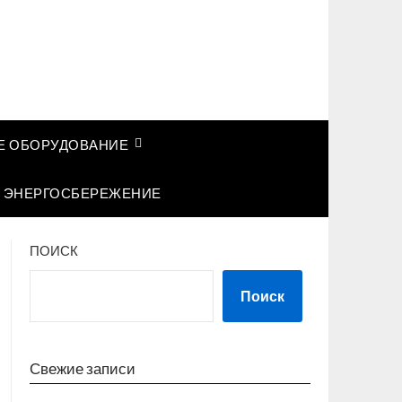
 ОБОРУДОВАНИЕ
ЭНЕРГОСБЕРЕЖЕНИЕ
ПОИСК
Поиск
Свежие записи