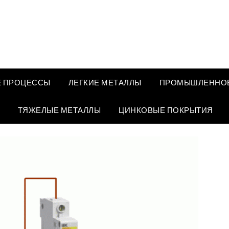
 ПРОЦЕССЫ
ЛЕГКИЕ МЕТАЛЛЫ
ПРОМЫШЛЕННОЕ
ТЯЖЕЛЫЕ МЕТАЛЛЫ
ЦИНКОВЫЕ ПОКРЫТИЯ