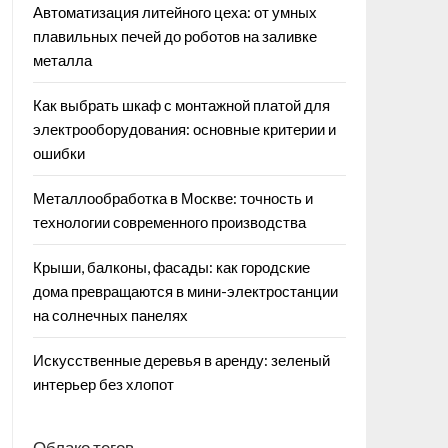
Автоматизация литейного цеха: от умных
плавильных печей до роботов на заливке
металла
Как выбрать шкаф с монтажной платой для
электрооборудования: основные критерии и
ошибки
Металлообработка в Москве: точность и
технологии современного производства
Крыши, балконы, фасады: как городские
дома превращаются в мини-электростанции
на солнечных панелях
Искусственные деревья в аренду: зеленый
интерьер без хлопот
Облако тегов