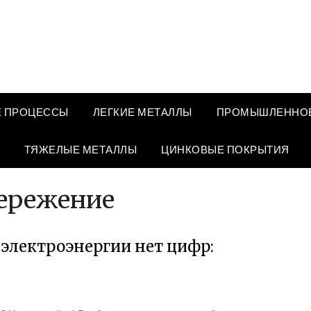
 ПРОЦЕССЫ
ЛЕГКИЕ МЕТАЛЛЫ
ПРОМЫШЛЕННОЕ
ТЯЖЕЛЫЕ МЕТАЛЛЫ
ЦИНКОВЫЕ ПОКРЫТИЯ
ережение
е электроэнергии нет цифр: