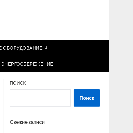
 ОБОРУДОВАНИЕ
ЭНЕРГОСБЕРЕЖЕНИЕ
ПОИСК
Поиск
Свежие записи