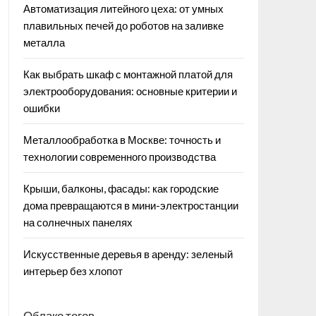
Автоматизация литейного цеха: от умных
плавильных печей до роботов на заливке
металла
Как выбрать шкаф с монтажной платой для
электрооборудования: основные критерии и
ошибки
Металлообработка в Москве: точность и
технологии современного производства
Крыши, балконы, фасады: как городские
дома превращаются в мини-электростанции
на солнечных панелях
Искусственные деревья в аренду: зеленый
интерьер без хлопот
Облако тегов